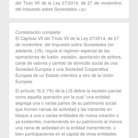
del Ttulo VII de la Ley 27/2014, de 27 de noviembre,
del Impuesto sobre Sociedades.</p>
Contestación completa:
El Capítulo VII del Título VII de la Ley 27/2014, de 27
de noviembre, del Impuesto sobre Sociedades (en
adelante, LIS), regula el régimen especial de las
operaciones de fusión, escisión, aportación de activos,
canje de valores y cambio de domicilio social de una
Sociedad Europea o una Sociedad Cooperativa
Europea de un Estado miembro a otro de la Unión
Europea.
El artículo 76.2.1ºb) de la LIS define la escisión parcial
como aquella operación por la cual “una entidad
segrega una o varias partes de su patrimonio social
que formen ramas de actividad y las transmite en
bloque a una o varias entidades de nueva creación o
ya existentes, manteniendo en su patrimonio al menos
una rama de actividad en la entidad transmitente, o
bien participaciones en el capital de otras entidades