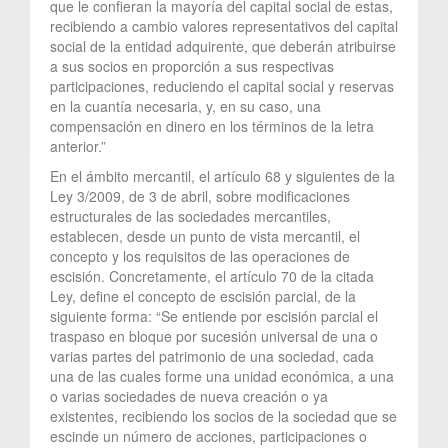
que le confieran la mayoría del capital social de estas,
recibiendo a cambio valores representativos del capital
social de la entidad adquirente, que deberán atribuirse
a sus socios en proporción a sus respectivas
participaciones, reduciendo el capital social y reservas
en la cuantía necesaria, y, en su caso, una
compensación en dinero en los términos de la letra
anterior.”
En el ámbito mercantil, el artículo 68 y siguientes de la
Ley 3/2009, de 3 de abril, sobre modificaciones
estructurales de las sociedades mercantiles,
establecen, desde un punto de vista mercantil, el
concepto y los requisitos de las operaciones de
escisión. Concretamente, el artículo 70 de la citada
Ley, define el concepto de escisión parcial, de la
siguiente forma: “Se entiende por escisión parcial el
traspaso en bloque por sucesión universal de una o
varias partes del patrimonio de una sociedad, cada
una de las cuales forme una unidad económica, a una
o varias sociedades de nueva creación o ya
existentes, recibiendo los socios de la sociedad que se
escinde un número de acciones, participaciones o