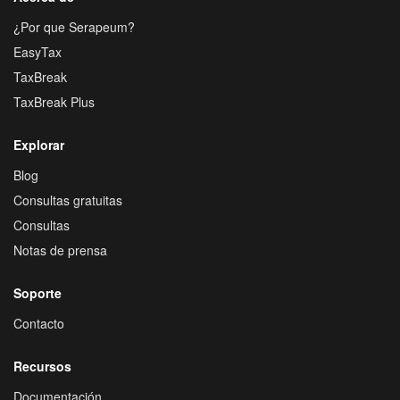
¿Por que Serapeum?
EasyTax
TaxBreak
TaxBreak Plus
Explorar
Blog
Consultas gratuitas
Consultas
Notas de prensa
Soporte
Contacto
Recursos
Documentación