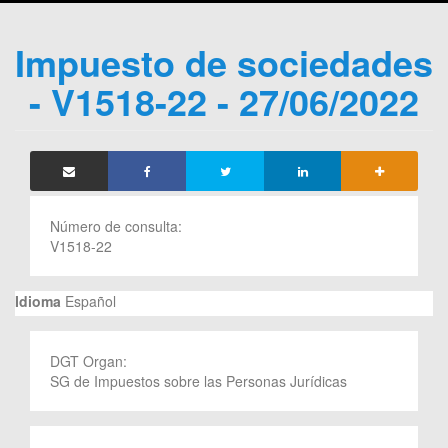
Impuesto de sociedades
- V1518-22 - 27/06/2022
Número de consulta:
V1518-22
Idioma
Español
DGT Organ:
SG de Impuestos sobre las Personas Jurídicas