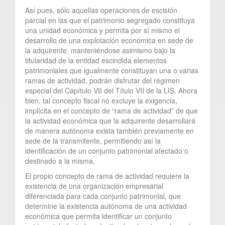
Así pues, sólo aquellas operaciones de escisión
parcial en las que el patrimonio segregado constituya
una unidad económica y permita por sí mismo el
desarrollo de una explotación económica en sede de
la adquirente, manteniéndose asimismo bajo la
titularidad de la entidad escindida elementos
patrimoniales que igualmente constituyan una o varias
ramas de actividad, podrán disfrutar del régimen
especial del Capítulo VII del Título VII de la LIS. Ahora
bien, tal concepto fiscal no excluye la exigencia,
implícita en el concepto de “rama de actividad” de que
la actividad económica que la adquirente desarrollará
de manera autónoma exista también previamente en
sede de la transmitente, permitiendo así la
identificación de un conjunto patrimonial afectado o
destinado a la misma.
El propio concepto de rama de actividad requiere la
existencia de una organización empresarial
diferenciada para cada conjunto patrimonial, que
determine la existencia autónoma de una actividad
económica que permita identificar un conjunto