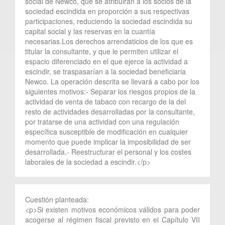
social de Newco, que se atribuirán a los socios de la
sociedad escindida en proporción a sus respectivas
participaciones, reduciendo la sociedad escindida su
capital social y las reservas en la cuantía
necesarias.Los derechos arrendaticios de los que es
titular la consultante, y que le permiten utilizar el
espacio diferenciado en el que ejerce la actividad a
escindir, se traspasarían a la sociedad beneficiaria
Newco. La operación descrita se llevará a cabo por los
siguientes motivos:- Separar los riesgos propios de la
actividad de venta de tabaco con recargo de la del
resto de actividades desarrolladas por la consultante,
por tratarse de una actividad con una regulación
específica susceptible de modificación en cualquier
momento que puede implicar la imposibilidad de ser
desarrollada.- Reestructurar el personal y los costes
laborales de la sociedad a escindir.</p>
Cuestión planteada:
<p>Si existen motivos económicos válidos para poder
acogerse al régimen fiscal previsto en el Capítulo VII