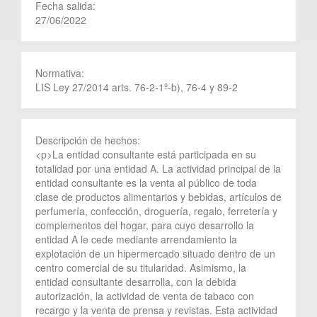
Fecha salida:
27/06/2022
Normativa:
LIS Ley 27/2014 arts. 76-2-1º-b), 76-4 y 89-2
Descripción de hechos:
<p>La entidad consultante está participada en su
totalidad por una entidad A. La actividad principal de la
entidad consultante es la venta al público de toda
clase de productos alimentarios y bebidas, artículos de
perfumería, confección, droguería, regalo, ferretería y
complementos del hogar, para cuyo desarrollo la
entidad A le cede mediante arrendamiento la
explotación de un hipermercado situado dentro de un
centro comercial de su titularidad. Asimismo, la
entidad consultante desarrolla, con la debida
autorización, la actividad de venta de tabaco con
recargo y la venta de prensa y revistas. Esta actividad