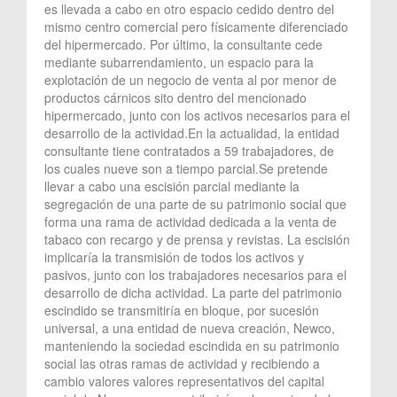
es llevada a cabo en otro espacio cedido dentro del
mismo centro comercial pero físicamente diferenciado
del hipermercado. Por último, la consultante cede
mediante subarrendamiento, un espacio para la
explotación de un negocio de venta al por menor de
productos cárnicos sito dentro del mencionado
hipermercado, junto con los activos necesarios para el
desarrollo de la actividad.En la actualidad, la entidad
consultante tiene contratados a 59 trabajadores, de
los cuales nueve son a tiempo parcial.Se pretende
llevar a cabo una escisión parcial mediante la
segregación de una parte de su patrimonio social que
forma una rama de actividad dedicada a la venta de
tabaco con recargo y de prensa y revistas. La escisión
implicaría la transmisión de todos los activos y
pasivos, junto con los trabajadores necesarios para el
desarrollo de dicha actividad. La parte del patrimonio
escindido se transmitiría en bloque, por sucesión
universal, a una entidad de nueva creación, Newco,
manteniendo la sociedad escindida en su patrimonio
social las otras ramas de actividad y recibiendo a
cambio valores valores representativos del capital