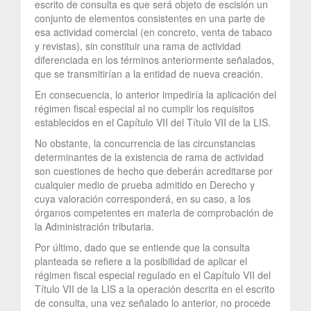
escrito de consulta es que será objeto de escisión un
conjunto de elementos consistentes en una parte de
esa actividad comercial (en concreto, venta de tabaco
y revistas), sin constituir una rama de actividad
diferenciada en los términos anteriormente señalados,
que se transmitirían a la entidad de nueva creación.
En consecuencia, lo anterior impediría la aplicación del
régimen fiscal especial al no cumplir los requisitos
establecidos en el Capítulo VII del Título VII de la LIS.
No obstante, la concurrencia de las circunstancias
determinantes de la existencia de rama de actividad
son cuestiones de hecho que deberán acreditarse por
cualquier medio de prueba admitido en Derecho y
cuya valoración corresponderá, en su caso, a los
órganos competentes en materia de comprobación de
la Administración tributaria.
Por último, dado que se entiende que la consulta
planteada se refiere a la posibilidad de aplicar el
régimen fiscal especial regulado en el Capítulo VII del
Título VII de la LIS a la operación descrita en el escrito
de consulta, una vez señalado lo anterior, no procede