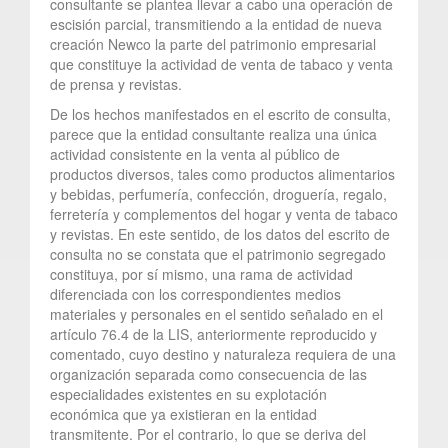
consultante se plantea llevar a cabo una operación de
escisión parcial, transmitiendo a la entidad de nueva
creación Newco la parte del patrimonio empresarial
que constituye la actividad de venta de tabaco y venta
de prensa y revistas.
De los hechos manifestados en el escrito de consulta,
parece que la entidad consultante realiza una única
actividad consistente en la venta al público de
productos diversos, tales como productos alimentarios
y bebidas, perfumería, confección, droguería, regalo,
ferretería y complementos del hogar y venta de tabaco
y revistas. En este sentido, de los datos del escrito de
consulta no se constata que el patrimonio segregado
constituya, por sí mismo, una rama de actividad
diferenciada con los correspondientes medios
materiales y personales en el sentido señalado en el
artículo 76.4 de la LIS, anteriormente reproducido y
comentado, cuyo destino y naturaleza requiera de una
organización separada como consecuencia de las
especialidades existentes en su explotación
económica que ya existieran en la entidad
transmitente. Por el contrario, lo que se deriva del