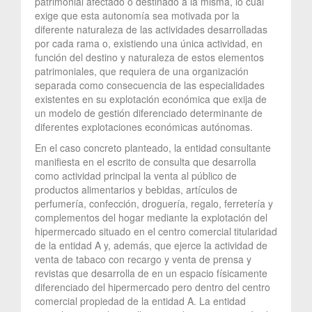
patrimonial afectado o destinado a la misma, lo cual
exige que esta autonomía sea motivada por la
diferente naturaleza de las actividades desarrolladas
por cada rama o, existiendo una única actividad, en
función del destino y naturaleza de estos elementos
patrimoniales, que requiera de una organización
separada como consecuencia de las especialidades
existentes en su explotación económica que exija de
un modelo de gestión diferenciado determinante de
diferentes explotaciones económicas autónomas.
En el caso concreto planteado, la entidad consultante
manifiesta en el escrito de consulta que desarrolla
como actividad principal la venta al público de
productos alimentarios y bebidas, artículos de
perfumería, confección, droguería, regalo, ferretería y
complementos del hogar mediante la explotación del
hipermercado situado en el centro comercial titularidad
de la entidad A y, además, que ejerce la actividad de
venta de tabaco con recargo y venta de prensa y
revistas que desarrolla de en un espacio físicamente
diferenciado del hipermercado pero dentro del centro
comercial propiedad de la entidad A. La entidad