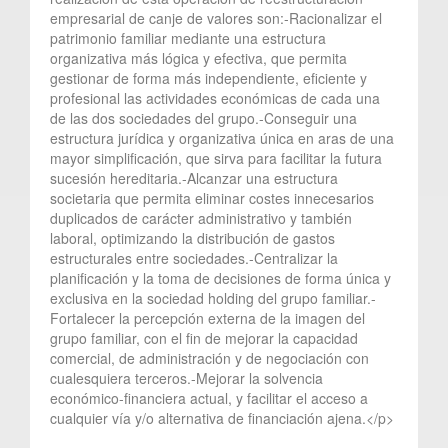
empresarial de canje de valores son:-Racionalizar el
patrimonio familiar mediante una estructura
organizativa más lógica y efectiva, que permita
gestionar de forma más independiente, eficiente y
profesional las actividades económicas de cada una
de las dos sociedades del grupo.-Conseguir una
estructura jurídica y organizativa única en aras de una
mayor simplificación, que sirva para facilitar la futura
sucesión hereditaria.-Alcanzar una estructura
societaria que permita eliminar costes innecesarios
duplicados de carácter administrativo y también
laboral, optimizando la distribución de gastos
estructurales entre sociedades.-Centralizar la
planificación y la toma de decisiones de forma única y
exclusiva en la sociedad holding del grupo familiar.-
Fortalecer la percepción externa de la imagen del
grupo familiar, con el fin de mejorar la capacidad
comercial, de administración y de negociación con
cualesquiera terceros.-Mejorar la solvencia
económico-financiera actual, y facilitar el acceso a
cualquier vía y/o alternativa de financiación ajena.</p>