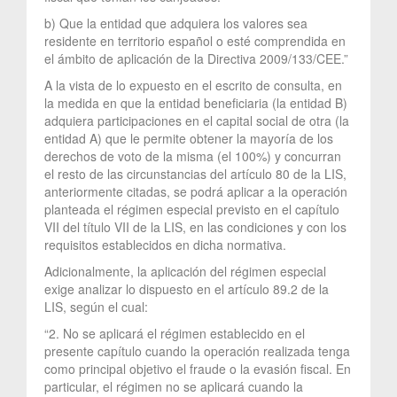
b) Que la entidad que adquiera los valores sea
residente en territorio español o esté comprendida en
el ámbito de aplicación de la Directiva 2009/133/CEE.”
A la vista de lo expuesto en el escrito de consulta, en
la medida en que la entidad beneficiaria (la entidad B)
adquiera participaciones en el capital social de otra (la
entidad A) que le permite obtener la mayoría de los
derechos de voto de la misma (el 100%) y concurran
el resto de las circunstancias del artículo 80 de la LIS,
anteriormente citadas, se podrá aplicar a la operación
planteada el régimen especial previsto en el capítulo
VII del título VII de la LIS, en las condiciones y con los
requisitos establecidos en dicha normativa.
Adicionalmente, la aplicación del régimen especial
exige analizar lo dispuesto en el artículo 89.2 de la
LIS, según el cual:
“2. No se aplicará el régimen establecido en el
presente capítulo cuando la operación realizada tenga
como principal objetivo el fraude o la evasión fiscal. En
particular, el régimen no se aplicará cuando la