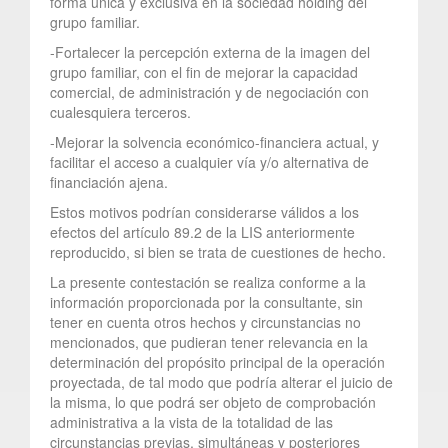
forma única y exclusiva en la sociedad holding del
grupo familiar.
-Fortalecer la percepción externa de la imagen del
grupo familiar, con el fin de mejorar la capacidad
comercial, de administración y de negociación con
cualesquiera terceros.
-Mejorar la solvencia económico-financiera actual, y
facilitar el acceso a cualquier vía y/o alternativa de
financiación ajena.
Estos motivos podrían considerarse válidos a los
efectos del artículo 89.2 de la LIS anteriormente
reproducido, si bien se trata de cuestiones de hecho.
La presente contestación se realiza conforme a la
información proporcionada por la consultante, sin
tener en cuenta otros hechos y circunstancias no
mencionados, que pudieran tener relevancia en la
determinación del propósito principal de la operación
proyectada, de tal modo que podría alterar el juicio de
la misma, lo que podrá ser objeto de comprobación
administrativa a la vista de la totalidad de las
circunstancias previas, simultáneas y posteriores