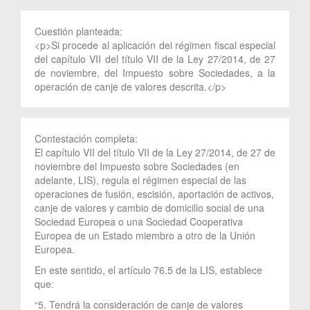
Cuestión planteada:
<p>Si procede al aplicación del régimen fiscal especial
del capítulo VII del título VII de la Ley 27/2014, de 27
de noviembre, del Impuesto sobre Sociedades, a la
operación de canje de valores descrita.</p>
Contestación completa:
El capítulo VII del título VII de la Ley 27/2014, de 27 de
noviembre del Impuesto sobre Sociedades (en
adelante, LIS), regula el régimen especial de las
operaciones de fusión, escisión, aportación de activos,
canje de valores y cambio de domicilio social de una
Sociedad Europea o una Sociedad Cooperativa
Europea de un Estado miembro a otro de la Unión
Europea.
En este sentido, el artículo 76.5 de la LIS, establece
que:
“5. Tendrá la consideración de canje de valores