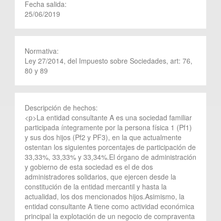
Fecha salida:
25/06/2019
Normativa:
Ley 27/2014, del Impuesto sobre Sociedades, art: 76,
80 y 89
Descripción de hechos:
<p>La entidad consultante A es una sociedad familiar
participada íntegramente por la persona física 1 (Pf1)
y sus dos hijos (Pf2 y PF3), en la que actualmente
ostentan los siguientes porcentajes de participación de
33,33%, 33,33% y 33,34%.El órgano de administración
y gobierno de esta sociedad es el de dos
administradores solidarios, que ejercen desde la
constitución de la entidad mercantil y hasta la
actualidad, los dos mencionados hijos.Asimismo, la
entidad consultante A tiene como actividad económica
principal la explotación de un negocio de compraventa