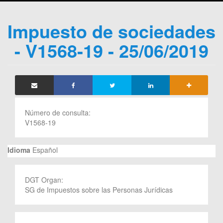
Impuesto de sociedades
- V1568-19 - 25/06/2019
Número de consulta:
V1568-19
Idioma
Español
DGT Organ:
SG de Impuestos sobre las Personas Jurídicas