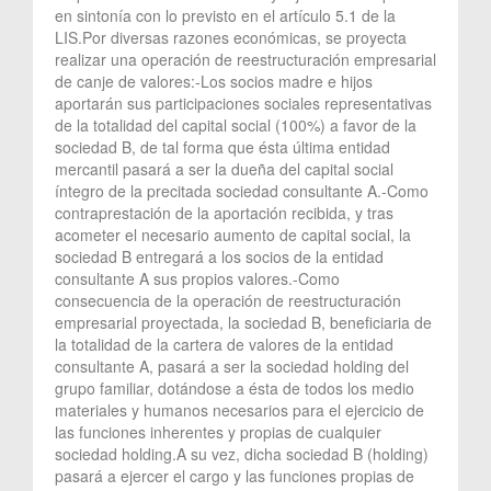
en sintonía con lo previsto en el artículo 5.1 de la
LIS.Por diversas razones económicas, se proyecta
realizar una operación de reestructuración empresarial
de canje de valores:-Los socios madre e hijos
aportarán sus participaciones sociales representativas
de la totalidad del capital social (100%) a favor de la
sociedad B, de tal forma que ésta última entidad
mercantil pasará a ser la dueña del capital social
íntegro de la precitada sociedad consultante A.-Como
contraprestación de la aportación recibida, y tras
acometer el necesario aumento de capital social, la
sociedad B entregará a los socios de la entidad
consultante A sus propios valores.-Como
consecuencia de la operación de reestructuración
empresarial proyectada, la sociedad B, beneficiaria de
la totalidad de la cartera de valores de la entidad
consultante A, pasará a ser la sociedad holding del
grupo familiar, dotándose a ésta de todos los medio
materiales y humanos necesarios para el ejercicio de
las funciones inherentes y propias de cualquier
sociedad holding.A su vez, dicha sociedad B (holding)
pasará a ejercer el cargo y las funciones propias de