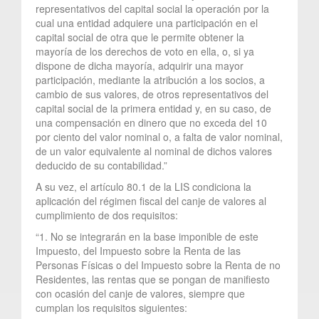
representativos del capital social la operación por la
cual una entidad adquiere una participación en el
capital social de otra que le permite obtener la
mayoría de los derechos de voto en ella, o, si ya
dispone de dicha mayoría, adquirir una mayor
participación, mediante la atribución a los socios, a
cambio de sus valores, de otros representativos del
capital social de la primera entidad y, en su caso, de
una compensación en dinero que no exceda del 10
por ciento del valor nominal o, a falta de valor nominal,
de un valor equivalente al nominal de dichos valores
deducido de su contabilidad.”
A su vez, el artículo 80.1 de la LIS condiciona la
aplicación del régimen fiscal del canje de valores al
cumplimiento de dos requisitos:
“1. No se integrarán en la base imponible de este
Impuesto, del Impuesto sobre la Renta de las
Personas Físicas o del Impuesto sobre la Renta de no
Residentes, las rentas que se pongan de manifiesto
con ocasión del canje de valores, siempre que
cumplan los requisitos siguientes: