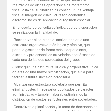
realización de dichas operaciones es meramente
fiscal, esto es, su finalidad es conseguir una ventaja
fiscal al margen de cualquier razón económica
diferente, no es de aplicación el régimen especial.
En el escrito de consulta se indica que esta operación
se realiza con la finalidad de:
-Racionalizar el patrimonio familiar mediante una
estructura organizativa más lógica y efectiva, que
permita gestionar de forma más independiente,
eficiente y profesional las actividades económicas de
cada una de las dos sociedades del grupo.
-Conseguir una estructura jurídica y organizativa única
en aras de una mayor simplificación, que sirva para
facilitar la futura sucesión hereditaria.
-Alcanzar una estructura societaria que permita
eliminar costes innecesarios duplicados de carácter
administrativo y también laboral, optimizando la
distribución de gastos estructurales entre sociedades.
-Centralizar la planificación y la toma de decisiones de