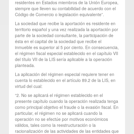
residentes en Estados miembros de la Unión Europea,
siempre que lleven su contabilidad de acuerdo con el
Código de Comercio o legislación equivalente”.
La sociedad que recibe la aportación es residente en
territorio español y una vez realizada la aportación por
parte de la sociedad consultante, la participación de
ésta en el capital de la sociedad que recibe el
inmueble es superior al 5 por ciento. En consecuencia,
el régimen fiscal especial establecido en el capítulo VII
del título VII de la LIS sería aplicable a la operación
planteada.
La aplicación del régimen especial requiere tener en
cuenta lo establecido en el artículo 89.2 de la LIS, en
virtud del cual:
“2. No se aplicará el régimen establecido en el
presente capítulo cuando la operación realizada tenga
como principal objetivo el fraude o la evasión fiscal. En
particular, el régimen no se aplicará cuando la
operación no se efectúe por motivos económicos
válidos, tales como la reestructuración o la
racionalización de las actividades de las entidades que