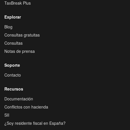
TaxBreak Plus
Explorar
Blog
Consultas gratuitas
Consultas
Notas de prensa
Soporte
Contacto
Recursos
Documentación
Conflictos con hacienda
SII
¿Soy residente fiscal en España?