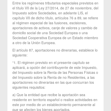
Entre los regímenes tributarios especiales previstos en
el título VII de la Ley 27/2014, de 27 de noviembre, del
Impuesto sobre Sociedades, en adelante LIS, el
capítulo VII de dicho título, artículos 76 a 89, se refiere
al régimen especial de las fusiones, escisiones,
aportaciones de activos, canje de valores y cambio de
domicilio social de una Sociedad Europea o una
Sociedad Cooperativa Europea de un Estado miembro
a otro de la Unión Europea.
El artículo 87, aportaciones no dinerarias, establece lo
siguiente:
“1. El régimen previsto en el presente capítulo se
aplicará, a opción del contribuyente de este Impuesto,
del Impuesto sobre la Renta de las Personas Físicas o
del Impuesto sobre la Renta de no Residentes, a las
aportaciones no dinerarias en las que concurran los
siguientes requisitos:
a) Que la entidad que recibe la aportación sea
residente en territorio español o realice actividades en
este por medio de un establecimiento permanente al
que se afecten los bienes aportados.