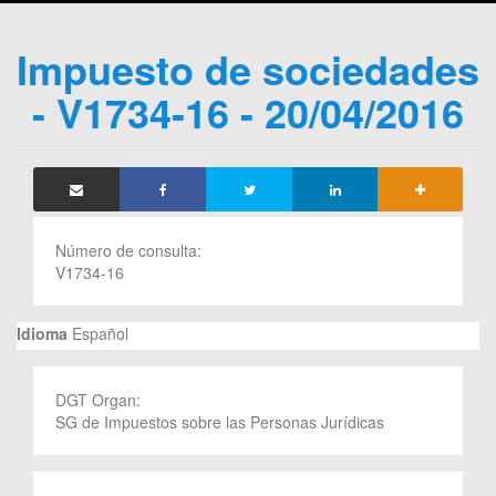
Impuesto de sociedades
- V1734-16 - 20/04/2016
Número de consulta:
V1734-16
Idioma
Español
DGT Organ:
SG de Impuestos sobre las Personas Jurídicas