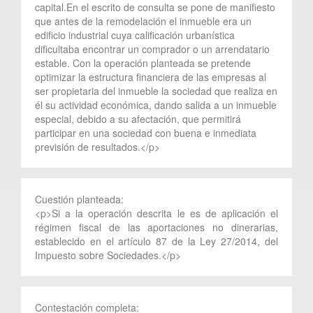
capital.En el escrito de consulta se pone de manifiesto
que antes de la remodelación el inmueble era un
edificio industrial cuya calificación urbanística
dificultaba encontrar un comprador o un arrendatario
estable. Con la operación planteada se pretende
optimizar la estructura financiera de las empresas al
ser propietaria del inmueble la sociedad que realiza en
él su actividad económica, dando salida a un inmueble
especial, debido a su afectación, que permitirá
participar en una sociedad con buena e inmediata
previsión de resultados.</p>
Cuestión planteada:
<p>Si a la operación descrita le es de aplicación el
régimen fiscal de las aportaciones no dinerarias,
establecido en el artículo 87 de la Ley 27/2014, del
Impuesto sobre Sociedades.</p>
Contestación completa: