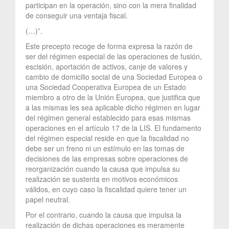
participan en la operación, sino con la mera finalidad
de conseguir una ventaja fiscal.
(…)”.
Este precepto recoge de forma expresa la razón de
ser del régimen especial de las operaciones de fusión,
escisión, aportación de activos, canje de valores y
cambio de domicilio social de una Sociedad Europea o
una Sociedad Cooperativa Europea de un Estado
miembro a otro de la Unión Europea, que justifica que
a las mismas les sea aplicable dicho régimen en lugar
del régimen general establecido para esas mismas
operaciones en el artículo 17 de la LIS. El fundamento
del régimen especial reside en que la fiscalidad no
debe ser un freno ni un estímulo en las tomas de
decisiones de las empresas sobre operaciones de
reorganización cuando la causa que impulsa su
realización se sustenta en motivos económicos
válidos, en cuyo caso la fiscalidad quiere tener un
papel neutral.
Por el contrario, cuando la causa que impulsa la
realización de dichas operaciones es meramente