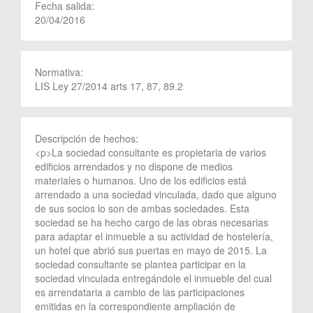
Fecha salida:
20/04/2016
Normativa:
LIS Ley 27/2014 arts 17, 87, 89.2
Descripción de hechos:
<p>La sociedad consultante es propietaria de varios
edificios arrendados y no dispone de medios
materiales o humanos. Uno de los edificios está
arrendado a una sociedad vinculada, dado que alguno
de sus socios lo son de ambas sociedades. Esta
sociedad se ha hecho cargo de las obras necesarias
para adaptar el inmueble a su actividad de hostelería,
un hotel que abrió sus puertas en mayo de 2015. La
sociedad consultante se plantea participar en la
sociedad vinculada entregándole el inmueble del cual
es arrendataria a cambio de las participaciones
emitidas en la correspondiente ampliación de