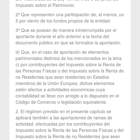
Impuesto sobre el Patrimonio.
2º Que representen una participación de, al menos, un
5 por ciento de los fondos propios de la entidad.
3º Que se posean de manera ininterrumpida por el
aportante durante el año anterior a la fecha del
documento público en que se formalice la aportación.
d) Que, en el caso de aportación de elementos
patrimoniales distintos de los mencionados en la letra
c) por contribuyentes del Impuesto sobre la Renta de
las Personas Físicas o del Impuesto sobre la Renta de
no Residentes que sean residentes en Estados
miembros de la Unión Europea, dichos elementos
estén afectos a actividades económicas cuya
contabilidad se lleve con arreglo a lo dispuesto en el
Código de Comercio o legislación equivalente.
2. El régimen previsto en el presente capítulo se
aplicará también a las aportaciones de ramas de
actividad, efectuadas por los contribuyentes del
Impuesto sobre la Renta de las Personas Físicas y del
Impuesto sobre la Renta de no Residentes que sean