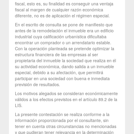
fiscal, esto es, su finalidad es conseguir una ventaja
fiscal al margen de cualquier razón económica
diferente, no es de aplicación el régimen especial.
En el escrito de consulta se pone de manifiesto que
antes de la remodelación el inmueble era un edificio
industrial cuya calificación urbanística dificultaba
encontrar un comprador o un arrendatario estable.
Con la operación planteada se pretende optimizar la
estructura financiera de las empresas al ser
propietaria del inmueble la sociedad que realiza en él
su actividad económica, dando salida a un inmueble
especial, debido a su afectación, que permitirá
participar en una sociedad con buena e inmediata
previsión de resultados.
Los motivos alegados se consideran económicamente
válidos a los efectos previstos en el artículo 89.2 de la
LIS.
La presente contestación se realiza conforme a la
información proporcionada por el consultante, sin
tener en cuenta otras circunstancias no mencionadas
y que pudieran tener relevancia en la determinación