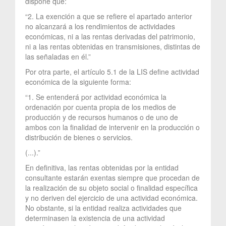
dispone que:
“2. La exención a que se refiere el apartado anterior
no alcanzará a los rendimientos de actividades
económicas, ni a las rentas derivadas del patrimonio,
ni a las rentas obtenidas en transmisiones, distintas de
las señaladas en él.”
Por otra parte, el artículo 5.1 de la LIS define actividad
económica de la siguiente forma:
“1. Se entenderá por actividad económica la
ordenación por cuenta propia de los medios de
producción y de recursos humanos o de uno de
ambos con la finalidad de intervenir en la producción o
distribución de bienes o servicios.
(...).”
En definitiva, las rentas obtenidas por la entidad
consultante estarán exentas siempre que procedan de
la realización de su objeto social o finalidad específica
y no deriven del ejercicio de una actividad económica.
No obstante, si la entidad realiza actividades que
determinasen la existencia de una actividad