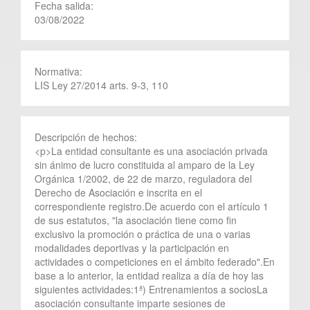
Fecha salida:
03/08/2022
Normativa:
LIS Ley 27/2014 arts. 9-3, 110
Descripción de hechos:
<p>La entidad consultante es una asociación privada
sin ánimo de lucro constituida al amparo de la Ley
Orgánica 1/2002, de 22 de marzo, reguladora del
Derecho de Asociación e inscrita en el
correspondiente registro.De acuerdo con el artículo 1
de sus estatutos, "la asociación tiene como fin
exclusivo la promoción o práctica de una o varias
modalidades deportivas y la participación en
actividades o competiciones en el ámbito federado".En
base a lo anterior, la entidad realiza a día de hoy las
siguientes actividades:1ª) Entrenamientos a sociosLa
asociación consultante imparte sesiones de