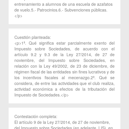
entrenamiento a alumnos de una escuela de azafatos
de vuelo.5.- Patrocinios.6.- Subvenciones públicas.
</p>
Cuestión planteada:
<p>1ª. Qué significa estar parcialmente exento del
Impuesto sobre Sociedades, de acuerdo con el
artículo 9.2 y 9.3 de la Ley 27/2014, de 27 de
noviembre, del Impuesto sobre Sociedades, en
relación con la Ley 49/2002, de 23 de diciembre, de
régimen fiscal de las entidades sin fines lucrativos y de
los incentivos fiscales al mecenazgo.2ª. Qué se
considera, de entre las actividades que el club realiza,
actividad económica a efectos de la tributación del
Impuesto de Sociedades.</p>
Contestación completa:
El artículo 9 de la Ley 27/2014, de 27 de noviembre,
del Impuesto sobre Sociedades (en adelante, LIS), en