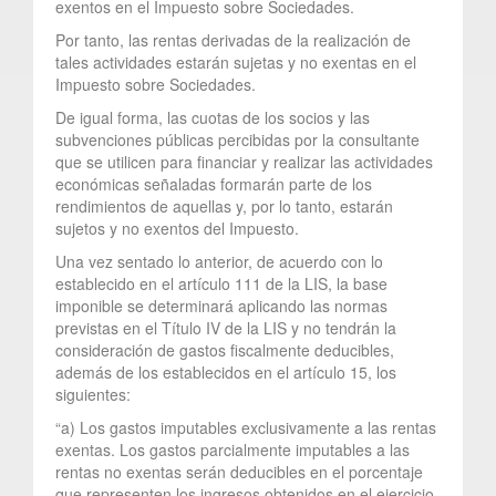
exentos en el Impuesto sobre Sociedades.
Por tanto, las rentas derivadas de la realización de
tales actividades estarán sujetas y no exentas en el
Impuesto sobre Sociedades.
De igual forma, las cuotas de los socios y las
subvenciones públicas percibidas por la consultante
que se utilicen para financiar y realizar las actividades
económicas señaladas formarán parte de los
rendimientos de aquellas y, por lo tanto, estarán
sujetos y no exentos del Impuesto.
Una vez sentado lo anterior, de acuerdo con lo
establecido en el artículo 111 de la LIS, la base
imponible se determinará aplicando las normas
previstas en el Título IV de la LIS y no tendrán la
consideración de gastos fiscalmente deducibles,
además de los establecidos en el artículo 15, los
siguientes:
“a) Los gastos imputables exclusivamente a las rentas
exentas. Los gastos parcialmente imputables a las
rentas no exentas serán deducibles en el porcentaje
que representen los ingresos obtenidos en el ejercicio