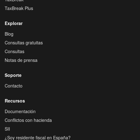
TaxBreak Plus
Explorar
Blog
Consultas gratuitas
Consultas
Notas de prensa
Soporte
Contacto
Recursos
Documentación
Conflictos con hacienda
SII
¿Soy residente fiscal en España?