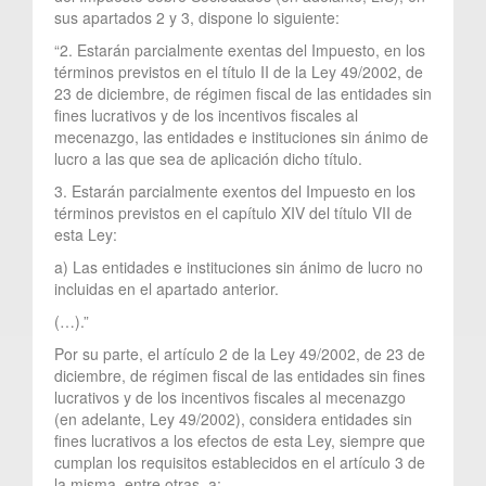
sus apartados 2 y 3, dispone lo siguiente:
“2. Estarán parcialmente exentas del Impuesto, en los
términos previstos en el título II de la Ley 49/2002, de
23 de diciembre, de régimen fiscal de las entidades sin
fines lucrativos y de los incentivos fiscales al
mecenazgo, las entidades e instituciones sin ánimo de
lucro a las que sea de aplicación dicho título.
3. Estarán parcialmente exentos del Impuesto en los
términos previstos en el capítulo XIV del título VII de
esta Ley:
a) Las entidades e instituciones sin ánimo de lucro no
incluidas en el apartado anterior.
(…).”
Por su parte, el artículo 2 de la Ley 49/2002, de 23 de
diciembre, de régimen fiscal de las entidades sin fines
lucrativos y de los incentivos fiscales al mecenazgo
(en adelante, Ley 49/2002), considera entidades sin
fines lucrativos a los efectos de esta Ley, siempre que
cumplan los requisitos establecidos en el artículo 3 de
la misma, entre otras, a: