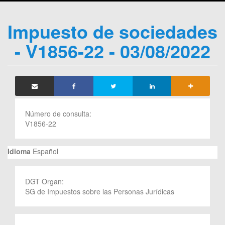
Impuesto de sociedades
- V1856-22 - 03/08/2022
Número de consulta:
V1856-22
Idioma
Español
DGT Organ:
SG de Impuestos sobre las Personas Jurídicas