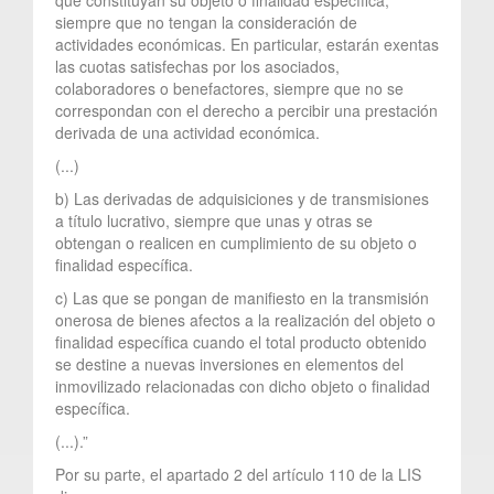
siempre que no tengan la consideración de
actividades económicas. En particular, estarán exentas
las cuotas satisfechas por los asociados,
colaboradores o benefactores, siempre que no se
correspondan con el derecho a percibir una prestación
derivada de una actividad económica.
(...)
b) Las derivadas de adquisiciones y de transmisiones
a título lucrativo, siempre que unas y otras se
obtengan o realicen en cumplimiento de su objeto o
finalidad específica.
c) Las que se pongan de manifiesto en la transmisión
onerosa de bienes afectos a la realización del objeto o
finalidad específica cuando el total producto obtenido
se destine a nuevas inversiones en elementos del
inmovilizado relacionadas con dicho objeto o finalidad
específica.
(...).”
Por su parte, el apartado 2 del artículo 110 de la LIS