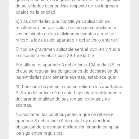
de actividades económicas respecto de los ingresos
totales de la entidad.
b) Las cantidades que constituyan aplicación de
resultados y, en particular, de los que se destinen al
sostenimiento de las actividades exentas a que se
refiere la letra a) del apartado 1 del artículo anterior.”
El tipo de gravamen aplicable será el 25% en virtud a
lo dispuesto en el artículo 29.1 de la LIS.
Por último, el apartado 3 del artículo 124 de la LIS, en
el que se regulan las obligaciones de declaración de
las entidades parcialmente exentas, establece que:
"3. Los contribuyentes a que se refieren los apartados
2, 3 y 4 del artículo 9 de esta Ley estarán obligados a
declarar la totalidad de sus rentas, exentas y no
exentas.
No obstante, los contribuyentes a que se refiere el
apartado 3 del artículo 9 de esta Ley no tendrán
obligación de presentar declaración cuando cumplan
los siguientes requisitos: