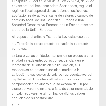
El capítulo VII del título VII de la Ley 27/2014, de 27 de
noviembre, del Impuesto sobre Sociedades, regula el
régimen fiscal especial de las fusiones, escisiones,
aportaciones de activos, canje de valores y cambio de
domicilio social de una Sociedad Europea o una
Sociedad Cooperativa Europea de un Estado miembro
a otro de la Unión Europea.
Al respecto, el artículo 76.1 de la Ley establece que:
“1. Tendrán la consideración de fusión la operación
por la cual:
a) Una o varias entidades transmiten en bloque a otra
entidad ya existente, como consecuencia y en el
momento de su disolución sin liquidación, sus
respectivos patrimonios sociales, mediante la
atribución a sus socios de valores representativos del
capital social de la otra entidad y, en su caso, de una
compensación en dinero que no exceda del 10 por
ciento del valor nominal o, a falta de valor nominal, de
un valor equivalente al nominal de dichos valores
deducido de su contabilidad.
(…).”