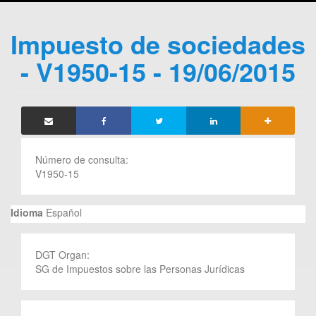
Impuesto de sociedades
- V1950-15 - 19/06/2015
Número de consulta:
V1950-15
Idioma
Español
DGT Organ:
SG de Impuestos sobre las Personas Jurídicas