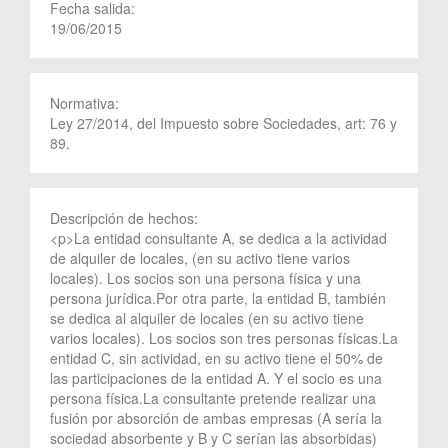
Fecha salida:
19/06/2015
Normativa:
Ley 27/2014, del Impuesto sobre Sociedades, art: 76 y
89.
Descripción de hechos:
<p>La entidad consultante A, se dedica a la actividad
de alquiler de locales, (en su activo tiene varios
locales). Los socios son una persona física y una
persona jurídica.Por otra parte, la entidad B, también
se dedica al alquiler de locales (en su activo tiene
varios locales). Los socios son tres personas físicas.La
entidad C, sin actividad, en su activo tiene el 50% de
las participaciones de la entidad A. Y el socio es una
persona física.La consultante pretende realizar una
fusión por absorción de ambas empresas (A sería la
sociedad absorbente y B y C serían las absorbidas)