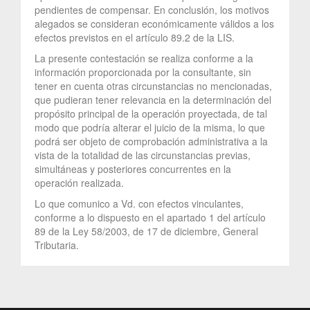
pendientes de compensar. En conclusión, los motivos
alegados se consideran económicamente válidos a los
efectos previstos en el artículo 89.2 de la LIS.
La presente contestación se realiza conforme a la
información proporcionada por la consultante, sin
tener en cuenta otras circunstancias no mencionadas,
que pudieran tener relevancia en la determinación del
propósito principal de la operación proyectada, de tal
modo que podría alterar el juicio de la misma, lo que
podrá ser objeto de comprobación administrativa a la
vista de la totalidad de las circunstancias previas,
simultáneas y posteriores concurrentes en la
operación realizada.
Lo que comunico a Vd. con efectos vinculantes,
conforme a lo dispuesto en el apartado 1 del artículo
89 de la Ley 58/2003, de 17 de diciembre, General
Tributaria.