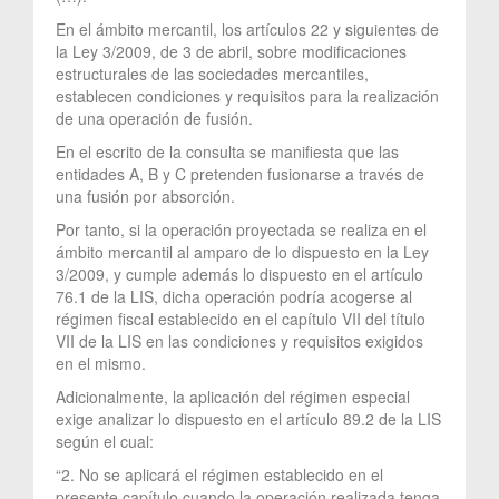
En el ámbito mercantil, los artículos 22 y siguientes de
la Ley 3/2009, de 3 de abril, sobre modificaciones
estructurales de las sociedades mercantiles,
establecen condiciones y requisitos para la realización
de una operación de fusión.
En el escrito de la consulta se manifiesta que las
entidades A, B y C pretenden fusionarse a través de
una fusión por absorción.
Por tanto, si la operación proyectada se realiza en el
ámbito mercantil al amparo de lo dispuesto en la Ley
3/2009, y cumple además lo dispuesto en el artículo
76.1 de la LIS, dicha operación podría acogerse al
régimen fiscal establecido en el capítulo VII del título
VII de la LIS en las condiciones y requisitos exigidos
en el mismo.
Adicionalmente, la aplicación del régimen especial
exige analizar lo dispuesto en el artículo 89.2 de la LIS
según el cual:
“2. No se aplicará el régimen establecido en el
presente capítulo cuando la operación realizada tenga