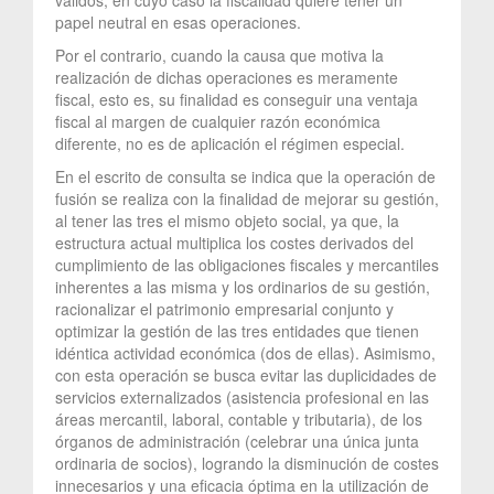
papel neutral en esas operaciones.
Por el contrario, cuando la causa que motiva la
realización de dichas operaciones es meramente
fiscal, esto es, su finalidad es conseguir una ventaja
fiscal al margen de cualquier razón económica
diferente, no es de aplicación el régimen especial.
En el escrito de consulta se indica que la operación de
fusión se realiza con la finalidad de mejorar su gestión,
al tener las tres el mismo objeto social, ya que, la
estructura actual multiplica los costes derivados del
cumplimiento de las obligaciones fiscales y mercantiles
inherentes a las misma y los ordinarios de su gestión,
racionalizar el patrimonio empresarial conjunto y
optimizar la gestión de las tres entidades que tienen
idéntica actividad económica (dos de ellas). Asimismo,
con esta operación se busca evitar las duplicidades de
servicios externalizados (asistencia profesional en las
áreas mercantil, laboral, contable y tributaria), de los
órganos de administración (celebrar una única junta
ordinaria de socios), logrando la disminución de costes
innecesarios y una eficacia óptima en la utilización de