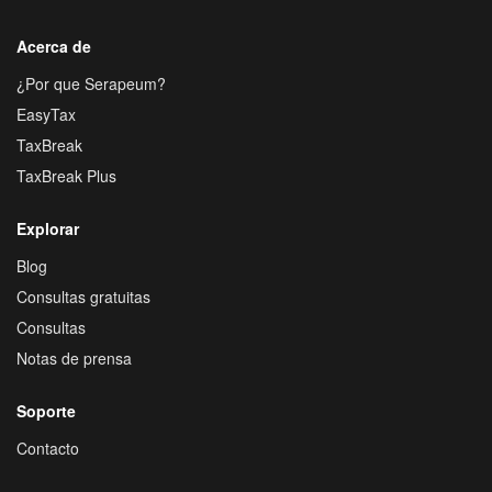
Acerca de
¿Por que Serapeum?
EasyTax
TaxBreak
TaxBreak Plus
Explorar
Blog
Consultas gratuitas
Consultas
Notas de prensa
Soporte
Contacto