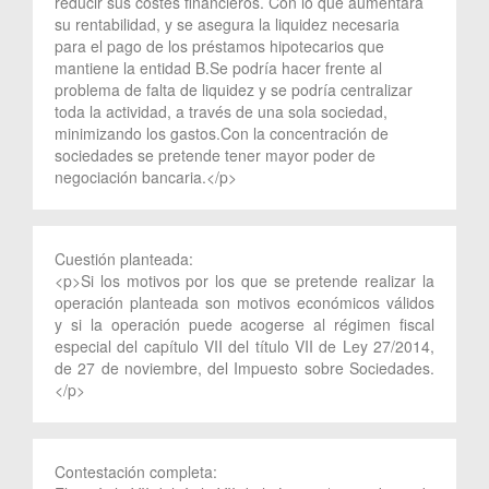
reducir sus costes financieros. Con lo que aumentará
su rentabilidad, y se asegura la liquidez necesaria
para el pago de los préstamos hipotecarios que
mantiene la entidad B.Se podría hacer frente al
problema de falta de liquidez y se podría centralizar
toda la actividad, a través de una sola sociedad,
minimizando los gastos.Con la concentración de
sociedades se pretende tener mayor poder de
negociación bancaria.</p>
Cuestión planteada:
<p>Si los motivos por los que se pretende realizar la
operación planteada son motivos económicos válidos
y si la operación puede acogerse al régimen fiscal
especial del capítulo VII del título VII de Ley 27/2014,
de 27 de noviembre, del Impuesto sobre Sociedades.
</p>
Contestación completa: