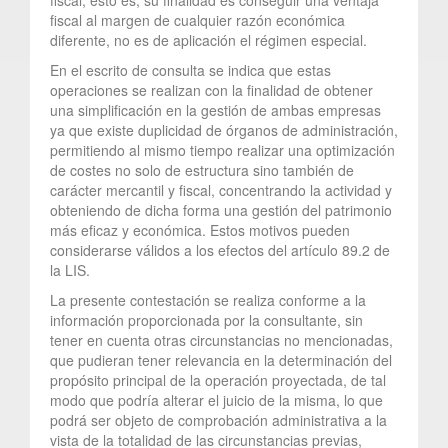
fiscal al margen de cualquier razón económica
diferente, no es de aplicación el régimen especial.
En el escrito de consulta se indica que estas
operaciones se realizan con la finalidad de obtener
una simplificación en la gestión de ambas empresas
ya que existe duplicidad de órganos de administración,
permitiendo al mismo tiempo realizar una optimización
de costes no solo de estructura sino también de
carácter mercantil y fiscal, concentrando la actividad y
obteniendo de dicha forma una gestión del patrimonio
más eficaz y económica. Estos motivos pueden
considerarse válidos a los efectos del artículo 89.2 de
la LIS.
La presente contestación se realiza conforme a la
información proporcionada por la consultante, sin
tener en cuenta otras circunstancias no mencionadas,
que pudieran tener relevancia en la determinación del
propósito principal de la operación proyectada, de tal
modo que podría alterar el juicio de la misma, lo que
podrá ser objeto de comprobación administrativa a la
vista de la totalidad de las circunstancias previas,