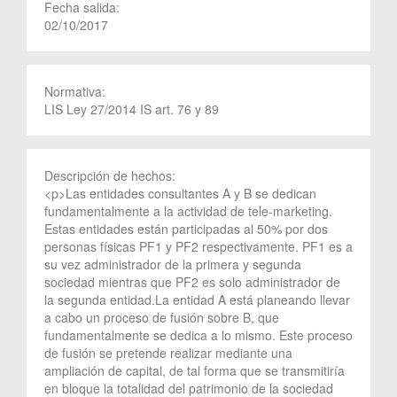
Fecha salida:
02/10/2017
Normativa:
LIS Ley 27/2014 IS art. 76 y 89
Descripción de hechos:
<p>Las entidades consultantes A y B se dedican
fundamentalmente a la actividad de tele-marketing.
Estas entidades están participadas al 50% por dos
personas físicas PF1 y PF2 respectivamente. PF1 es a
su vez administrador de la primera y segunda
sociedad mientras que PF2 es solo administrador de
la segunda entidad.La entidad A está planeando llevar
a cabo un proceso de fusión sobre B, que
fundamentalmente se dedica a lo mismo. Este proceso
de fusión se pretende realizar mediante una
ampliación de capital, de tal forma que se transmitiría
en bloque la totalidad del patrimonio de la sociedad