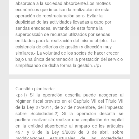
absorbida a la sociedad absorbente.Los motivos
económicos que impulsan la realización de esta
operación de reestructuración son:- Evitar la
duplicidad de las actividades llevadas a cabo por
sendas entidades, evitando de esta forma la
superposición de recursos utilizados por sendas
entidades para la realización del mismo objeto.- La
existencia de criterios de gestión y dirección muy
similares.- La voluntad de los socios de hacer crecer
bajo una única denominación la prestación del servicio
simplificando de dicha forma la gestión.</p>
Cuestión planteada:
<p>1) Si la operación descrita puede acogerse al
régimen fiscal previsto en el Capítulo VII del Título VII
de la Ley 27/2014, de 27 de noviembre, del Impuesto
sobre Sociedades.2) Si la operación descrita se
pudiera realizar sin realizar una ampliación de capital
en la entidad absorbente al amparo de los artículos
49.1 y 3 de la Ley 3/2009 de 3 de abril, sobre
modificaciones estructurales de las sociedades