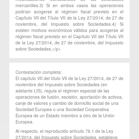
mercantiles.3) Si en ambos casos las operaciones
podrían acogerse al régimen fiscal previsto en el
Capítulo VII del Título VII de la Ley 27/2014, de 27 de
noviembre, del Impuesto sobre Sociedades.4) Si
existen motivos económicos válidos para acogerse al
régimen fiscal previsto en el Capítulo VII del Título VII
de la Ley 27/2014, de 27 de noviembre, del Impuesto
sobre Sociedades.</p>
Contestación completa:
El capítulo VII del título VII de la Ley 27/2014, de 27 de
noviembre del Impuesto sobre Sociedades (en
adelante LIS), regula el régimen especial de las
operaciones de fusión, escisión, aportación de activos,
canje de valores y cambio de domicilio social de una
Sociedad Europea o una Sociedad Cooperativa
Europea de un Estado miembro a otro de la Unión
Europea.
Al respecto, el reproducido artículo 76.1 de la Ley
27/2014, del Impuesto sobre Sociedades, establece