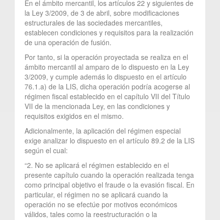
En el ámbito mercantil, los artículos 22 y siguientes de
la Ley 3/2009, de 3 de abril, sobre modificaciones
estructurales de las sociedades mercantiles,
establecen condiciones y requisitos para la realización
de una operación de fusión.
Por tanto, si la operación proyectada se realiza en el
ámbito mercantil al amparo de lo dispuesto en la Ley
3/2009, y cumple además lo dispuesto en el artículo
76.1.a) de la LIS, dicha operación podría acogerse al
régimen fiscal establecido en el capítulo VII del Título
VII de la mencionada Ley, en las condiciones y
requisitos exigidos en el mismo.
Adicionalmente, la aplicación del régimen especial
exige analizar lo dispuesto en el artículo 89.2 de la LIS
según el cual:
“2. No se aplicará el régimen establecido en el
presente capítulo cuando la operación realizada tenga
como principal objetivo el fraude o la evasión fiscal. En
particular, el régimen no se aplicará cuando la
operación no se efectúe por motivos económicos
válidos, tales como la reestructuración o la