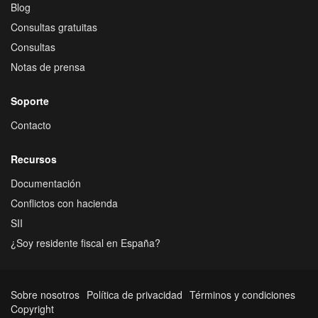
Blog
Consultas gratuitas
Consultas
Notas de prensa
Soporte
Contacto
Recursos
Documentación
Conflictos con hacienda
SII
¿Soy residente fiscal en España?
Sobre nosotros
Política de privacidad
Términos y condiciones
Copyright