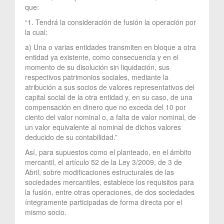
que:
“1. Tendrá la consideración de fusión la operación por
la cual:
a) Una o varias entidades transmiten en bloque a otra
entidad ya existente, como consecuencia y en el
momento de su disolución sin liquidación, sus
respectivos patrimonios sociales, mediante la
atribución a sus socios de valores representativos del
capital social de la otra entidad y, en su caso, de una
compensación en dinero que no exceda del 10 por
ciento del valor nominal o, a falta de valor nominal, de
un valor equivalente al nominal de dichos valores
deducido de su contabilidad.”
Así, para supuestos como el planteado, en el ámbito
mercantil, el artículo 52 de la Ley 3/2009, de 3 de
Abril, sobre modificaciones estructurales de las
sociedades mercantiles, establece los requisitos para
la fusión, entre otras operaciones, de dos sociedades
íntegramente participadas de forma directa por el
mismo socio.