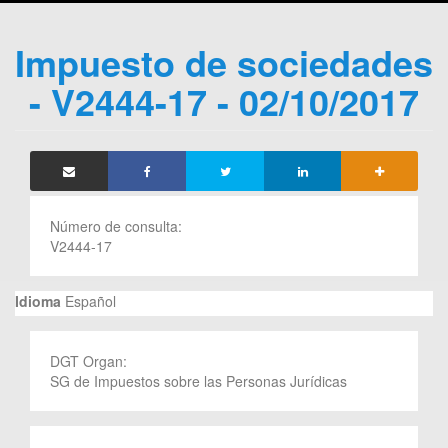
Impuesto de sociedades
- V2444-17 - 02/10/2017
Número de consulta:
V2444-17
Idioma
Español
DGT Organ:
SG de Impuestos sobre las Personas Jurídicas