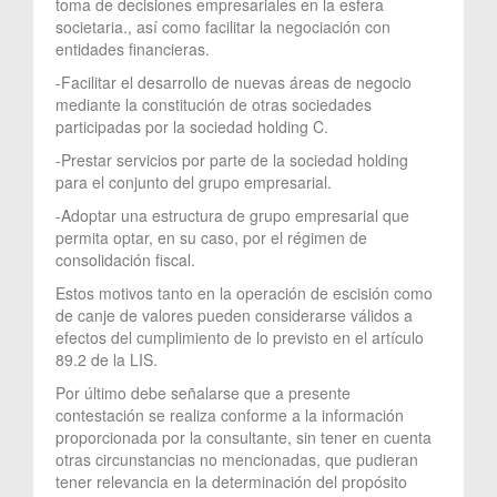
toma de decisiones empresariales en la esfera
societaria., así como facilitar la negociación con
entidades financieras.
-Facilitar el desarrollo de nuevas áreas de negocio
mediante la constitución de otras sociedades
participadas por la sociedad holding C.
-Prestar servicios por parte de la sociedad holding
para el conjunto del grupo empresarial.
-Adoptar una estructura de grupo empresarial que
permita optar, en su caso, por el régimen de
consolidación fiscal.
Estos motivos tanto en la operación de escisión como
de canje de valores pueden considerarse válidos a
efectos del cumplimiento de lo previsto en el artículo
89.2 de la LIS.
Por último debe señalarse que a presente
contestación se realiza conforme a la información
proporcionada por la consultante, sin tener en cuenta
otras circunstancias no mencionadas, que pudieran
tener relevancia en la determinación del propósito