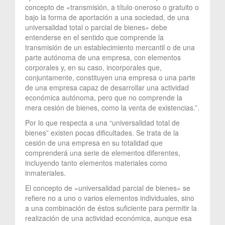
concepto de «transmisión, a título oneroso o gratuito o
bajo la forma de aportación a una sociedad, de una
universalidad total o parcial de bienes» debe
entenderse en el sentido que comprende la
transmisión de un establecimiento mercantil o de una
parte autónoma de una empresa, con elementos
corporales y, en su caso, incorporales que,
conjuntamente, constituyen una empresa o una parte
de una empresa capaz de desarrollar una actividad
económica autónoma, pero que no comprende la
mera cesión de bienes, como la venta de existencias.”.
Por lo que respecta a una “universalidad total de
bienes” existen pocas dificultades. Se trata de la
cesión de una empresa en su totalidad que
comprenderá una serie de elementos diferentes,
incluyendo tanto elementos materiales como
inmateriales.
El concepto de «universalidad parcial de bienes» se
refiere no a uno o varios elementos individuales, sino
a una combinación de éstos suficiente para permitir la
realización de una actividad económica, aunque esa