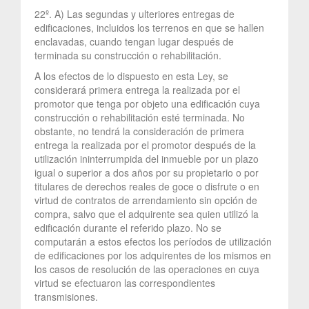
22º. A) Las segundas y ulteriores entregas de
edificaciones, incluidos los terrenos en que se hallen
enclavadas, cuando tengan lugar después de
terminada su construcción o rehabilitación.
A los efectos de lo dispuesto en esta Ley, se
considerará primera entrega la realizada por el
promotor que tenga por objeto una edificación cuya
construcción o rehabilitación esté terminada. No
obstante, no tendrá la consideración de primera
entrega la realizada por el promotor después de la
utilización ininterrumpida del inmueble por un plazo
igual o superior a dos años por su propietario o por
titulares de derechos reales de goce o disfrute o en
virtud de contratos de arrendamiento sin opción de
compra, salvo que el adquirente sea quien utilizó la
edificación durante el referido plazo. No se
computarán a estos efectos los períodos de utilización
de edificaciones por los adquirentes de los mismos en
los casos de resolución de las operaciones en cuya
virtud se efectuaron las correspondientes
transmisiones.