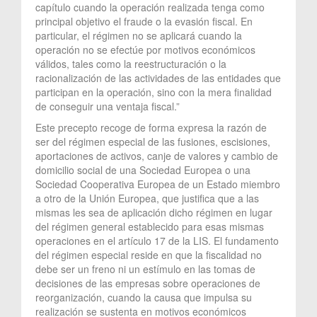
capítulo cuando la operación realizada tenga como
principal objetivo el fraude o la evasión fiscal. En
particular, el régimen no se aplicará cuando la
operación no se efectúe por motivos económicos
válidos, tales como la reestructuración o la
racionalización de las actividades de las entidades que
participan en la operación, sino con la mera finalidad
de conseguir una ventaja fiscal.”
Este precepto recoge de forma expresa la razón de
ser del régimen especial de las fusiones, escisiones,
aportaciones de activos, canje de valores y cambio de
domicilio social de una Sociedad Europea o una
Sociedad Cooperativa Europea de un Estado miembro
a otro de la Unión Europea, que justifica que a las
mismas les sea de aplicación dicho régimen en lugar
del régimen general establecido para esas mismas
operaciones en el artículo 17 de la LIS. El fundamento
del régimen especial reside en que la fiscalidad no
debe ser un freno ni un estímulo en las tomas de
decisiones de las empresas sobre operaciones de
reorganización, cuando la causa que impulsa su
realización se sustenta en motivos económicos