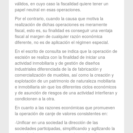
válidos, en cuyo caso la fiscalidad quiere tener un
papel neutral en esas operaciones.
Por el contrario, cuando la causa que motiva la
realización de dichas operaciones es meramente
fiscal, esto es, su finalidad es conseguir una ventaja
fiscal al margen de cualquier razón económica
diferente, no es de aplicación el régimen especial.
En el escrito de consulta se indica que la operación de
escisión se realiza con la finalidad de iniciar una
actividad inmobiliaria y de gestión de diseños
industriales diferenciada de la de fabricación y
comercialización de muebles, así como la creación y
explotación de un patrimonio de naturaleza mobiliaria
e inmobiliaria sin que los diferentes ciclos económicos
y de asunción de riesgos de una actividad interfieran y
condicionen a la otra.
En cuanto a las razones económicas que promueven
la operación de canje de valores consistentes en:
-Unificar en una sociedad la dirección de las
sociedades participadas, simplificando y agilizando la