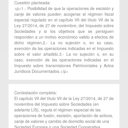
Cuestión planteada:
<p>1.- Posibilidad de que la operaciones de escisión y
canje de valores pueden acogerse al régimen fiscal
especial regulado en el capítulo VII del título VII de la
Ley 27/2014, de 27 de noviembre, del Impuesto sobre
Sociedades y si los objetivos que se persiguen
responden a un motivo económico valido a efectos de
dicho régimen.2.- La no sujeción o, en su caso,
exención de las operaciones indicadas en el Impuesto
sobre el valor añadido.3.- La no sujeción o, en su
caso, exención de las operaciones indicadas en el
Impuesto sobre transmisiones Patrimoniales y Actos
Jurídicos Documentados.</p>
Contestación completa:
El capítulo VII del título VII de la Ley 27/2014, de 27 de
noviembre del Impuesto sobre Sociedades (en
adelante LIS), regula el régimen especial de las
operaciones de fusión, escisión, aportación de activos,
canje de valores y cambio de domicilio social de una
Sociedad Europea o una Sociedad Cooperativa