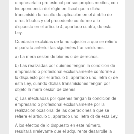
empresarial o profesional por sus propios medios, con
independencia del régimen fiscal que a dicha
transmisión le resulte de aplicación en el ámbito de
otros tributos y del procedente conforme a lo
dispuesto en el artículo 4, apartado cuatro, de esta
Ley.
Quedarán excluidas de la no sujeción a que se refiere
el párrafo anterior las siguientes transmisiones:
a) La mera cesión de bienes o de derechos.
b) Las realizadas por quienes tengan la condición de
empresario o profesional exclusivamente conforme a
lo dispuesto por el artículo 5, apartado uno, letra c) de
esta Ley, cuando dichas transmisiones tengan por
objeto la mera cesión de bienes.
c) Las efectuadas por quienes tengan la condición de
empresario o profesional exclusivamente por la
realización ocasional de las operaciones a que se
refiere el artículo 5, apartado uno, letra d) de esta Ley.
A los efectos de lo dispuesto en este número,
resultará irrelevante que el adquirente desarrolle la