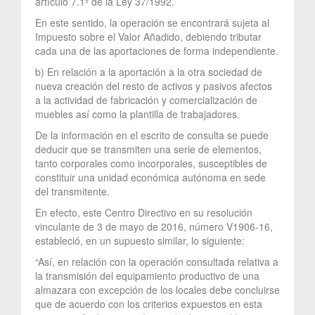
artículo 7.1º de la Ley 37/1992.
En este sentido, la operación se encontrará sujeta al
Impuesto sobre el Valor Añadido, debiendo tributar
cada una de las aportaciones de forma independiente.
b) En relación a la aportación a la otra sociedad de
nueva creación del resto de activos y pasivos afectos
a la actividad de fabricación y comercialización de
muebles así como la plantilla de trabajadores.
De la información en el escrito de consulta se puede
deducir que se transmiten una serie de elementos,
tanto corporales como incorporales, susceptibles de
constituir una unidad económica autónoma en sede
del transmitente.
En efecto, este Centro Directivo en su resolución
vinculante de 3 de mayo de 2016, número V1906-16,
estableció, en un supuesto similar, lo siguiente:
“Así, en relación con la operación consultada relativa a
la transmisión del equipamiento productivo de una
almazara con excepción de los locales debe concluirse
que de acuerdo con los criterios expuestos en esta