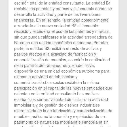
escisión total de la entidad consultante. La entidad B1
recibiría las patentes y marcas y el inmueble donde se
desarrolla la actividad y parte de las inversiones
financieras. En tal sentido, la entidad posteriormente
arrendaría a la nueva sociedad B2 el inmueble
recibido y le cedería el uso de las patentes y marcas,
sin que pueda calificarse a la actividad arrendadora de
B1 como una unidad económica autónoma. Por otra
parte, la entidad B2 recibiría el resto de activos y
pasivos afectos a la actividad de fabricación y
comercialización de muebles, asumiría la continuidad
de la plantilla de trabajadores y, en definitiva,
dispondría de una unidad económica autónoma para
ejercer la actividad de fabricación y
comercialización.Los socios recibirían la misma
participación en el capital de las nuevas entidades que
ostentan en la entidad consultante.Los motivos
económicos serían: voluntad de iniciar una actividad
inmobiliaria y de gestión de diseños industriales
diferenciada de la de fabricación y comercialización de
muebles, así como la creación y explotación de un
patrimonio de naturaleza mobiliaria e inmobiliaria sin