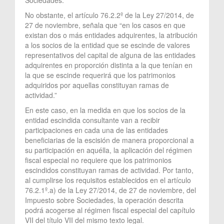
No obstante, el artículo 76.2.2º de la Ley 27/2014, de
27 de noviembre, señala que “en los casos en que
existan dos o más entidades adquirentes, la atribución
a los socios de la entidad que se escinde de valores
representativos del capital de alguna de las entidades
adquirentes en proporción distinta a la que tenían en
la que se escinde requerirá que los patrimonios
adquiridos por aquellas constituyan ramas de
actividad.”
En este caso, en la medida en que los socios de la
entidad escindida consultante van a recibir
participaciones en cada una de las entidades
beneficiarias de la escisión de manera proporcional a
su participación en aquélla, la aplicación del régimen
fiscal especial no requiere que los patrimonios
escindidos constituyan ramas de actividad. Por tanto,
al cumplirse los requisitos establecidos en el artículo
76.2.1º.a) de la Ley 27/2014, de 27 de noviembre, del
Impuesto sobre Sociedades, la operación descrita
podrá acogerse al régimen fiscal especial del capítulo
VII del título VII del mismo texto legal.