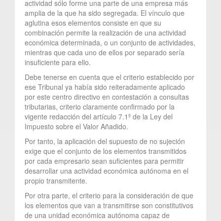
actividad sólo forme una parte de una empresa más
amplia de la que ha sido segregada. El vínculo que
aglutina esos elementos consiste en que su
combinación permite la realización de una actividad
económica determinada, o un conjunto de actividades,
mientras que cada uno de ellos por separado sería
insuficiente para ello.
Debe tenerse en cuenta que el criterio establecido por
ese Tribunal ya había sido reiteradamente aplicado
por este centro directivo en contestación a consultas
tributarias, criterio claramente confirmado por la
vigente redacción del artículo 7.1º de la Ley del
Impuesto sobre el Valor Añadido.
Por tanto, la aplicación del supuesto de no sujeción
exige que el conjunto de los elementos transmitidos
por cada empresario sean suficientes para permitir
desarrollar una actividad económica autónoma en el
propio transmitente.
Por otra parte, el criterio para la consideración de que
los elementos que van a transmitirse son constitutivos
de una unidad económica autónoma capaz de