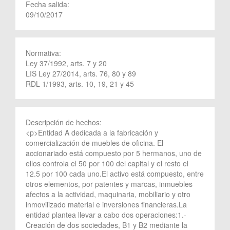
Fecha salida:
09/10/2017
Normativa:
Ley 37/1992, arts. 7 y 20
LIS Ley 27/2014, arts. 76, 80 y 89
RDL 1/1993, arts. 10, 19, 21 y 45
Descripción de hechos:
<p>Entidad A dedicada a la fabricación y
comercialización de muebles de oficina. El
accionariado está compuesto por 5 hermanos, uno de
ellos controla el 50 por 100 del capital y el resto el
12.5 por 100 cada uno.El activo está compuesto, entre
otros elementos, por patentes y marcas, inmuebles
afectos a la actividad, maquinaria, mobiliario y otro
inmovilizado material e inversiones financieras.La
entidad plantea llevar a cabo dos operaciones:1.-
Creación de dos sociedades, B1 y B2 mediante la