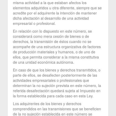
misma actividad a la que estaban afectos los
elementos adquiridos u otra diferente, siempre que se
acredite por el adquirente la intención de mantener
dicha afectación al desarrollo de una actividad
empresarial o profesional.
En relación con lo dispuesto en este número, se
considerará como mera cesión de bienes o de
derechos, la transmisión de éstos cuando no se
acompañe de una estructura organizativa de factores
de producción materiales y humanos, o de uno de
ellos, que permita considerar a la misma constitutiva
de una unidad económica autónoma.
En caso de que los bienes y derechos transmitidos, o
parte de ellos, se desafecten posteriormente de las
actividades empresariales o profesionales que
determinan la no sujeción prevista en este número, la
referida desafectación quedará sujeta al Impuesto en
la forma establecida para cada caso en esta Ley.
Los adquirentes de los bienes y derechos
comprendidos en las transmisiones que se beneficien
de la no sujeción establecida en este número se