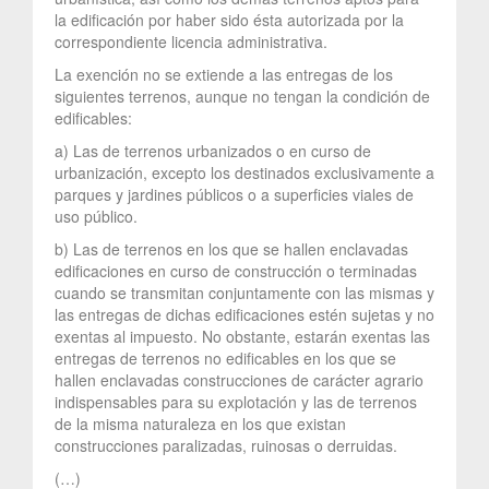
la edificación por haber sido ésta autorizada por la
correspondiente licencia administrativa.
La exención no se extiende a las entregas de los
siguientes terrenos, aunque no tengan la condición de
edificables:
a) Las de terrenos urbanizados o en curso de
urbanización, excepto los destinados exclusivamente a
parques y jardines públicos o a superficies viales de
uso público.
b) Las de terrenos en los que se hallen enclavadas
edificaciones en curso de construcción o terminadas
cuando se transmitan conjuntamente con las mismas y
las entregas de dichas edificaciones estén sujetas y no
exentas al impuesto. No obstante, estarán exentas las
entregas de terrenos no edificables en los que se
hallen enclavadas construcciones de carácter agrario
indispensables para su explotación y las de terrenos
de la misma naturaleza en los que existan
construcciones paralizadas, ruinosas o derruidas.
(…)