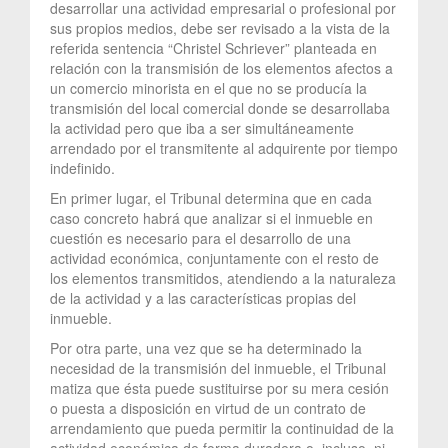
desarrollar una actividad empresarial o profesional por
sus propios medios, debe ser revisado a la vista de la
referida sentencia “Christel Schriever” planteada en
relación con la transmisión de los elementos afectos a
un comercio minorista en el que no se producía la
transmisión del local comercial donde se desarrollaba
la actividad pero que iba a ser simultáneamente
arrendado por el transmitente al adquirente por tiempo
indefinido.
En primer lugar, el Tribunal determina que en cada
caso concreto habrá que analizar si el inmueble en
cuestión es necesario para el desarrollo de una
actividad económica, conjuntamente con el resto de
los elementos transmitidos, atendiendo a la naturaleza
de la actividad y a las características propias del
inmueble.
Por otra parte, una vez que se ha determinado la
necesidad de la transmisión del inmueble, el Tribunal
matiza que ésta puede sustituirse por su mera cesión
o puesta a disposición en virtud de un contrato de
arrendamiento que pueda permitir la continuidad de la
actividad económica de forma duradera o, incluso, ni