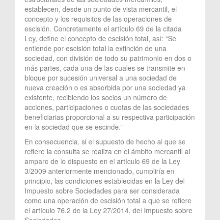
establecen, desde un punto de vista mercantil, el
concepto y los requisitos de las operaciones de
escisión. Concretamente el artículo 69 de la citada
Ley, define el concepto de escisión total, así: “Se
entiende por escisión total la extinción de una
sociedad, con división de todo su patrimonio en dos o
más partes, cada una de las cuales se transmite en
bloque por sucesión universal a una sociedad de
nueva creación o es absorbida por una sociedad ya
existente, recibiendo los socios un número de
acciones, participaciones o cuotas de las sociedades
beneficiarias proporcional a su respectiva participación
en la sociedad que se escinde.”
En consecuencia, si el supuesto de hecho al que se
refiere la consulta se realiza en el ámbito mercantil al
amparo de lo dispuesto en el artículo 69 de la Ley
3/2009 anteriormente mencionado, cumpliría en
principio, las condiciones establecidas en la Ley del
Impuesto sobre Sociedades para ser considerada
como una operación de escisión total a que se refiere
el artículo 76.2 de la Ley 27/2014, del Impuesto sobre
Sociedades.