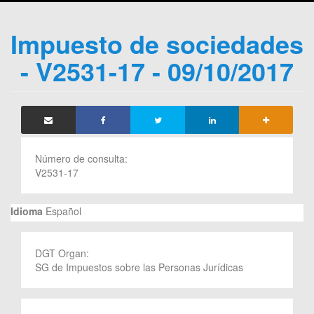
Impuesto de sociedades
- V2531-17 - 09/10/2017
Número de consulta:
V2531-17
Idioma
Español
DGT Organ:
SG de Impuestos sobre las Personas Jurídicas