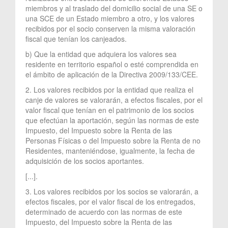
miembros y al traslado del domicilio social de una SE o
una SCE de un Estado miembro a otro, y los valores
recibidos por el socio conserven la misma valoración
fiscal que tenían los canjeados.
b) Que la entidad que adquiera los valores sea
residente en territorio español o esté comprendida en
el ámbito de aplicación de la Directiva 2009/133/CEE.
2. Los valores recibidos por la entidad que realiza el
canje de valores se valorarán, a efectos fiscales, por el
valor fiscal que tenían en el patrimonio de los socios
que efectúan la aportación, según las normas de este
Impuesto, del Impuesto sobre la Renta de las
Personas Físicas o del Impuesto sobre la Renta de no
Residentes, manteniéndose, igualmente, la fecha de
adquisición de los socios aportantes.
[...].
3. Los valores recibidos por los socios se valorarán, a
efectos fiscales, por el valor fiscal de los entregados,
determinado de acuerdo con las normas de este
Impuesto, del Impuesto sobre la Renta de las