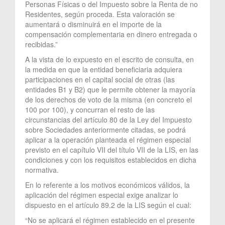
Personas Físicas o del Impuesto sobre la Renta de no
Residentes, según proceda. Esta valoración se
aumentará o disminuirá en el importe de la
compensación complementaria en dinero entregada o
recibidas.”
A la vista de lo expuesto en el escrito de consulta, en
la medida en que la entidad beneficiaria adquiera
participaciones en el capital social de otras (las
entidades B1 y B2) que le permite obtener la mayoría
de los derechos de voto de la misma (en concreto el
100 por 100), y concurran el resto de las
circunstancias del artículo 80 de la Ley del Impuesto
sobre Sociedades anteriormente citadas, se podrá
aplicar a la operación planteada el régimen especial
previsto en el capítulo VII del título VII de la LIS, en las
condiciones y con los requisitos establecidos en dicha
normativa.
En lo referente a los motivos económicos válidos, la
aplicación del régimen especial exige analizar lo
dispuesto en el artículo 89.2 de la LIS según el cual:
“No se aplicará el régimen establecido en el presente