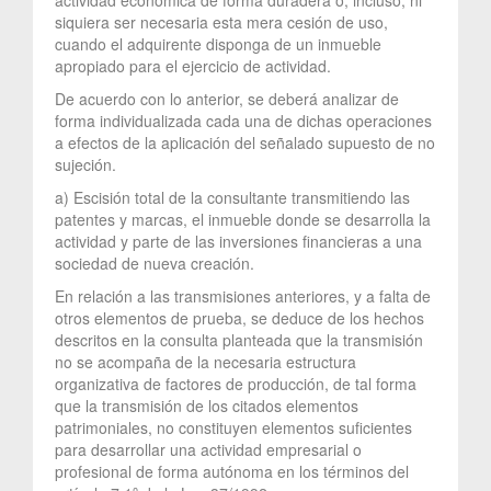
siquiera ser necesaria esta mera cesión de uso,
cuando el adquirente disponga de un inmueble
apropiado para el ejercicio de actividad.
De acuerdo con lo anterior, se deberá analizar de
forma individualizada cada una de dichas operaciones
a efectos de la aplicación del señalado supuesto de no
sujeción.
a) Escisión total de la consultante transmitiendo las
patentes y marcas, el inmueble donde se desarrolla la
actividad y parte de las inversiones financieras a una
sociedad de nueva creación.
En relación a las transmisiones anteriores, y a falta de
otros elementos de prueba, se deduce de los hechos
descritos en la consulta planteada que la transmisión
no se acompaña de la necesaria estructura
organizativa de factores de producción, de tal forma
que la transmisión de los citados elementos
patrimoniales, no constituyen elementos suficientes
para desarrollar una actividad empresarial o
profesional de forma autónoma en los términos del