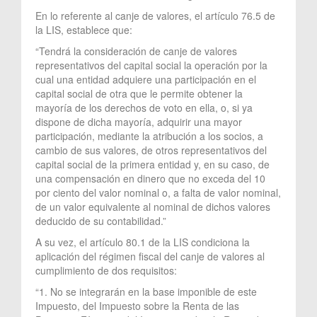
En lo referente al canje de valores, el artículo 76.5 de
la LIS, establece que:
“Tendrá la consideración de canje de valores
representativos del capital social la operación por la
cual una entidad adquiere una participación en el
capital social de otra que le permite obtener la
mayoría de los derechos de voto en ella, o, si ya
dispone de dicha mayoría, adquirir una mayor
participación, mediante la atribución a los socios, a
cambio de sus valores, de otros representativos del
capital social de la primera entidad y, en su caso, de
una compensación en dinero que no exceda del 10
por ciento del valor nominal o, a falta de valor nominal,
de un valor equivalente al nominal de dichos valores
deducido de su contabilidad.”
A su vez, el artículo 80.1 de la LIS condiciona la
aplicación del régimen fiscal del canje de valores al
cumplimiento de dos requisitos:
“1. No se integrarán en la base imponible de este
Impuesto, del Impuesto sobre la Renta de las