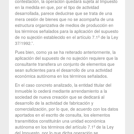
contestación, la operación quedará sujeta al Impuesto
en la medida en que, por el tipo de actividad
desarrollada, parece deducirse que se trata de una
mera cesión de bienes que no se acompaña de una
estructura organizativa de medios de producción en
los términos señalados para la aplicación del supuesto
de no sujeción establecido en el artículo 7.1º de la Ley
37/1992.”.
Pues bien, como ya se ha reiterado anteriormente, la
aplicación del supuesto de no sujeción requiere que la
consultante transfiera un conjunto de elementos que
sean suficientes para el desarrollo de una actividad
económica autónoma en los términos señalados.
En el caso concreto analizado, la entidad titular del
inmueble lo cederá mediante arrendamiento a la
sociedad de nueva creación que se dedicará al
desarrollo de la actividad de fabricación y
comercialización, por lo que, de acuerdo con los datos
aportados en el escrito de consulta, los elementos
transmitidos constituirán una unidad económica
autónoma en los términos del artículo 7.1º de la Ley
del Impuesto, por lo que dicha operación se