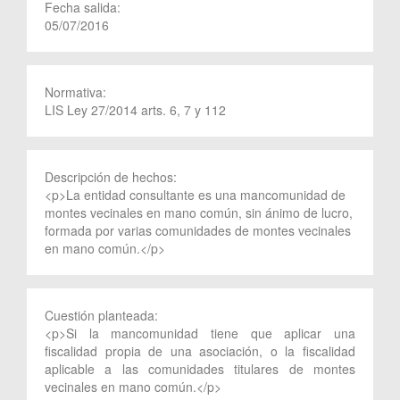
Fecha salida:
05/07/2016
Normativa:
LIS Ley 27/2014 arts. 6, 7 y 112
Descripción de hechos:
<p>La entidad consultante es una mancomunidad de
montes vecinales en mano común, sin ánimo de lucro,
formada por varias comunidades de montes vecinales
en mano común.</p>
Cuestión planteada:
<p>Si la mancomunidad tiene que aplicar una
fiscalidad propia de una asociación, o la fiscalidad
aplicable a las comunidades titulares de montes
vecinales en mano común.</p>