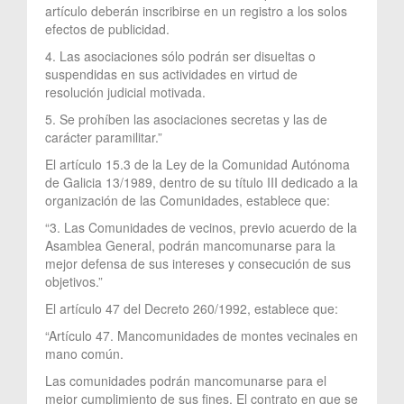
artículo deberán inscribirse en un registro a los solos
efectos de publicidad.
4. Las asociaciones sólo podrán ser disueltas o
suspendidas en sus actividades en virtud de
resolución judicial motivada.
5. Se prohíben las asociaciones secretas y las de
carácter paramilitar.”
El artículo 15.3 de la Ley de la Comunidad Autónoma
de Galicia 13/1989, dentro de su título III dedicado a la
organización de las Comunidades, establece que:
“3. Las Comunidades de vecinos, previo acuerdo de la
Asamblea General, podrán mancomunarse para la
mejor defensa de sus intereses y consecución de sus
objetivos.”
El artículo 47 del Decreto 260/1992, establece que:
“Artículo 47. Mancomunidades de montes vecinales en
mano común.
Las comunidades podrán mancomunarse para el
mejor cumplimiento de sus fines. El contrato en que se