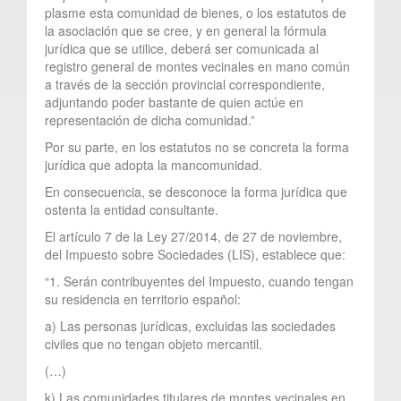
plasme esta comunidad de bienes, o los estatutos de
la asociación que se cree, y en general la fórmula
jurídica que se utilice, deberá ser comunicada al
registro general de montes vecinales en mano común
a través de la sección provincial correspondiente,
adjuntando poder bastante de quien actúe en
representación de dicha comunidad.”
Por su parte, en los estatutos no se concreta la forma
jurídica que adopta la mancomunidad.
En consecuencia, se desconoce la forma jurídica que
ostenta la entidad consultante.
El artículo 7 de la Ley 27/2014, de 27 de noviembre,
del Impuesto sobre Sociedades (LIS), establece que:
“1. Serán contribuyentes del Impuesto, cuando tengan
su residencia en territorio español:
a) Las personas jurídicas, excluidas las sociedades
civiles que no tengan objeto mercantil.
(…)
k) Las comunidades titulares de montes vecinales en