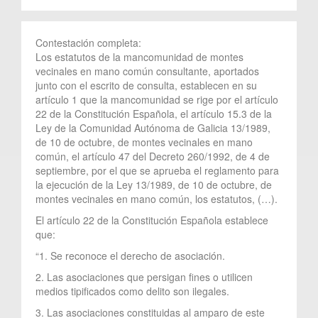
Contestación completa:
Los estatutos de la mancomunidad de montes
vecinales en mano común consultante, aportados
junto con el escrito de consulta, establecen en su
artículo 1 que la mancomunidad se rige por el artículo
22 de la Constitución Española, el artículo 15.3 de la
Ley de la Comunidad Autónoma de Galicia 13/1989,
de 10 de octubre, de montes vecinales en mano
común, el artículo 47 del Decreto 260/1992, de 4 de
septiembre, por el que se aprueba el reglamento para
la ejecución de la Ley 13/1989, de 10 de octubre, de
montes vecinales en mano común, los estatutos, (…).
El artículo 22 de la Constitución Española establece
que:
“1. Se reconoce el derecho de asociación.
2. Las asociaciones que persigan fines o utilicen
medios tipificados como delito son ilegales.
3. Las asociaciones constituidas al amparo de este