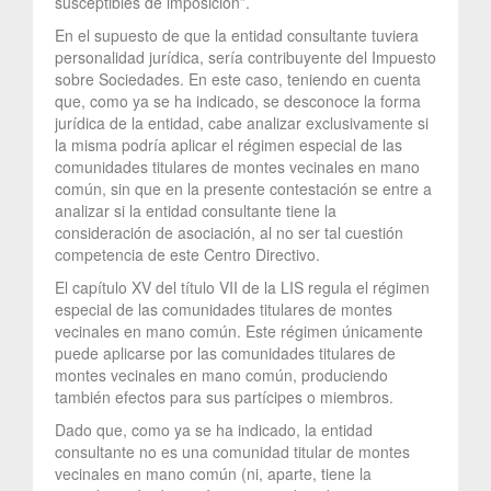
susceptibles de imposición”.
En el supuesto de que la entidad consultante tuviera
personalidad jurídica, sería contribuyente del Impuesto
sobre Sociedades. En este caso, teniendo en cuenta
que, como ya se ha indicado, se desconoce la forma
jurídica de la entidad, cabe analizar exclusivamente si
la misma podría aplicar el régimen especial de las
comunidades titulares de montes vecinales en mano
común, sin que en la presente contestación se entre a
analizar si la entidad consultante tiene la
consideración de asociación, al no ser tal cuestión
competencia de este Centro Directivo.
El capítulo XV del título VII de la LIS regula el régimen
especial de las comunidades titulares de montes
vecinales en mano común. Este régimen únicamente
puede aplicarse por las comunidades titulares de
montes vecinales en mano común, produciendo
también efectos para sus partícipes o miembros.
Dado que, como ya se ha indicado, la entidad
consultante no es una comunidad titular de montes
vecinales en mano común (ni, aparte, tiene la