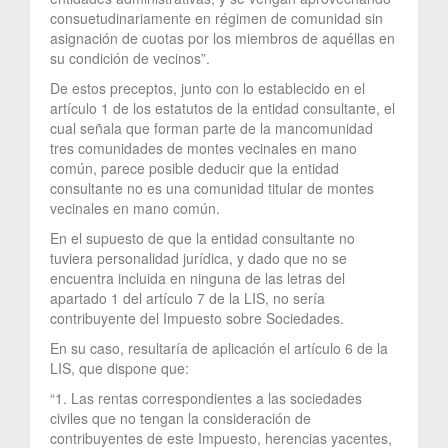
consuetudinariamente en régimen de comunidad sin
asignación de cuotas por los miembros de aquéllas en
su condición de vecinos”.
De estos preceptos, junto con lo establecido en el
artículo 1 de los estatutos de la entidad consultante, el
cual señala que forman parte de la mancomunidad
tres comunidades de montes vecinales en mano
común, parece posible deducir que la entidad
consultante no es una comunidad titular de montes
vecinales en mano común.
En el supuesto de que la entidad consultante no
tuviera personalidad jurídica, y dado que no se
encuentra incluida en ninguna de las letras del
apartado 1 del artículo 7 de la LIS, no sería
contribuyente del Impuesto sobre Sociedades.
En su caso, resultaría de aplicación el artículo 6 de la
LIS, que dispone que:
“1. Las rentas correspondientes a las sociedades
civiles que no tengan la consideración de
contribuyentes de este Impuesto, herencias yacentes,