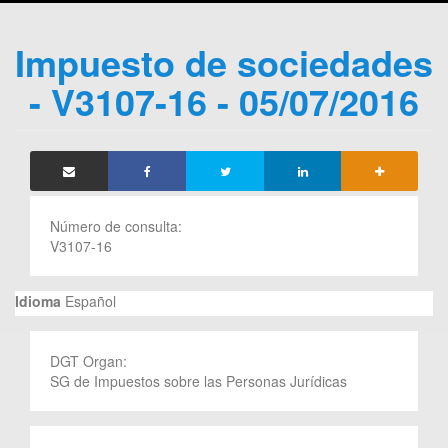
Impuesto de sociedades
- V3107-16 - 05/07/2016
Número de consulta:
V3107-16
Idioma
Español
DGT Organ:
SG de Impuestos sobre las Personas Jurídicas