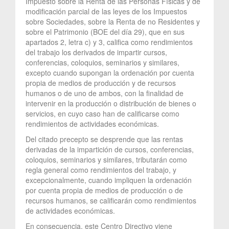
Impuesto sobre la Renta de las Personas Físicas y de
modificación parcial de las leyes de los Impuestos
sobre Sociedades, sobre la Renta de no Residentes y
sobre el Patrimonio (BOE del día 29), que en sus
apartados 2, letra c) y 3, califica como rendimientos
del trabajo los derivados de impartir cursos,
conferencias, coloquios, seminarios y similares,
excepto cuando supongan la ordenación por cuenta
propia de medios de producción y de recursos
humanos o de uno de ambos, con la finalidad de
intervenir en la producción o distribución de bienes o
servicios, en cuyo caso han de calificarse como
rendimientos de actividades económicas.
Del citado precepto se desprende que las rentas
derivadas de la impartición de cursos, conferencias,
coloquios, seminarios y similares, tributarán como
regla general como rendimientos del trabajo, y
excepcionalmente, cuando impliquen la ordenación
por cuenta propia de medios de producción o de
recursos humanos, se calificarán como rendimientos
de actividades económicas.
En consecuencia, este Centro Directivo viene