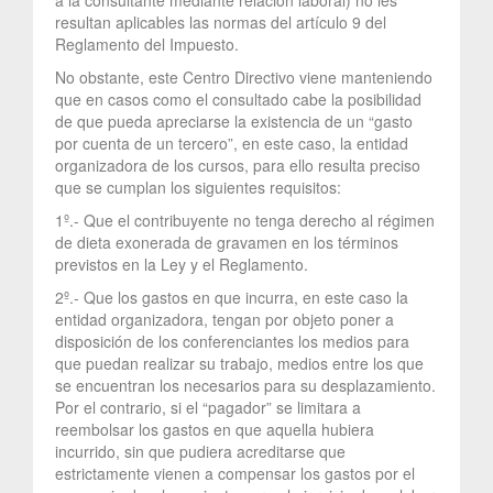
resultan aplicables las normas del artículo 9 del
Reglamento del Impuesto.
No obstante, este Centro Directivo viene manteniendo
que en casos como el consultado cabe la posibilidad
de que pueda apreciarse la existencia de un “gasto
por cuenta de un tercero”, en este caso, la entidad
organizadora de los cursos, para ello resulta preciso
que se cumplan los siguientes requisitos:
1º.- Que el contribuyente no tenga derecho al régimen
de dieta exonerada de gravamen en los términos
previstos en la Ley y el Reglamento.
2º.- Que los gastos en que incurra, en este caso la
entidad organizadora, tengan por objeto poner a
disposición de los conferenciantes los medios para
que puedan realizar su trabajo, medios entre los que
se encuentran los necesarios para su desplazamiento.
Por el contrario, si el “pagador” se limitara a
reembolsar los gastos en que aquella hubiera
incurrido, sin que pudiera acreditarse que
estrictamente vienen a compensar los gastos por el