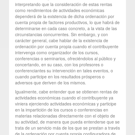
interpretando que la consideración de estas rentas
como rendimientos de actividades económicas
dependerá de la existencia de dicha ordenación por
cuenta propia de factores productivos, lo que habrá de
determinarse en cada caso concreto, a la vista de las
circunstancias concurrentes. Sin embargo, y con
carácter general, cabe hablar de la existencia de
ordenación por cuenta propia cuando el contribuyente
intervenga como organizador de los cursos,
conferencias o seminarios, ofreciéndolos al público y
concertando, en su caso, con los profesores o
conferenciantes su intervención en tales eventos, o
cuando participe en los resultados prósperos o
adversos que deriven de los mismos.
Igualmente, cabe entender que se obtienen rentas de
actividades económicas cuando el contribuyente ya
viniera ejerciendo actividades económicas y participe
en la impartición de los cursos o conferencias en
materias relacionadas directamente con el objeto de
su actividad, de manera que pueda entenderse que se
trata de un servicio más de los que se prestan a través
de la ordenación por cuenta propia configuradora de