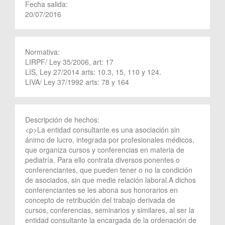
Fecha salida:
20/07/2016
Normativa:
LIRPF/ Ley 35/2006, art: 17
LIS, Ley 27/2014 arts: 10.3, 15, 110 y 124.
LIVA/ Ley 37/1992 arts: 78 y 164
Descripción de hechos:
<p>La entidad consultante es una asociación sin
ánimo de lucro, integrada por profesionales médicos,
que organiza cursos y conferencias en materia de
pediatría. Para ello contrata diversos ponentes o
conferenciantes, que pueden tener o no la condición
de asociados, sin que medie relación laboral.A dichos
conferenciantes se les abona sus honorarios en
concepto de retribución del trabajo derivada de
cursos, conferencias, seminarios y similares, al ser la
entidad consultante la encargada de la ordenación de