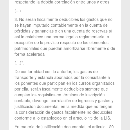
respetando la debida correlación entre unos y otros.
(...)
3. No serán fiscalmente deducibles los gastos que no
se hayan imputado contablemente en la cuenta de
pérdidas y ganancias o en una cuenta de reservas si
así lo establece una norma legal o reglamentaria, a
excepción de lo previsto respecto de los elementos
patrimoniales que puedan amortizarse libremente o de
forma acelerada
(…)”.
De conformidad con lo anterior, los gastos de
transporte y estancia abonados por la consultante a
los ponentes que participan en los cursos organizados
por ella, serán fiscalmente deducibles siempre que
cumplan los requisitos en términos de inscripción
contable, devengo, correlación de ingresos y gastos y
justificación documental, en la medida que no tengan
la consideración de gastos fiscalmente no deducibles
conforme a lo establecido en el artículo 15 de la LIS.
En materia de justificación documental, el artículo 120