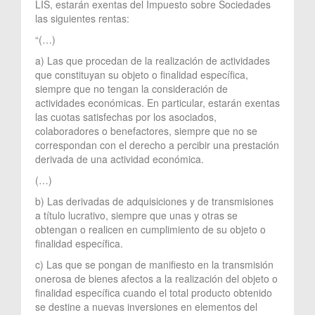
LIS, estarán exentas del Impuesto sobre Sociedades
las siguientes rentas:
“(…)
a) Las que procedan de la realización de actividades
que constituyan su objeto o finalidad específica,
siempre que no tengan la consideración de
actividades económicas. En particular, estarán exentas
las cuotas satisfechas por los asociados,
colaboradores o benefactores, siempre que no se
correspondan con el derecho a percibir una prestación
derivada de una actividad económica.
(…)
b) Las derivadas de adquisiciones y de transmisiones
a título lucrativo, siempre que unas y otras se
obtengan o realicen en cumplimiento de su objeto o
finalidad específica.
c) Las que se pongan de manifiesto en la transmisión
onerosa de bienes afectos a la realización del objeto o
finalidad específica cuando el total producto obtenido
se destine a nuevas inversiones en elementos del