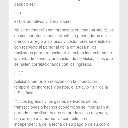
deducibles:
(…)
e) Los donativos y liberalidades.
No se entenderán comprendidos en este párrafo e) los
gastos por atenciones a clientes o proveedores ni los
que con arreglo a los usos y costumbres se efectúen
con respecto al personal de la empresa ni los
realizados para promocionar, directa o indirectamente,
la venta de bienes y prestación de servicios, ni los que
se hallen correlacionados con los ingresos.
(...).”
Adicionalmente, en relación con la imputación
temporal de ingresos y gastos, el artículo 11.1 de la
LIS señala:
“1. Los ingresos y los gastos derivados de las
transacciones o hechos económicos se imputarán al
período impositivo en que se produzca su devengo,
con arreglo a la normativa contable, con
independencia de la fecha de su pago o de su cobro,