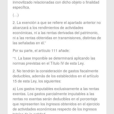
inmovilizado relacionadas con dicho objeto o finalidad
específica.
(…)
2. La exención a que se refiere el apartado anterior no
alcanzará a los rendimientos de actividades
económicas, ni a las rentas derivadas del patrimonio,
ni a las rentas obtenidas en transmisiones, distintas de
las señaladas en él.”
Por su parte, el artículo 111 añade:
“1. La base imponible se determinará aplicando las
normas previstas en el Título IV de esta Ley.
2. No tendrán la consideración de gastos fiscalmente
deducibles, además de los establecidos en el artículo
15 de esta Ley, los siguientes:
a) Los gastos imputables exclusivamente a las rentas
exentas. Los gastos parcialmente imputables a las
rentas no exentas serán deducibles en el porcentaje
que representen los ingresos obtenidos en el ejercicio
de actividades económicas respecto de los ingresos
totales de la entidad.