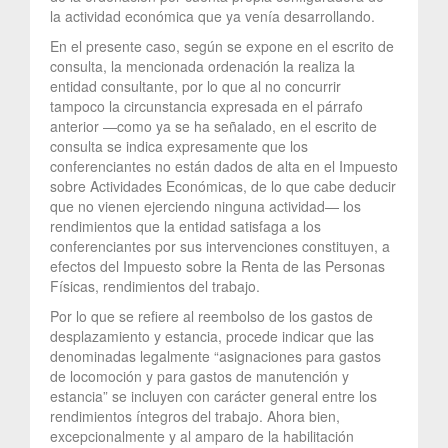
la actividad económica que ya venía desarrollando.
En el presente caso, según se expone en el escrito de
consulta, la mencionada ordenación la realiza la
entidad consultante, por lo que al no concurrir
tampoco la circunstancia expresada en el párrafo
anterior —como ya se ha señalado, en el escrito de
consulta se indica expresamente que los
conferenciantes no están dados de alta en el Impuesto
sobre Actividades Económicas, de lo que cabe deducir
que no vienen ejerciendo ninguna actividad— los
rendimientos que la entidad satisfaga a los
conferenciantes por sus intervenciones constituyen, a
efectos del Impuesto sobre la Renta de las Personas
Físicas, rendimientos del trabajo.
Por lo que se refiere al reembolso de los gastos de
desplazamiento y estancia, procede indicar que las
denominadas legalmente “asignaciones para gastos
de locomoción y para gastos de manutención y
estancia” se incluyen con carácter general entre los
rendimientos íntegros del trabajo. Ahora bien,
excepcionalmente y al amparo de la habilitación