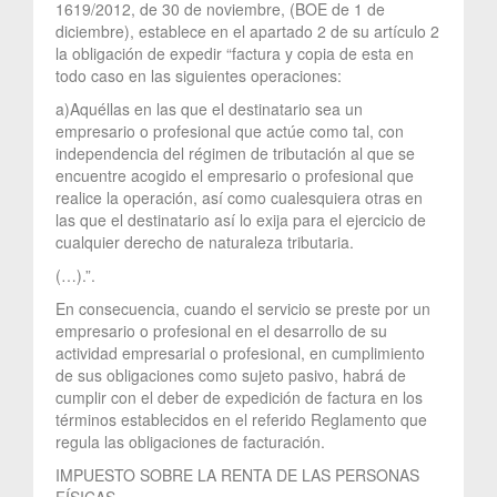
1619/2012, de 30 de noviembre, (BOE de 1 de
diciembre), establece en el apartado 2 de su artículo 2
la obligación de expedir “factura y copia de esta en
todo caso en las siguientes operaciones:
a)Aquéllas en las que el destinatario sea un
empresario o profesional que actúe como tal, con
independencia del régimen de tributación al que se
encuentre acogido el empresario o profesional que
realice la operación, así como cualesquiera otras en
las que el destinatario así lo exija para el ejercicio de
cualquier derecho de naturaleza tributaria.
(…).”.
En consecuencia, cuando el servicio se preste por un
empresario o profesional en el desarrollo de su
actividad empresarial o profesional, en cumplimiento
de sus obligaciones como sujeto pasivo, habrá de
cumplir con el deber de expedición de factura en los
términos establecidos en el referido Reglamento que
regula las obligaciones de facturación.
IMPUESTO SOBRE LA RENTA DE LAS PERSONAS
FÍSICAS.