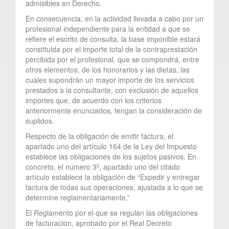
admisibles en Derecho.
En consecuencia, en la actividad llevada a cabo por un
profesional independiente para la entidad a que se
refiere el escrito de consulta, la base imponible estará
constituida por el importe total de la contraprestación
percibida por el profesional, que se compondrá, entre
otros elementos, de los honorarios y las dietas, las
cuales supondrán un mayor importe de los servicios
prestados a la consultante, con exclusión de aquellos
importes que, de acuerdo con los criterios
anteriormente enunciados, tengan la consideración de
suplidos.
Respecto de la obligación de emitir factura, el
apartado uno del artículo 164 de la Ley del Impuesto
establece las obligaciones de los sujetos pasivos. En
concreto, el número 3º, apartado uno del citado
artículo establece la obligación de “Expedir y entregar
factura de todas sus operaciones, ajustada a lo que se
determine reglamentariamente.”
El Reglamento por el que se regulan las obligaciones
de facturación, aprobado por el Real Decreto