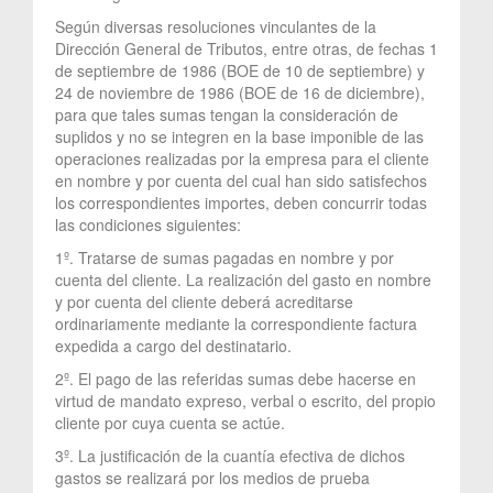
Según diversas resoluciones vinculantes de la
Dirección General de Tributos, entre otras, de fechas 1
de septiembre de 1986 (BOE de 10 de septiembre) y
24 de noviembre de 1986 (BOE de 16 de diciembre),
para que tales sumas tengan la consideración de
suplidos y no se integren en la base imponible de las
operaciones realizadas por la empresa para el cliente
en nombre y por cuenta del cual han sido satisfechos
los correspondientes importes, deben concurrir todas
las condiciones siguientes:
1º. Tratarse de sumas pagadas en nombre y por
cuenta del cliente. La realización del gasto en nombre
y por cuenta del cliente deberá acreditarse
ordinariamente mediante la correspondiente factura
expedida a cargo del destinatario.
2º. El pago de las referidas sumas debe hacerse en
virtud de mandato expreso, verbal o escrito, del propio
cliente por cuya cuenta se actúe.
3º. La justificación de la cuantía efectiva de dichos
gastos se realizará por los medios de prueba