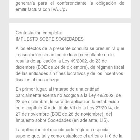
generaría para el conferenciante la obligación de
emitir factura con IVA.</p>
Contestación completa:
IMPUESTO SOBRE SOCIEDADES.
A los efectos de la presente consulta se presumirá que
la asociación sin ánimo de lucro consultante no le
resulta de aplicación la Ley 49/2002, de 23 de
diciembre (BOE de 24 de diciembre), de régimen fiscal
de las entidades sin fines lucrativos y de los incentivos
fiscales al mecenazgo.
En primer lugar, al tratarse de una entidad
parcialmente exenta no acogida a la Ley 49/2002, de
23 de diciembre, le será de aplicación lo establecido
en el capítulo XIV del título VII de la Ley 27/2014, de
27 de noviembre (BOE de 28 de noviembre), del
Impuesto sobre Sociedades (en adelante, LIS).
La aplicación del mencionado régimen especial
supone que, tal y como establece el artículo 110 de la