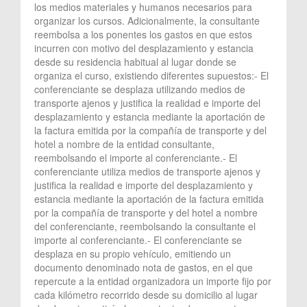
los medios materiales y humanos necesarios para
organizar los cursos. Adicionalmente, la consultante
reembolsa a los ponentes los gastos en que estos
incurren con motivo del desplazamiento y estancia
desde su residencia habitual al lugar donde se
organiza el curso, existiendo diferentes supuestos:- El
conferenciante se desplaza utilizando medios de
transporte ajenos y justifica la realidad e importe del
desplazamiento y estancia mediante la aportación de
la factura emitida por la compañía de transporte y del
hotel a nombre de la entidad consultante,
reembolsando el importe al conferenciante.- El
conferenciante utiliza medios de transporte ajenos y
justifica la realidad e importe del desplazamiento y
estancia mediante la aportación de la factura emitida
por la compañía de transporte y del hotel a nombre
del conferenciante, reembolsando la consultante el
importe al conferenciante.- El conferenciante se
desplaza en su propio vehículo, emitiendo un
documento denominado nota de gastos, en el que
repercute a la entidad organizadora un importe fijo por
cada kilómetro recorrido desde su domicilio al lugar