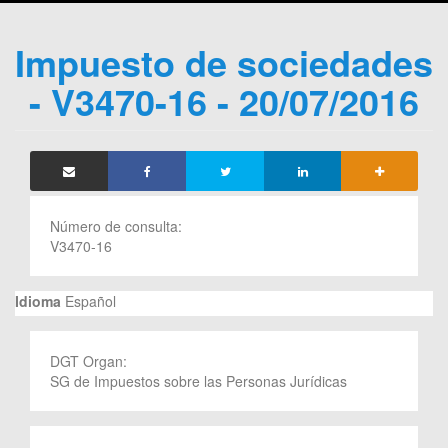
Impuesto de sociedades
- V3470-16 - 20/07/2016
Número de consulta:
V3470-16
Idioma
Español
DGT Organ:
SG de Impuestos sobre las Personas Jurídicas