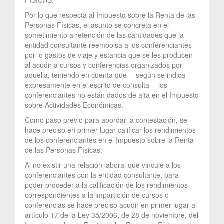
Por lo que respecta al Impuesto sobre la Renta de las
Personas Físicas, el asunto se concreta en el
sometimiento a retención de las cantidades que la
entidad consultante reembolsa a los conferenciantes
por lo gastos de viaje y estancia que se les producen
al acudir a cursos y conferencias organizados por
aquella, teniendo en cuenta que —según se indica
expresamente en el escrito de consulta— los
conferenciantes no están dados de alta en el Impuesto
sobre Actividades Económicas.
Como paso previo para abordar la contestación, se
hace preciso en primer lugar calificar los rendimientos
de los conferenciantes en el Impuesto sobre la Renta
de las Personas Físicas.
Al no existir una relación laboral que vincule a los
conferenciantes con la entidad consultante, para
poder proceder a la calificación de los rendimientos
correspondientes a la impartición de cursos o
conferencias se hace preciso acudir en primer lugar al
artículo 17 de la Ley 35/2006, de 28 de noviembre, del