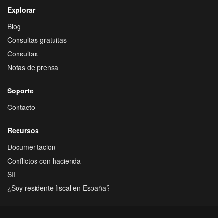
Explorar
Blog
Consultas gratuitas
Consultas
Notas de prensa
Soporte
Contacto
Recursos
Documentación
Conflictos con hacienda
SII
¿Soy residente fiscal en España?