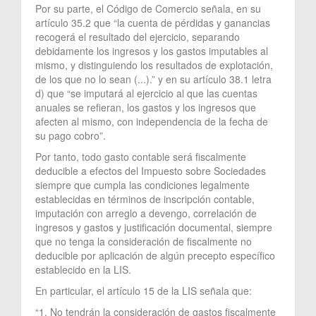
Por su parte, el Código de Comercio señala, en su
artículo 35.2 que “la cuenta de pérdidas y ganancias
recogerá el resultado del ejercicio, separando
debidamente los ingresos y los gastos imputables al
mismo, y distinguiendo los resultados de explotación,
de los que no lo sean (...).” y en su artículo 38.1 letra
d) que “se imputará al ejercicio al que las cuentas
anuales se refieran, los gastos y los ingresos que
afecten al mismo, con independencia de la fecha de
su pago cobro”.
Por tanto, todo gasto contable será fiscalmente
deducible a efectos del Impuesto sobre Sociedades
siempre que cumpla las condiciones legalmente
establecidas en términos de inscripción contable,
imputación con arreglo a devengo, correlación de
ingresos y gastos y justificación documental, siempre
que no tenga la consideración de fiscalmente no
deducible por aplicación de algún precepto específico
establecido en la LIS.
En particular, el artículo 15 de la LIS señala que:
“1. No tendrán la consideración de gastos fiscalmente