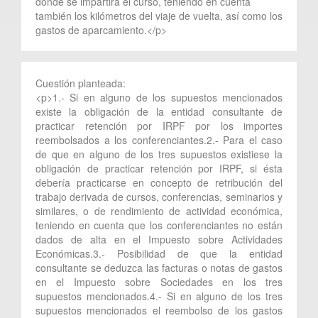
donde se impartirá el curso, teniendo en cuenta
también los kilómetros del viaje de vuelta, así como los
gastos de aparcamiento.</p>
Cuestión planteada:
<p>1.- Si en alguno de los supuestos mencionados
existe la obligación de la entidad consultante de
practicar retención por IRPF por los importes
reembolsados a los conferenciantes.2.- Para el caso
de que en alguno de los tres supuestos existiese la
obligación de practicar retención por IRPF, si ésta
debería practicarse en concepto de retribución del
trabajo derivada de cursos, conferencias, seminarios y
similares, o de rendimiento de actividad económica,
teniendo en cuenta que los conferenciantes no están
dados de alta en el Impuesto sobre Actividades
Económicas.3.- Posibilidad de que la entidad
consultante se deduzca las facturas o notas de gastos
en el Impuesto sobre Sociedades en los tres
supuestos mencionados.4.- Si en alguno de los tres
supuestos mencionados el reembolso de los gastos