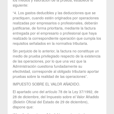
siguiente:
“4. Los gastos deducibles y las deducciones que se
practiquen, cuando estén originados por operaciones
realizadas por empresarios o profesionales, deberán
justificarse, de forma prioritaria, mediante la factura
entregada por el empresario o profesional que haya
realizado la correspondiente operación que cumpla los
requisitos señalados en la normativa tributaria.
Sin perjuicio de lo anterior, la factura no constituye un
medio de prueba privilegiado respecto de la existencia
de las operaciones, por lo que una vez que la
Administración cuestiona fundadamente su
efectividad, corresponde al obligado tributario aportar
pruebas sobre la realidad de las operaciones”.
IMPUESTO SOBRE EL VALOR AÑADIDO.
El apartado uno del artículo 78 de la Ley 37/1992, de
28 de diciembre, del Impuesto sobre el Valor Añadido
(Boletín Oficial del Estado de 29 de diciembre),
dispone que: