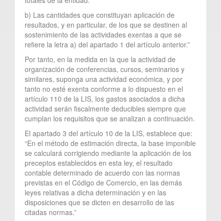
b) Las cantidades que constituyan aplicación de
resultados, y en particular, de los que se destinen al
sostenimiento de las actividades exentas a que se
refiere la letra a) del apartado 1 del artículo anterior.”
Por tanto, en la medida en la que la actividad de
organización de conferencias, cursos, seminarios y
similares, suponga una actividad económica, y por
tanto no esté exenta conforme a lo dispuesto en el
artículo 110 de la LIS, los gastos asociados a dicha
actividad serán fiscalmente deducibles siempre que
cumplan los requisitos que se analizan a continuación.
El apartado 3 del artículo 10 de la LIS, establece que:
“En el método de estimación directa, la base imponible
se calculará corrigiendo mediante la aplicación de los
preceptos establecidos en esta ley, el resultado
contable determinado de acuerdo con las normas
previstas en el Código de Comercio, en las demás
leyes relativas a dicha determinación y en las
disposiciones que se dicten en desarrollo de las
citadas normas.”