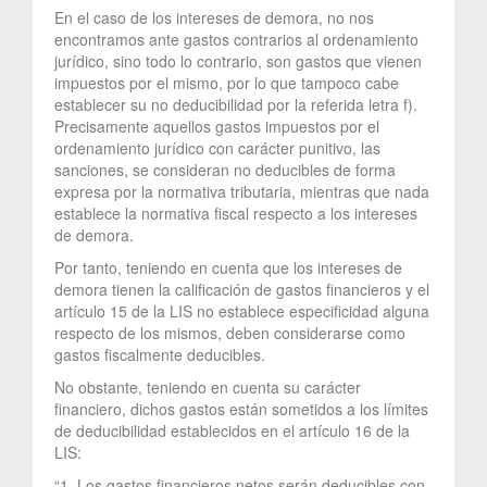
En el caso de los intereses de demora, no nos
encontramos ante gastos contrarios al ordenamiento
jurídico, sino todo lo contrario, son gastos que vienen
impuestos por el mismo, por lo que tampoco cabe
establecer su no deducibilidad por la referida letra f).
Precisamente aquellos gastos impuestos por el
ordenamiento jurídico con carácter punitivo, las
sanciones, se consideran no deducibles de forma
expresa por la normativa tributaria, mientras que nada
establece la normativa fiscal respecto a los intereses
de demora.
Por tanto, teniendo en cuenta que los intereses de
demora tienen la calificación de gastos financieros y el
artículo 15 de la LIS no establece especificidad alguna
respecto de los mismos, deben considerarse como
gastos fiscalmente deducibles.
No obstante, teniendo en cuenta su carácter
financiero, dichos gastos están sometidos a los límites
de deducibilidad establecidos en el artículo 16 de la
LIS:
“1. Los gastos financieros netos serán deducibles con