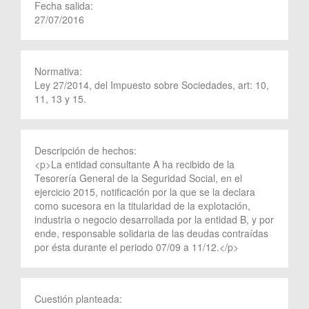
Fecha salida:
27/07/2016
Normativa:
Ley 27/2014, del Impuesto sobre Sociedades, art: 10,
11, 13 y 15.
Descripción de hechos:
<p>La entidad consultante A ha recibido de la
Tesorería General de la Seguridad Social, en el
ejercicio 2015, notificación por la que se la declara
como sucesora en la titularidad de la explotación,
industria o negocio desarrollada por la entidad B, y por
ende, responsable solidaria de las deudas contraídas
por ésta durante el periodo 07/09 a 11/12.</p>
Cuestión planteada: