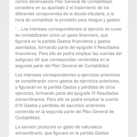
norma decimosexta Plan General de Contabilidad,
considera en su apartado 2 el tratamiento de los
diferentes componentes de la deuda tributaria, a la
hora de contabilizar la provisión para riesgos y gastos:
“…Los intereses correspondientes al ejercicio en curso
se contabilizarán como un gasto financiero, que
figurará en la partida Gastos financieros y gastos
asimilados, formando parte del epígrafe II Resultados
financieros. Para ello se podrá emplear las cuentas del
subgrupo 66 que correspondan contenidas en la
segunda parte del Plan General de Contabilidad.
Los intereses correspondientes a ejercicios anteriores
se considerarán como gastos de ejercicios anteriores,
y figurarán en la partida Gastos y pérdidas de otros
ejercicios, formando parte del epígrafe IV Resultados
extraordinarios. Para ello se podrá emplear la cuenta
679 Gastos y pérdidas de ejercicios anteriores
contenida en la segunda parte del Plan General de
Contabilidad.
La sanción producirá un gasto de naturaleza
extraordinario, que figurará en la partida Gastos