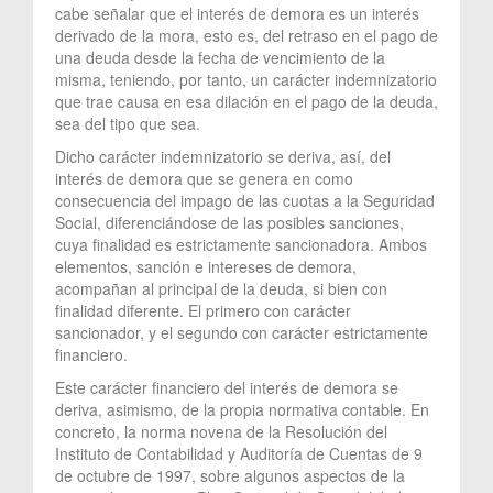
cabe señalar que el interés de demora es un interés
derivado de la mora, esto es, del retraso en el pago de
una deuda desde la fecha de vencimiento de la
misma, teniendo, por tanto, un carácter indemnizatorio
que trae causa en esa dilación en el pago de la deuda,
sea del tipo que sea.
Dicho carácter indemnizatorio se deriva, así, del
interés de demora que se genera en como
consecuencia del impago de las cuotas a la Seguridad
Social, diferenciándose de las posibles sanciones,
cuya finalidad es estrictamente sancionadora. Ambos
elementos, sanción e intereses de demora,
acompañan al principal de la deuda, si bien con
finalidad diferente. El primero con carácter
sancionador, y el segundo con carácter estrictamente
financiero.
Este carácter financiero del interés de demora se
deriva, asimismo, de la propia normativa contable. En
concreto, la norma novena de la Resolución del
Instituto de Contabilidad y Auditoría de Cuentas de 9
de octubre de 1997, sobre algunos aspectos de la