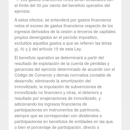
el límite del 30 por ciento del beneficio operativo del
ejercicio.
A estos efectos, se entenderá por gastos financieros
netos el exceso de gastos financieros respecto de los
ingresos derivados de la cesión a terceros de capitales
propios devengados en el período impositivo,
excluidos aquellos gastos a que se refieren las letras
g), h) y j) del artículo 15 de esta Ley.
El beneficio operativo se determinará a partir del
resultado de explotación de la cuenta de pérdidas y
ganancias del ejercicio determinado de acuerdo con el
Código de Comercio y demás normativa contable de
desarrollo, eliminando la amortización del
inmovilizado, la imputación de subvenciones de
inmovilizado no financiero y otras, el deterioro y
resultado por enajenaciones de inmovilizado, y
adicionando los ingresos financieros de
participaciones en instrumentos de patrimonio,
siempre que se correspondan con dividendos o
participaciones en beneficios de entidades en las que,
o bien el porcentaje de participación, directo o