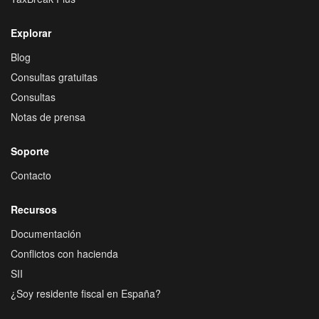
Explorar
Blog
Consultas gratuitas
Consultas
Notas de prensa
Soporte
Contacto
Recursos
Documentación
Conflictos con hacienda
SII
¿Soy residente fiscal en España?