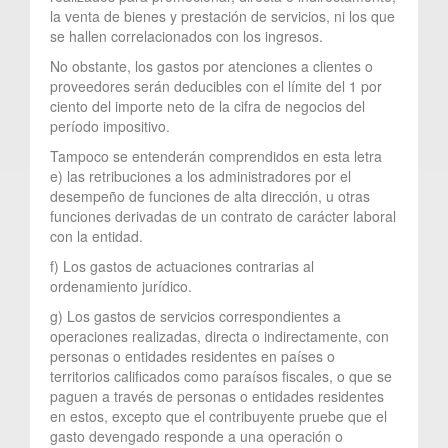
la venta de bienes y prestación de servicios, ni los que
se hallen correlacionados con los ingresos.
No obstante, los gastos por atenciones a clientes o
proveedores serán deducibles con el límite del 1 por
ciento del importe neto de la cifra de negocios del
período impositivo.
Tampoco se entenderán comprendidos en esta letra
e) las retribuciones a los administradores por el
desempeño de funciones de alta dirección, u otras
funciones derivadas de un contrato de carácter laboral
con la entidad.
f) Los gastos de actuaciones contrarias al
ordenamiento jurídico.
g) Los gastos de servicios correspondientes a
operaciones realizadas, directa o indirectamente, con
personas o entidades residentes en países o
territorios calificados como paraísos fiscales, o que se
paguen a través de personas o entidades residentes
en estos, excepto que el contribuyente pruebe que el
gasto devengado responde a una operación o