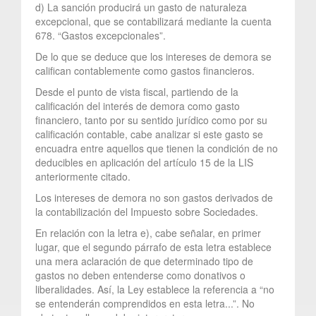
d) La sanción producirá un gasto de naturaleza
excepcional, que se contabilizará mediante la cuenta
678. “Gastos excepcionales”.
De lo que se deduce que los intereses de demora se
califican contablemente como gastos financieros.
Desde el punto de vista fiscal, partiendo de la
calificación del interés de demora como gasto
financiero, tanto por su sentido jurídico como por su
calificación contable, cabe analizar si este gasto se
encuadra entre aquellos que tienen la condición de no
deducibles en aplicación del artículo 15 de la LIS
anteriormente citado.
Los intereses de demora no son gastos derivados de
la contabilización del Impuesto sobre Sociedades.
En relación con la letra e), cabe señalar, en primer
lugar, que el segundo párrafo de esta letra establece
una mera aclaración de que determinado tipo de
gastos no deben entenderse como donativos o
liberalidades. Así, la Ley establece la referencia a “no
se entenderán comprendidos en esta letra...”. No