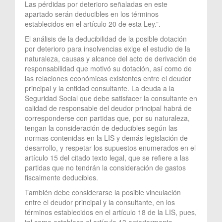
Las pérdidas por deterioro señaladas en este
apartado serán deducibles en los términos
establecidos en el artículo 20 de esta Ley.”.
El análisis de la deducibilidad de la posible dotación
por deterioro para insolvencias exige el estudio de la
naturaleza, causas y alcance del acto de derivación de
responsabilidad que motivó su dotación, así como de
las relaciones económicas existentes entre el deudor
principal y la entidad consultante. La deuda a la
Seguridad Social que debe satisfacer la consultante en
calidad de responsable del deudor principal habrá de
corresponderse con partidas que, por su naturaleza,
tengan la consideración de deducibles según las
normas contenidas en la LIS y demás legislación de
desarrollo, y respetar los supuestos enumerados en el
artículo 15 del citado texto legal, que se refiere a las
partidas que no tendrán la consideración de gastos
fiscalmente deducibles.
También debe considerarse la posible vinculación
entre el deudor principal y la consultante, en los
términos establecidos en el artículo 18 de la LIS, pues,
tal como establece el artículo 13 anteriormente