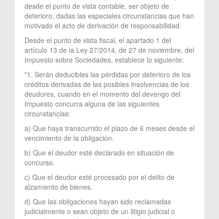
desde el punto de vista contable, ser objeto de
deterioro, dadas las especiales circunstancias que han
motivado el acto de derivación de responsabilidad.
Desde el punto de vista fiscal, el apartado 1 del
artículo 13 de la Ley 27/2014, de 27 de noviembre, del
Impuesto sobre Sociedades, establece lo siguiente:
"1. Serán deducibles las pérdidas por deterioro de los
créditos derivadas de las posibles insolvencias de los
deudores, cuando en el momento del devengo del
Impuesto concurra alguna de las siguientes
circunstancias:
a) Que haya transcurrido el plazo de 6 meses desde el
vencimiento de la obligación.
b) Que el deudor esté declarado en situación de
concurso.
c) Que el deudor esté procesado por el delito de
alzamiento de bienes.
d) Que las obligaciones hayan sido reclamadas
judicialmente o sean objeto de un litigio judicial o