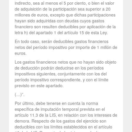
indirecto, sea al menos el 5 por ciento, o bien el valor
de adquisición de la participación sea superior a 20
millones de euros, excepto que dichas participaciones
hayan sido adquiridas con deudas cuyos gastos
financiero son resulten deducibles por aplicación de la
letra h) del apartado 1 del artículo 15 de esta Ley.
En todo caso, serán deducibles gastos financieros
netos del período impositivo por importe de 1 millón de
euros.
Los gastos financieros netos que no hayan sido objeto
de deducción podrán deducirse en los períodos
impositivos siguientes, conjuntamente con los del
período impositivo correspondiente, y con el límite
previsto en este apartado.
(…)”.
Por último, debe tenerse en cuenta la norma
específica de imputación temporal prevista en el
artículo 11.3 de la LIS, en relación con los intereses de
demora. Respecto de los gastos del ejercicio son
deducibles con los límites establecidos en el artículo