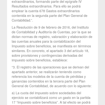
extraordinarios, formando parte del epígrafe IV
Resultados extraordinarios. Para ello se podrá
emplear la cuenta 678 Gastos extraordinarios
contenida en la segunda parte del Plan General de
Contabilidad.”.
La Resolución de 9 de febrero de 2016, del Instituto
de Contabilidad y Auditoría de Cuentas, por la que se
dictan normas de registro, valoración y elaboración de
las cuentas anuales para la contabilización del
Impuesto sobre beneficios, se manifiesta en términos
similares. En concreto, el apartado 3 del artículo 18,
sobre provisiones y contingencias derivadas del
impuesto sobre beneficios, establece:
“3. El registro de las operaciones que se derivan del
apartado anterior, se realizarán teniendo como
referencia los modelos de la cuenta de pérdidas y
ganancias contenidos en la tercera parte del Plan
General de Contabilidad, de acuerdo con lo siguiente:
a) La cuota del impuesto sobre sociedades del
ejercicio se contabilizará como un gasto en la partida
17 “Impuesto sobre beneficios”. A tal efecto se podrá