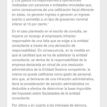
realizadas con personas o entidades vinculadas que,
como consecuencia de una calificación fiscal diferente
en estas, no generen ingreso o generen un ingreso
exento o sometido a un tipo de gravamen nominal
inferior al 10 por ciento.”
En el caso planteado en el escrito de consulta, se
impone un recargo al empresario infractor
responsable de una falta que se exige a la entidad
consultante a través de una derivación de
responsabilidad. En consecuencia, en la medida en
que la cantidad que se ha de satisfacer la entidad
consultante, se deriva de la responsabilidad de la
empresa declarada en virtud de una resolución
administrativa de la Entidad Gestora competente, la
misma no puede calificarse como gasto de personal,
sino que, al derivarse de una infracción administrativa,
tiene la consideración de sanción administrativa no
deducible a efectos de determinar la base imponible
del Impuesto sobre Sociedades de la entidad
consultante.
Por último y en cuanto a los intereses de demora,