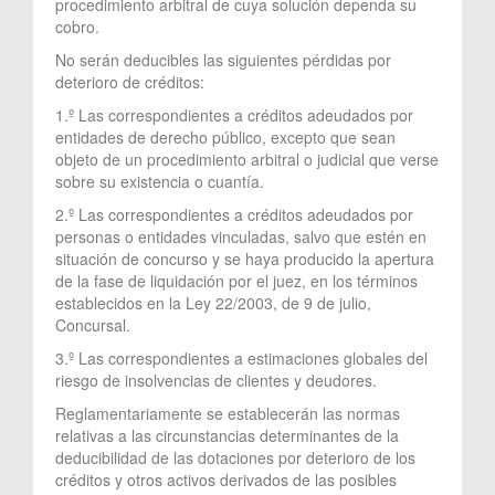
procedimiento arbitral de cuya solución dependa su
cobro.
No serán deducibles las siguientes pérdidas por
deterioro de créditos:
1.º Las correspondientes a créditos adeudados por
entidades de derecho público, excepto que sean
objeto de un procedimiento arbitral o judicial que verse
sobre su existencia o cuantía.
2.º Las correspondientes a créditos adeudados por
personas o entidades vinculadas, salvo que estén en
situación de concurso y se haya producido la apertura
de la fase de liquidación por el juez, en los términos
establecidos en la Ley 22/2003, de 9 de julio,
Concursal.
3.º Las correspondientes a estimaciones globales del
riesgo de insolvencias de clientes y deudores.
Reglamentariamente se establecerán las normas
relativas a las circunstancias determinantes de la
deducibilidad de las dotaciones por deterioro de los
créditos y otros activos derivados de las posibles