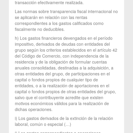
transacción efectivamente realizada.
Las normas sobre transparencia fiscal internacional no
se aplicarán en relación con las rentas
correspondientes a los gastos calificados como
fiscalmente no deducibles.
h) Los gastos financieros devengados en el período
impositivo, derivados de deudas con entidades del
grupo según los criterios establecidos en el artículo 42
del Código de Comercio, con independencia de la
residencia y de la obligación de formular cuentas
anuales consolidadas, destinadas a la adquisición, a
otras entidades del grupo, de participaciones en el
capital o fondos propios de cualquier tipo de
entidades, o a la realización de aportaciones en el
capital o fondos propios de otras entidades del grupo,
salvo que el contribuyente acredite que existen
motivos económicos válidos para la realización de
dichas operaciones.
i) Los gastos derivados de la extinción de la relación
laboral, común o especial (…)
j) Los gastos correspondientes a operaciones