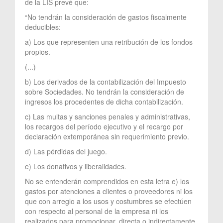
de la LIS prevé que:
“No tendrán la consideración de gastos fiscalmente
deducibles:
a) Los que representen una retribución de los fondos
propios.
(...)
b) Los derivados de la contabilización del Impuesto
sobre Sociedades. No tendrán la consideración de
ingresos los procedentes de dicha contabilización.
c) Las multas y sanciones penales y administrativas,
los recargos del período ejecutivo y el recargo por
declaración extemporánea sin requerimiento previo.
d) Las pérdidas del juego.
e) Los donativos y liberalidades.
No se entenderán comprendidos en esta letra e) los
gastos por atenciones a clientes o proveedores ni los
que con arreglo a los usos y costumbres se efectúen
con respecto al personal de la empresa ni los
realizados para promocionar, directa o indirectamente,