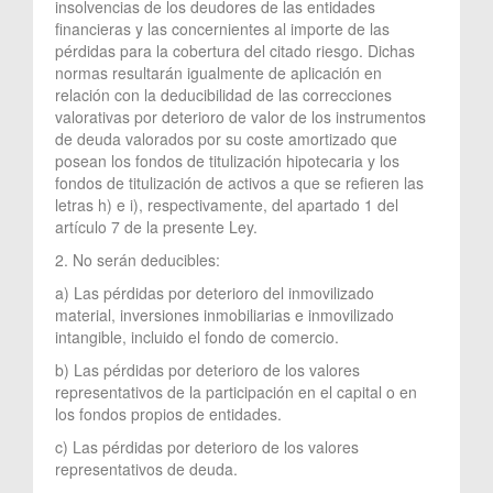
insolvencias de los deudores de las entidades
financieras y las concernientes al importe de las
pérdidas para la cobertura del citado riesgo. Dichas
normas resultarán igualmente de aplicación en
relación con la deducibilidad de las correcciones
valorativas por deterioro de valor de los instrumentos
de deuda valorados por su coste amortizado que
posean los fondos de titulización hipotecaria y los
fondos de titulización de activos a que se refieren las
letras h) e i), respectivamente, del apartado 1 del
artículo 7 de la presente Ley.
2. No serán deducibles:
a) Las pérdidas por deterioro del inmovilizado
material, inversiones inmobiliarias e inmovilizado
intangible, incluido el fondo de comercio.
b) Las pérdidas por deterioro de los valores
representativos de la participación en el capital o en
los fondos propios de entidades.
c) Las pérdidas por deterioro de los valores
representativos de deuda.