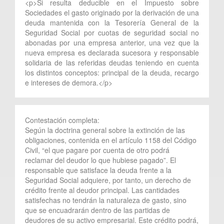
<p>Si resulta deducible en el Impuesto sobre
Sociedades el gasto originado por la derivación de una
deuda mantenida con la Tesorería General de la
Seguridad Social por cuotas de seguridad social no
abonadas por una empresa anterior, una vez que la
nueva empresa es declarada sucesora y responsable
solidaria de las referidas deudas teniendo en cuenta
los distintos conceptos: principal de la deuda, recargo
e intereses de demora.</p>
Contestación completa:
Según la doctrina general sobre la extinción de las
obligaciones, contenida en el artículo 1158 del Código
Civil, “el que pagare por cuenta de otro podrá
reclamar del deudor lo que hubiese pagado”. El
responsable que satisface la deuda frente a la
Seguridad Social adquiere, por tanto, un derecho de
crédito frente al deudor principal. Las cantidades
satisfechas no tendrán la naturaleza de gasto, sino
que se encuadrarán dentro de las partidas de
deudores de su activo empresarial. Este crédito podrá,