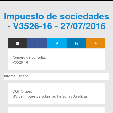
Impuesto de sociedades
- V3526-16 - 27/07/2016
Número de consulta:
V3526-16
Idioma
Español
DGT Organ:
SG de Impuestos sobre las Personas Jurídicas