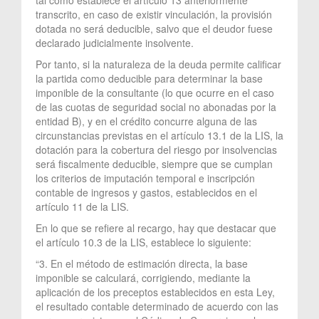
transcrito, en caso de existir vinculación, la provisión
dotada no será deducible, salvo que el deudor fuese
declarado judicialmente insolvente.
Por tanto, si la naturaleza de la deuda permite calificar
la partida como deducible para determinar la base
imponible de la consultante (lo que ocurre en el caso
de las cuotas de seguridad social no abonadas por la
entidad B), y en el crédito concurre alguna de las
circunstancias previstas en el artículo 13.1 de la LIS, la
dotación para la cobertura del riesgo por insolvencias
será fiscalmente deducible, siempre que se cumplan
los criterios de imputación temporal e inscripción
contable de ingresos y gastos, establecidos en el
artículo 11 de la LIS.
En lo que se refiere al recargo, hay que destacar que
el artículo 10.3 de la LIS, establece lo siguiente:
“3. En el método de estimación directa, la base
imponible se calculará, corrigiendo, mediante la
aplicación de los preceptos establecidos en esta Ley,
el resultado contable determinado de acuerdo con las