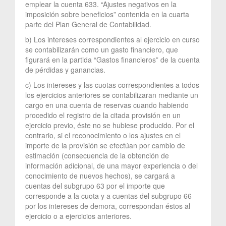
emplear la cuenta 633. “Ajustes negativos en la
imposición sobre beneficios” contenida en la cuarta
parte del Plan General de Contabilidad.
b) Los intereses correspondientes al ejercicio en curso
se contabilizarán como un gasto financiero, que
figurará en la partida “Gastos financieros” de la cuenta
de pérdidas y ganancias.
c) Los intereses y las cuotas correspondientes a todos
los ejercicios anteriores se contabilizaran mediante un
cargo en una cuenta de reservas cuando habiendo
procedido el registro de la citada provisión en un
ejercicio previo, éste no se hubiese producido. Por el
contrario, si el reconocimiento o los ajustes en el
importe de la provisión se efectúan por cambio de
estimación (consecuencia de la obtención de
información adicional, de una mayor experiencia o del
conocimiento de nuevos hechos), se cargará a
cuentas del subgrupo 63 por el importe que
corresponde a la cuota y a cuentas del subgrupo 66
por los intereses de demora, correspondan éstos al
ejercicio o a ejercicios anteriores.