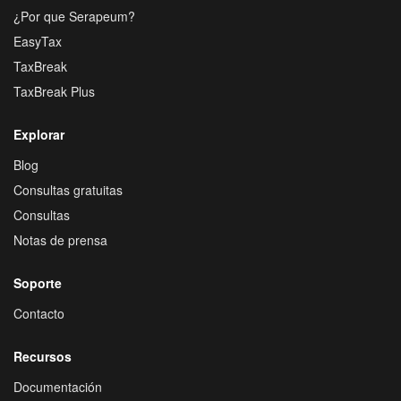
¿Por que Serapeum?
EasyTax
TaxBreak
TaxBreak Plus
Explorar
Blog
Consultas gratuitas
Consultas
Notas de prensa
Soporte
Contacto
Recursos
Documentación