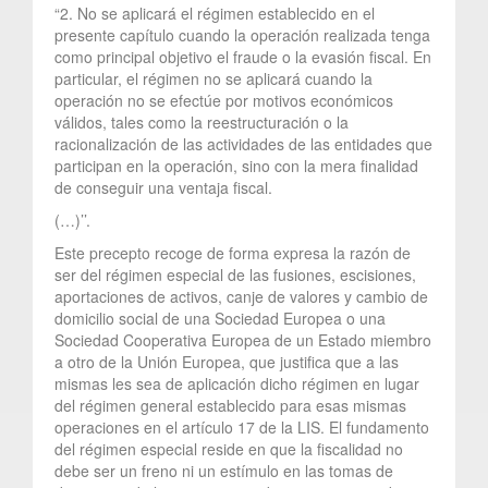
“2. No se aplicará el régimen establecido en el
presente capítulo cuando la operación realizada tenga
como principal objetivo el fraude o la evasión fiscal. En
particular, el régimen no se aplicará cuando la
operación no se efectúe por motivos económicos
válidos, tales como la reestructuración o la
racionalización de las actividades de las entidades que
participan en la operación, sino con la mera finalidad
de conseguir una ventaja fiscal.
(…)’’.
Este precepto recoge de forma expresa la razón de
ser del régimen especial de las fusiones, escisiones,
aportaciones de activos, canje de valores y cambio de
domicilio social de una Sociedad Europea o una
Sociedad Cooperativa Europea de un Estado miembro
a otro de la Unión Europea, que justifica que a las
mismas les sea de aplicación dicho régimen en lugar
del régimen general establecido para esas mismas
operaciones en el artículo 17 de la LIS. El fundamento
del régimen especial reside en que la fiscalidad no
debe ser un freno ni un estímulo en las tomas de