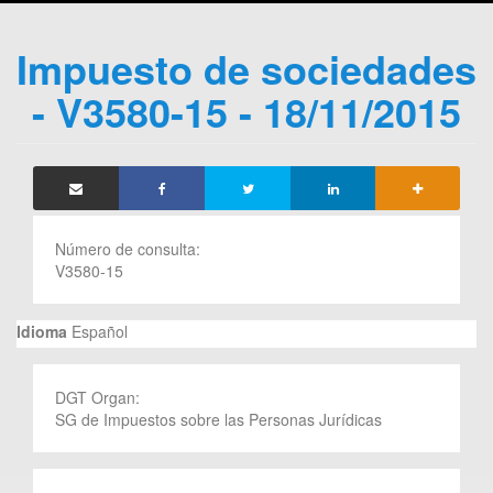
Impuesto de sociedades
- V3580-15 - 18/11/2015
Número de consulta:
V3580-15
Idioma
Español
DGT Organ:
SG de Impuestos sobre las Personas Jurídicas