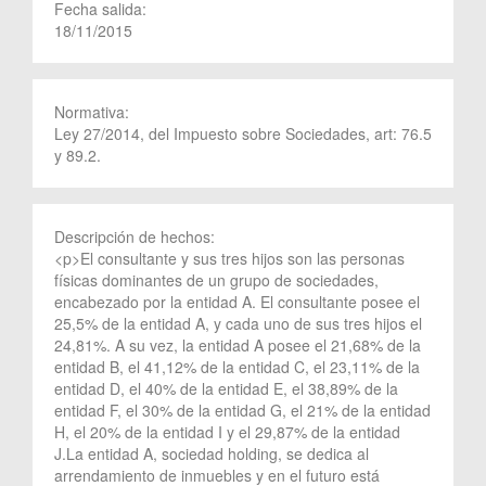
Fecha salida:
18/11/2015
Normativa:
Ley 27/2014, del Impuesto sobre Sociedades, art: 76.5
y 89.2.
Descripción de hechos:
<p>El consultante y sus tres hijos son las personas
físicas dominantes de un grupo de sociedades,
encabezado por la entidad A. El consultante posee el
25,5% de la entidad A, y cada uno de sus tres hijos el
24,81%. A su vez, la entidad A posee el 21,68% de la
entidad B, el 41,12% de la entidad C, el 23,11% de la
entidad D, el 40% de la entidad E, el 38,89% de la
entidad F, el 30% de la entidad G, el 21% de la entidad
H, el 20% de la entidad I y el 29,87% de la entidad
J.La entidad A, sociedad holding, se dedica al
arrendamiento de inmuebles y en el futuro está