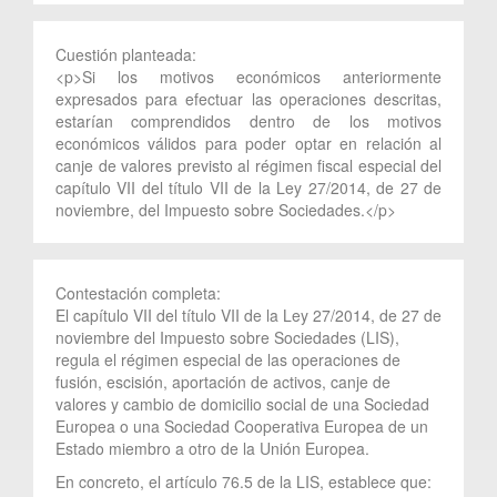
Cuestión planteada:
<p>Si los motivos económicos anteriormente
expresados para efectuar las operaciones descritas,
estarían comprendidos dentro de los motivos
económicos válidos para poder optar en relación al
canje de valores previsto al régimen fiscal especial del
capítulo VII del título VII de la Ley 27/2014, de 27 de
noviembre, del Impuesto sobre Sociedades.</p>
Contestación completa:
El capítulo VII del título VII de la Ley 27/2014, de 27 de
noviembre del Impuesto sobre Sociedades (LIS),
regula el régimen especial de las operaciones de
fusión, escisión, aportación de activos, canje de
valores y cambio de domicilio social de una Sociedad
Europea o una Sociedad Cooperativa Europea de un
Estado miembro a otro de la Unión Europea.
En concreto, el artículo 76.5 de la LIS, establece que: