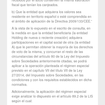
fiscal que tenían los canjeados.
b) Que la entidad que adquiera los valores sea
residente en territorio español o esté comprendida en
el ámbito de aplicación de la Directiva 2009/133/CEE.”
A la vista de lo expuesto en el escrito de consulta, en
la medida en que la entidad beneficiaria (la entidad
Holding de nueva o reciente creación) adquiera
participaciones en el capital social de otra (la entidad
A) que le permitan obtener la mayoría de los derechos
de voto de la misma, y concurran el resto de las
circunstancias del artículo 80 de la Ley del Impuesto
sobre Sociedades anteriormente citadas, se podrá
aplicar a la operación planteada el régimen especial
previsto en el capítulo VII del título VII de la Ley
27/2014, del Impuesto sobre Sociedades, en las
condiciones y con los requisitos establecidos en dicha
normativa.
Adicionalmente, la aplicación del régimen especial
exige analizar lo dispuesto en el artículo 89.2 de la LIS
según el cual: