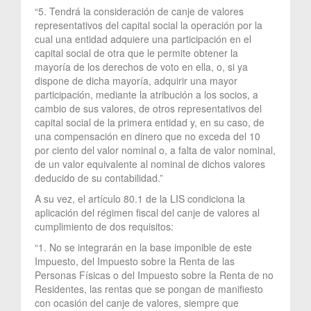
“5. Tendrá la consideración de canje de valores
representativos del capital social la operación por la
cual una entidad adquiere una participación en el
capital social de otra que le permite obtener la
mayoría de los derechos de voto en ella, o, si ya
dispone de dicha mayoría, adquirir una mayor
participación, mediante la atribución a los socios, a
cambio de sus valores, de otros representativos del
capital social de la primera entidad y, en su caso, de
una compensación en dinero que no exceda del 10
por ciento del valor nominal o, a falta de valor nominal,
de un valor equivalente al nominal de dichos valores
deducido de su contabilidad.”
A su vez, el artículo 80.1 de la LIS condiciona la
aplicación del régimen fiscal del canje de valores al
cumplimiento de dos requisitos:
“1. No se integrarán en la base imponible de este
Impuesto, del Impuesto sobre la Renta de las
Personas Físicas o del Impuesto sobre la Renta de no
Residentes, las rentas que se pongan de manifiesto
con ocasión del canje de valores, siempre que