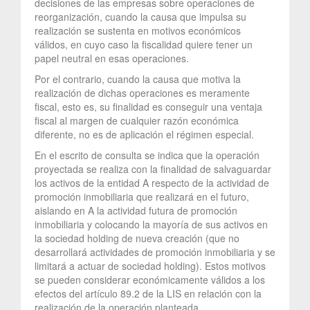
decisiones de las empresas sobre operaciones de
reorganización, cuando la causa que impulsa su
realización se sustenta en motivos económicos
válidos, en cuyo caso la fiscalidad quiere tener un
papel neutral en esas operaciones.
Por el contrario, cuando la causa que motiva la
realización de dichas operaciones es meramente
fiscal, esto es, su finalidad es conseguir una ventaja
fiscal al margen de cualquier razón económica
diferente, no es de aplicación el régimen especial.
En el escrito de consulta se indica que la operación
proyectada se realiza con la finalidad de salvaguardar
los activos de la entidad A respecto de la actividad de
promoción inmobiliaria que realizará en el futuro,
aislando en A la actividad futura de promoción
inmobiliaria y colocando la mayoría de sus activos en
la sociedad holding de nueva creación (que no
desarrollará actividades de promoción inmobiliaria y se
limitará a actuar de sociedad holding). Estos motivos
se pueden considerar económicamente válidos a los
efectos del artículo 89.2 de la LIS en relación con la
realización de la operación planteada.