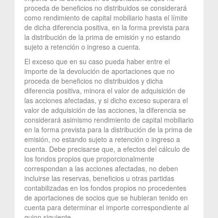
proceda de beneficios no distribuidos se considerará
como rendimiento de capital mobiliario hasta el límite
de dicha diferencia positiva, en la forma prevista para
la distribución de la prima de emisión y no estando
sujeto a retención o ingreso a cuenta.
El exceso que en su caso pueda haber entre el
importe de la devolución de aportaciones que no
proceda de beneficios no distribuidos y dicha
diferencia positiva, minora el valor de adquisición de
las acciones afectadas, y si dicho exceso superara el
valor de adquisición de las acciones, la diferencia se
considerará asimismo rendimiento de capital mobiliario
en la forma prevista para la distribución de la prima de
emisión, no estando sujeto a retención o ingreso a
cuenta. Debe precisarse que, a efectos del cálculo de
los fondos propios que proporcionalmente
correspondan a las acciones afectadas, no deben
incluirse las reservas, beneficios u otras partidas
contabilizadas en los fondos propios no procedentes
de aportaciones de socios que se hubieran tenido en
cuenta para determinar el importe correspondiente al
guion siguiente.