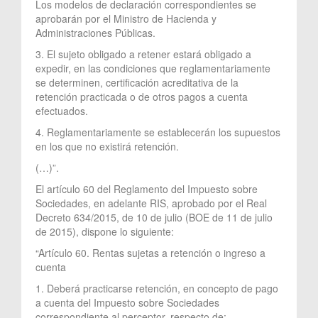
Los modelos de declaración correspondientes se
aprobarán por el Ministro de Hacienda y
Administraciones Públicas.
3. El sujeto obligado a retener estará obligado a
expedir, en las condiciones que reglamentariamente
se determinen, certificación acreditativa de la
retención practicada o de otros pagos a cuenta
efectuados.
4. Reglamentariamente se establecerán los supuestos
en los que no existirá retención.
(…)”.
El artículo 60 del Reglamento del Impuesto sobre
Sociedades, en adelante RIS, aprobado por el Real
Decreto 634/2015, de 10 de julio (BOE de 11 de julio
de 2015), dispone lo siguiente:
“Artículo 60. Rentas sujetas a retención o ingreso a
cuenta
1. Deberá practicarse retención, en concepto de pago
a cuenta del Impuesto sobre Sociedades
correspondiente al perceptor, respecto de: