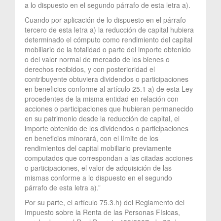
a lo dispuesto en el segundo párrafo de esta letra a).
Cuando por aplicación de lo dispuesto en el párrafo
tercero de esta letra a) la reducción de capital hubiera
determinado el cómputo como rendimiento del capital
mobiliario de la totalidad o parte del importe obtenido
o del valor normal de mercado de los bienes o
derechos recibidos, y con posterioridad el
contribuyente obtuviera dividendos o participaciones
en beneficios conforme al artículo 25.1 a) de esta Ley
procedentes de la misma entidad en relación con
acciones o participaciones que hubieran permanecido
en su patrimonio desde la reducción de capital, el
importe obtenido de los dividendos o participaciones
en beneficios minorará, con el límite de los
rendimientos del capital mobiliario previamente
computados que correspondan a las citadas acciones
o participaciones, el valor de adquisición de las
mismas conforme a lo dispuesto en el segundo
párrafo de esta letra a).”
Por su parte, el artículo 75.3.h) del Reglamento del
Impuesto sobre la Renta de las Personas Físicas,