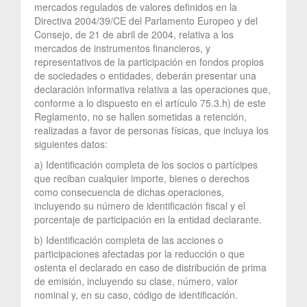
mercados regulados de valores definidos en la
Directiva 2004/39/CE del Parlamento Europeo y del
Consejo, de 21 de abril de 2004, relativa a los
mercados de instrumentos financieros, y
representativos de la participación en fondos propios
de sociedades o entidades, deberán presentar una
declaración informativa relativa a las operaciones que,
conforme a lo dispuesto en el artículo 75.3.h) de este
Reglamento, no se hallen sometidas a retención,
realizadas a favor de personas físicas, que incluya los
siguientes datos:
a) Identificación completa de los socios o partícipes
que reciban cualquier importe, bienes o derechos
como consecuencia de dichas operaciones,
incluyendo su número de identificación fiscal y el
porcentaje de participación en la entidad declarante.
b) Identificación completa de las acciones o
participaciones afectadas por la reducción o que
ostenta el declarado en caso de distribución de prima
de emisión, incluyendo su clase, número, valor
nominal y, en su caso, código de identificación.