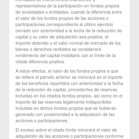
representativos de la participación en fondos propios
de sociedades o entidades, cuando la diferencia entre
el valor de los fondos propios de las acciones o
participaciones correspondiente al último ejercicio
cerrado con anterioridad a la fecha de la reducción de
capital y su valor de adquisición sea positiva, el
importe obtenido o el valor normal de mercado de los
bienes o derechos recibidos se considerará
rendimiento del capital mobiliario con el límite de la
citada diferencia positiva.
A estos efectos, el valor de los fondos propios a que
se refiere el párrafo anterior se minorará en el importe
de los beneficios repartidos con anterioridad a la fecha
de la reducción de capital, procedentes de reservas
incluidas en los citados fondos propios, así como en el
importe de las reservas legalmente indisponibles
incluidas en dichos fondos propios que se hubieran
generado con posterioridad a la adquisición de las
acciones o participaciones.
El exceso sobre el citado límite minorará el valor de
adquisición de las acciones o participaciones conforme