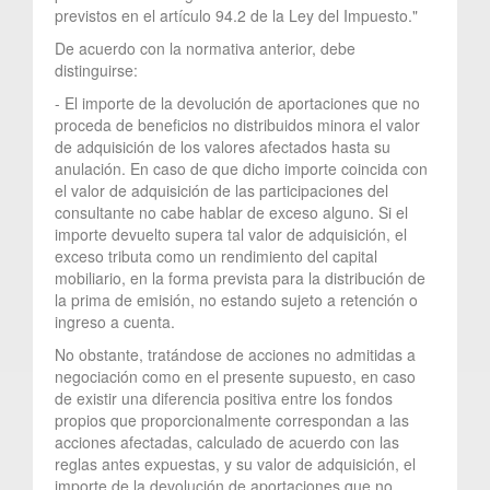
previstos en el artículo 94.2 de la Ley del Impuesto."
De acuerdo con la normativa anterior, debe
distinguirse:
- El importe de la devolución de aportaciones que no
proceda de beneficios no distribuidos minora el valor
de adquisición de los valores afectados hasta su
anulación. En caso de que dicho importe coincida con
el valor de adquisición de las participaciones del
consultante no cabe hablar de exceso alguno. Si el
importe devuelto supera tal valor de adquisición, el
exceso tributa como un rendimiento del capital
mobiliario, en la forma prevista para la distribución de
la prima de emisión, no estando sujeto a retención o
ingreso a cuenta.
No obstante, tratándose de acciones no admitidas a
negociación como en el presente supuesto, en caso
de existir una diferencia positiva entre los fondos
propios que proporcionalmente correspondan a las
acciones afectadas, calculado de acuerdo con las
reglas antes expuestas, y su valor de adquisición, el
importe de la devolución de aportaciones que no