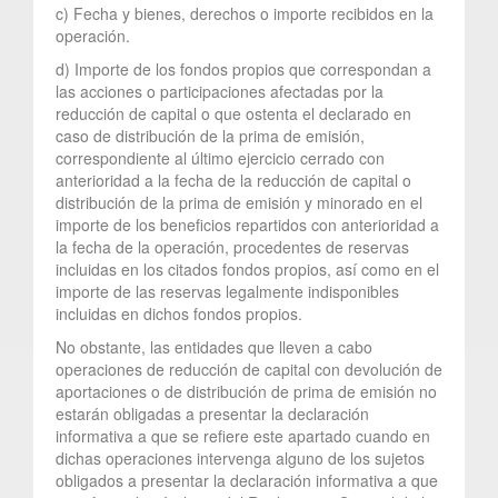
c) Fecha y bienes, derechos o importe recibidos en la
operación.
d) Importe de los fondos propios que correspondan a
las acciones o participaciones afectadas por la
reducción de capital o que ostenta el declarado en
caso de distribución de la prima de emisión,
correspondiente al último ejercicio cerrado con
anterioridad a la fecha de la reducción de capital o
distribución de la prima de emisión y minorado en el
importe de los beneficios repartidos con anterioridad a
la fecha de la operación, procedentes de reservas
incluidas en los citados fondos propios, así como en el
importe de las reservas legalmente indisponibles
incluidas en dichos fondos propios.
No obstante, las entidades que lleven a cabo
operaciones de reducción de capital con devolución de
aportaciones o de distribución de prima de emisión no
estarán obligadas a presentar la declaración
informativa a que se refiere este apartado cuando en
dichas operaciones intervenga alguno de los sujetos
obligados a presentar la declaración informativa a que