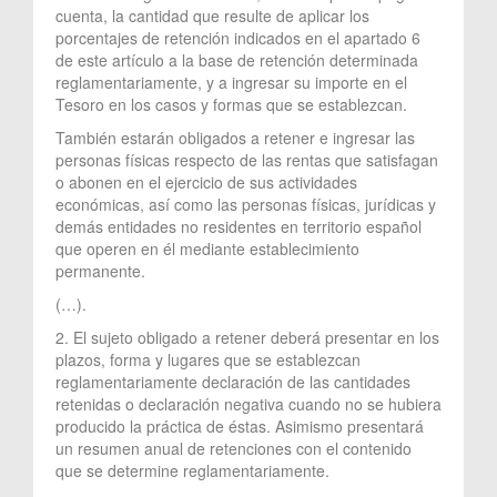
cuenta, la cantidad que resulte de aplicar los
porcentajes de retención indicados en el apartado 6
de este artículo a la base de retención determinada
reglamentariamente, y a ingresar su importe en el
Tesoro en los casos y formas que se establezcan.
También estarán obligados a retener e ingresar las
personas físicas respecto de las rentas que satisfagan
o abonen en el ejercicio de sus actividades
económicas, así como las personas físicas, jurídicas y
demás entidades no residentes en territorio español
que operen en él mediante establecimiento
permanente.
(…).
2. El sujeto obligado a retener deberá presentar en los
plazos, forma y lugares que se establezcan
reglamentariamente declaración de las cantidades
retenidas o declaración negativa cuando no se hubiera
producido la práctica de éstas. Asimismo presentará
un resumen anual de retenciones con el contenido
que se determine reglamentariamente.