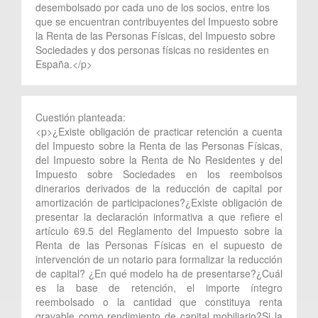
desembolsado por cada uno de los socios, entre los
que se encuentran contribuyentes del Impuesto sobre
la Renta de las Personas Físicas, del Impuesto sobre
Sociedades y dos personas físicas no residentes en
España.</p>
Cuestión planteada:
<p>¿Existe obligación de practicar retención a cuenta
del Impuesto sobre la Renta de las Personas Físicas,
del Impuesto sobre la Renta de No Residentes y del
Impuesto sobre Sociedades en los reembolsos
dinerarios derivados de la reducción de capital por
amortización de participaciones?¿Existe obligación de
presentar la declaración informativa a que refiere el
artículo 69.5 del Reglamento del Impuesto sobre la
Renta de las Personas Físicas en el supuesto de
intervención de un notario para formalizar la reducción
de capital? ¿En qué modelo ha de presentarse?¿Cuál
es la base de retención, el importe íntegro
reembolsado o la cantidad que constituya renta
gravable como rendimiento de capital mobiliario?Si la