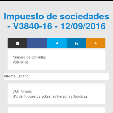
Impuesto de sociedades
- V3840-16 - 12/09/2016
Número de consulta:
V3840-16
Idioma
Español
DGT Organ:
SG de Impuestos sobre las Personas Jurídicas