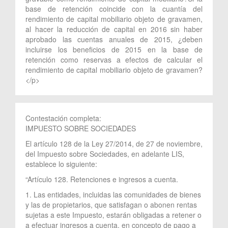
base de retención coincide con la cuantía del
rendimiento de capital mobiliario objeto de gravamen,
al hacer la reducción de capital en 2016 sin haber
aprobado las cuentas anuales de 2015, ¿deben
incluirse los beneficios de 2015 en la base de
retención como reservas a efectos de calcular el
rendimiento de capital mobiliario objeto de gravamen?
</p>
Contestación completa:
IMPUESTO SOBRE SOCIEDADES
El artículo 128 de la Ley 27/2014, de 27 de noviembre,
del Impuesto sobre Sociedades, en adelante LIS,
establece lo siguiente:
“Artículo 128. Retenciones e ingresos a cuenta.
1. Las entidades, incluidas las comunidades de bienes
y las de propietarios, que satisfagan o abonen rentas
sujetas a este Impuesto, estarán obligadas a retener o
a efectuar ingresos a cuenta, en concepto de pago a