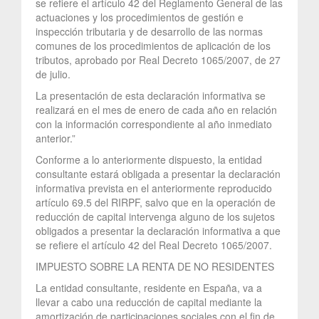
se refiere el artículo 42 del Reglamento General de las
actuaciones y los procedimientos de gestión e
inspección tributaria y de desarrollo de las normas
comunes de los procedimientos de aplicación de los
tributos, aprobado por Real Decreto 1065/2007, de 27
de julio.
La presentación de esta declaración informativa se
realizará en el mes de enero de cada año en relación
con la información correspondiente al año inmediato
anterior.”
Conforme a lo anteriormente dispuesto, la entidad
consultante estará obligada a presentar la declaración
informativa prevista en el anteriormente reproducido
artículo 69.5 del RIRPF, salvo que en la operación de
reducción de capital intervenga alguno de los sujetos
obligados a presentar la declaración informativa a que
se refiere el artículo 42 del Real Decreto 1065/2007.
IMPUESTO SOBRE LA RENTA DE NO RESIDENTES
La entidad consultante, residente en España, va a
llevar a cabo una reducción de capital mediante la
amortización de participaciones sociales con el fin de