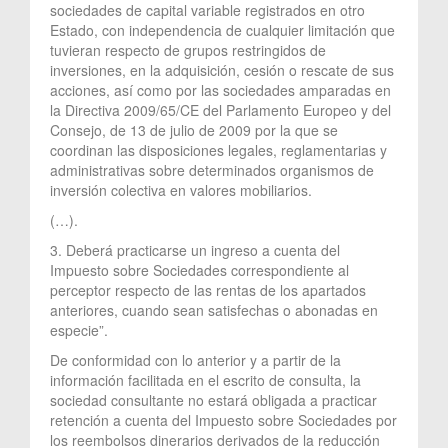
sociedades de capital variable registrados en otro
Estado, con independencia de cualquier limitación que
tuvieran respecto de grupos restringidos de
inversiones, en la adquisición, cesión o rescate de sus
acciones, así como por las sociedades amparadas en
la Directiva 2009/65/CE del Parlamento Europeo y del
Consejo, de 13 de julio de 2009 por la que se
coordinan las disposiciones legales, reglamentarias y
administrativas sobre determinados organismos de
inversión colectiva en valores mobiliarios.
(…).
3. Deberá practicarse un ingreso a cuenta del
Impuesto sobre Sociedades correspondiente al
perceptor respecto de las rentas de los apartados
anteriores, cuando sean satisfechas o abonadas en
especie”.
De conformidad con lo anterior y a partir de la
información facilitada en el escrito de consulta, la
sociedad consultante no estará obligada a practicar
retención a cuenta del Impuesto sobre Sociedades por
los reembolsos dinerarios derivados de la reducción