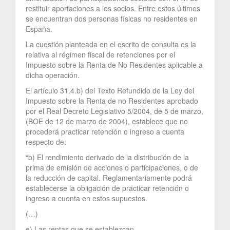
restituir aportaciones a los socios. Entre estos últimos
se encuentran dos personas físicas no residentes en
España.
La cuestión planteada en el escrito de consulta es la
relativa al régimen fiscal de retenciones por el
Impuesto sobre la Renta de No Residentes aplicable a
dicha operación.
El artículo 31.4.b) del Texto Refundido de la Ley del
Impuesto sobre la Renta de no Residentes aprobado
por el Real Decreto Legislativo 5/2004, de 5 de marzo,
(BOE de 12 de marzo de 2004), establece que no
procederá practicar retención o ingreso a cuenta
respecto de:
“b) El rendimiento derivado de la distribución de la
prima de emisión de acciones o participaciones, o de
la reducción de capital. Reglamentariamente podrá
establecerse la obligación de practicar retención o
ingreso a cuenta en estos supuestos.
(…)
e) Las rentas que se establezcan