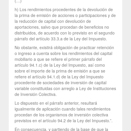
(…)
h) Los rendimientos procedentes de la devolución de
la prima de emisión de acciones o participaciones y de
la reducción de capital con devolución de
aportaciones, salvo que procedan de beneficios no
distribuidos, de acuerdo con lo previsto en el segundo
párrafo del artículo 33.3.a de la Ley del Impuesto.
No obstante, existirá obligación de practicar retención
o ingreso a cuenta sobre los rendimientos del capital
mobiliario a que se refiere el primer párrafo del
artículo 94.1.c) de la Ley del Impuesto, así como
sobre el importe de la prima de emisión a que se
refiere el artículo 94.1.d) de la Ley del Impuesto
procedente de sociedades de inversión de capital
variable constituidas con arreglo a Ley de Instituciones
de Inversión Colectiva.
Lo dispuesto en el párrafo anterior, resultará
igualmente de aplicación cuando tales rendimientos
procedan de los organismos de inversión colectiva
previstos en el artículo 94.2 de la Ley del Impuesto.”.
En consecuencia, y partiendo de la base de que la