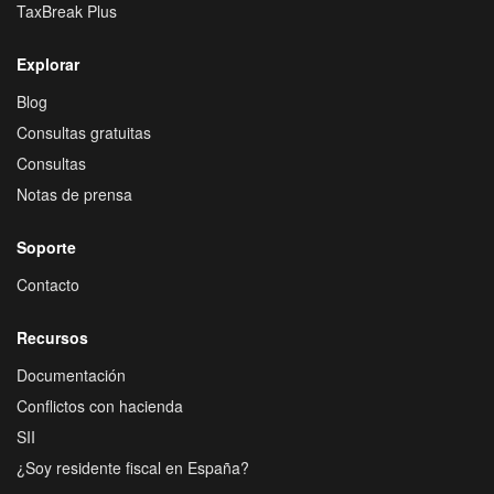
TaxBreak Plus
Explorar
Blog
Consultas gratuitas
Consultas
Notas de prensa
Soporte
Contacto
Recursos
Documentación
Conflictos con hacienda
SII
¿Soy residente fiscal en España?