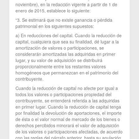
noviembre), en la redacción vigente a partir de 1 de
enero de 2015, establece lo siguiente:
“3. Se estimará que no existe ganancia o pérdida
patrimonial en los siguientes supuestos:
a) En reducciones del capital. Cuando la reducción de
capital, cualquiera que sea su finalidad, dé lugar a la
amortización de valores o participaciones, se
considerarán amortizadas las adquiridas en primer
lugar, y su valor de adquisición se distribuirá
proporcionalmente entre los restantes valores
homogéneos que permanezcan en el patrimonio del
contribuyente.
Cuando la reducción de capital no afecte por igual a
todos los valores o participaciones propiedad del
contribuyente, se entenderá referida a las adquiridas
en primer lugar. Cuando la reducción de capital tenga
por finalidad la devolución de aportaciones, el importe
de ésta o el valor normal de mercado de los bienes o
derechos percibidos minorará el valor de adquisición
de los valores o participaciones afectadas, de acuerdo
con las reglas del párrafo anterior, hasta su anulación.