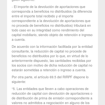
- El importe de la devolución de aportaciones que
corresponda a beneficios no distribuidos (la diferencia
entre el importe total recibido y el importe
correspondiente a la devolución de aportaciones que
no proceda de beneficios no distribuidos) tributará en
todo caso en su integridad como rendimiento del
capital mobiliario, siendo objeto de retención e ingreso
a cuenta.
De acuerdo con la información facilitada por la entidad
consultante, la reducción de capital no procede de
beneficios no distribuidos por lo que, en virtud de lo
anteriormente dispuesto, las cantidades recibidas por
los socios con motivo de dicha reducción de capital no
estarán sometidas a retención o ingreso a cuenta.
Por otra parte, el artículo 69.5 del RIRPF dispone lo
siguiente:
“5. Las entidades que lleven a cabo operaciones de
reducción de capital con devolución de aportaciones o
de distribución de prima de emisión correspondiente a
valores no admitidos a negociación en alguno de los