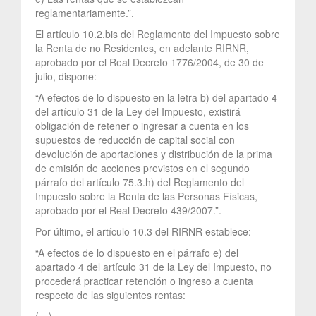
reglamentariamente.”.
El artículo 10.2.bis del Reglamento del Impuesto sobre
la Renta de no Residentes, en adelante RIRNR,
aprobado por el Real Decreto 1776/2004, de 30 de
julio, dispone:
“A efectos de lo dispuesto en la letra b) del apartado 4
del artículo 31 de la Ley del Impuesto, existirá
obligación de retener o ingresar a cuenta en los
supuestos de reducción de capital social con
devolución de aportaciones y distribución de la prima
de emisión de acciones previstos en el segundo
párrafo del artículo 75.3.h) del Reglamento del
Impuesto sobre la Renta de las Personas Físicas,
aprobado por el Real Decreto 439/2007.”.
Por último, el artículo 10.3 del RIRNR establece:
“A efectos de lo dispuesto en el párrafo e) del
apartado 4 del artículo 31 de la Ley del Impuesto, no
procederá practicar retención o ingreso a cuenta
respecto de las siguientes rentas:
(…)