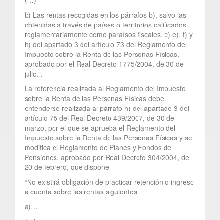
b) Las rentas recogidas en los párrafos b), salvo las
obtenidas a través de países o territorios calificados
reglamentariamente como paraísos fiscales, c) e), f) y
h) del apartado 3 del artículo 73 del Reglamento del
Impuesto sobre la Renta de las Personas Físicas,
aprobado por el Real Decreto 1775/2004, de 30 de
julio.”.
La referencia realizada al Reglamento del Impuesto
sobre la Renta de las Personas Físicas debe
entenderse realizada al párrafo h) del apartado 3 del
artículo 75 del Real Decreto 439/2007, de 30 de
marzo, por el que se aprueba el Reglamento del
Impuesto sobre la Renta de las Personas Físicas y se
modifica el Reglamento de Planes y Fondos de
Pensiones, aprobado por Real Decreto 304/2004, de
20 de febrero, que dispone:
“No existirá obligación de practicar retención o ingreso
a cuenta sobre las rentas siguientes:
a)…