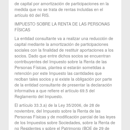
de capital por amortización de participaciones en la
medida que no se trata de rentas incluidas en el
artículo 60 del RIS.
IMPUESTO SOBRE LA RENTA DE LAS PERSONAS
FÍSICAS
La entidad consultante va a realizar una reducción de
capital mediante la amortización de participaciones
sociales con la finalidad de restituir aportaciones a los
socios. Dado que entre dichos socios se encuentran
contribuyentes del Impuesto sobre la Renta de las
Personas Físicas, plantea si estarán sometidas a
retención por este Impuesto las cantidades que
reciban tales socios y si existe la obligación por parte
de la entidad consultante de presentar la declaración
informativa a que refiere el artículo 69.5 del
Reglamento del Impuesto.
El artículo 33.3.a) de la Ley 35/2006, de 28 de
noviembre, del Impuesto sobre la Renta de las
Personas Físicas y de modificación parcial de las leyes
de los Impuestos sobre Sociedades, sobre la Renta de
no Residentes y sobre el Patrimonio (BOE de 29 de