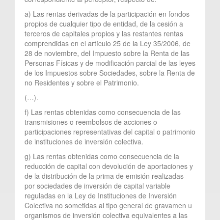
a) Las rentas derivadas de la participación en fondos
propios de cualquier tipo de entidad, de la cesión a
terceros de capitales propios y las restantes rentas
comprendidas en el artículo 25 de la Ley 35/2006, de
28 de noviembre, del Impuesto sobre la Renta de las
Personas Físicas y de modificación parcial de las leyes
de los Impuestos sobre Sociedades, sobre la Renta de
no Residentes y sobre el Patrimonio.
(…).
f) Las rentas obtenidas como consecuencia de las
transmisiones o reembolsos de acciones o
participaciones representativas del capital o patrimonio
de instituciones de inversión colectiva.
g) Las rentas obtenidas como consecuencia de la
reducción de capital con devolución de aportaciones y
de la distribución de la prima de emisión realizadas
por sociedades de inversión de capital variable
reguladas en la Ley de Instituciones de Inversión
Colectiva no sometidas al tipo general de gravamen u
organismos de inversión colectiva equivalentes a las