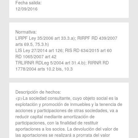
Fecha salida:
12/09/2016
Normativa:
LIRPF Ley 35/2006 art 33.3.a); RIRPF RD 439/2007
arts 69.5, 75.3.h)
LIS Ley 27/2014 art 126; RIS RD 634/2015 art 60
RD 1065/2007 art 42
TRLIRNR RDLeg 5/2004 art 31.4.b); RIRNR RD
1778/2004 arts 10.2 bis, 10.3
Descripción de hechos:
<p>La sociedad consultante, cuyo objeto social es la
explotación y promoción de inmuebles y la tenencia de
acciones y participaciones de otras sociedades, va a
reducir capital mediante amortización de
participaciones, con la finalidad de restituir
aportaciones a los socios. La devolución del valor de
las aportaciones se realizará a prorrata del valor