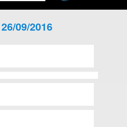
 26/09/2016