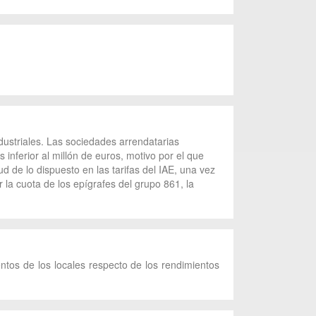
ndustriales. Las sociedades arrendatarias
 inferior al millón de euros, motivo por el que
ud de lo dispuesto en las tarifas del IAE, una vez
 la cuota de los epígrafes del grupo 861, la
ntos de los locales respecto de los rendimientos