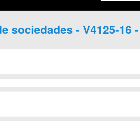
e sociedades - V4125-16 -