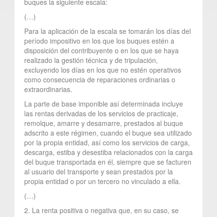
buques la siguiente escala:
(…)
Para la aplicación de la escala se tomarán los días del
período impositivo en los que los buques estén a
disposición del contribuyente o en los que se haya
realizado la gestión técnica y de tripulación,
excluyendo los días en los que no estén operativos
como consecuencia de reparaciones ordinarias o
extraordinarias.
La parte de base imponible así determinada incluye
las rentas derivadas de los servicios de practicaje,
remolque, amarre y desamarre, prestados al buque
adscrito a este régimen, cuando el buque sea utilizado
por la propia entidad, así como los servicios de carga,
descarga, estiba y desestiba relacionados con la carga
del buque transportada en él, siempre que se facturen
al usuario del transporte y sean prestados por la
propia entidad o por un tercero no vinculado a ella.
(…)
2. La renta positiva o negativa que, en su caso, se