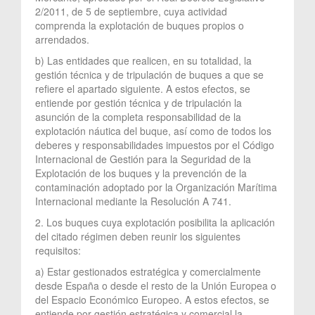
2/2011, de 5 de septiembre, cuya actividad
comprenda la explotación de buques propios o
arrendados.
b) Las entidades que realicen, en su totalidad, la
gestión técnica y de tripulación de buques a que se
refiere el apartado siguiente. A estos efectos, se
entiende por gestión técnica y de tripulación la
asunción de la completa responsabilidad de la
explotación náutica del buque, así como de todos los
deberes y responsabilidades impuestos por el Código
Internacional de Gestión para la Seguridad de la
Explotación de los buques y la prevención de la
contaminación adoptado por la Organización Marítima
Internacional mediante la Resolución A 741.
2. Los buques cuya explotación posibilita la aplicación
del citado régimen deben reunir los siguientes
requisitos:
a) Estar gestionados estratégica y comercialmente
desde España o desde el resto de la Unión Europea o
del Espacio Económico Europeo. A estos efectos, se
entiende por gestión estratégica y comercial la