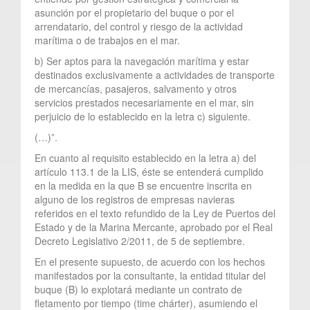
asunción por el propietario del buque o por el
arrendatario, del control y riesgo de la actividad
marítima o de trabajos en el mar.
b) Ser aptos para la navegación marítima y estar
destinados exclusivamente a actividades de transporte
de mercancías, pasajeros, salvamento y otros
servicios prestados necesariamente en el mar, sin
perjuicio de lo establecido en la letra c) siguiente.
(…)”.
En cuanto al requisito establecido en la letra a) del
artículo 113.1 de la LIS, éste se entenderá cumplido
en la medida en la que B se encuentre inscrita en
alguno de los registros de empresas navieras
referidos en el texto refundido de la Ley de Puertos del
Estado y de la Marina Mercante, aprobado por el Real
Decreto Legislativo 2/2011, de 5 de septiembre.
En el presente supuesto, de acuerdo con los hechos
manifestados por la consultante, la entidad titular del
buque (B) lo explotará mediante un contrato de
fletamento por tiempo (time chárter), asumiendo el