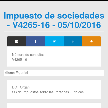
Impuesto de sociedades
- V4265-16 - 05/10/2016
Número de consulta:
V4265-16
Idioma
Español
DGT Organ:
SG de Impuestos sobre las Personas Jurídicas