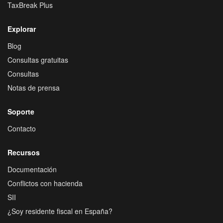
TaxBreak Plus
Explorar
Blog
Consultas gratuitas
Consultas
Notas de prensa
Soporte
Contacto
Recursos
Documentación
Conflictos con hacienda
SII
¿Soy residente fiscal en España?