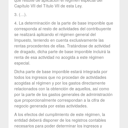
Capítulo VII del Título VII de esta Ley.
3. (…).
4. La determinación de la parte de base imponible que
corresponda al resto de actividades del contribuyente
se realizará aplicando el régimen general del
Impuesto, teniendo en cuenta exclusivamente las
rentas procedentes de ellas. Tratándose de actividad
de dragado, dicha parte de base imponible incluirá la
renta de esa actividad no acogida a este régimen
especial.
Dicha parte de base imponible estará integrada por
todos los ingresos que no procedan de actividades
acogidas al régimen y por los gastos directamente
relacionados con la obtención de aquellos, así como
por la parte de los gastos generales de administración
que proporcionalmente correspondan a la cifra de
negocio generada por estas actividades.
A los efectos del cumplimiento de este régimen, la
entidad deberá disponer de los registros contables
necesarios para poder determinar los ingresos y