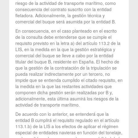
riesgo de la actividad de transporte marítimo, como
consecuencia del contrato suscrito con la entidad
fletadora. Adicionalmente, la gestión técnica y
comercial del buque será asumida por la entidad B.
En consecuencia, en el caso planteado en el escrito
de la consulta debe entenderse que se cumple el
requisito previsto en la letra a) del artículo 113.2 de la
LIS, en la medida en la que la gestión estratégica y
comercial del buque se lleve a cabo por la entidad
titular del buque B, residente en España. El hecho de
que la gestión de la contratación de la tripulación se
pueda realizar indirectamente por un tercero, no
impide que se entienda cumplido el citado requisito, en
la medida en la que las restantes actividades que
componen dicha gestión serán realizadas por B y,
adicionalmente, esta última asumirá los riesgos de la
actividad de transporte marítimo.
De acuerdo con lo anterior, se entenderá que la
entidad B cumplirá el requisito regulado en el artículo
113.1.b) de la LIS a los efectos de aplicar el régimen
especial de entidades navieras en función del tonelaje,