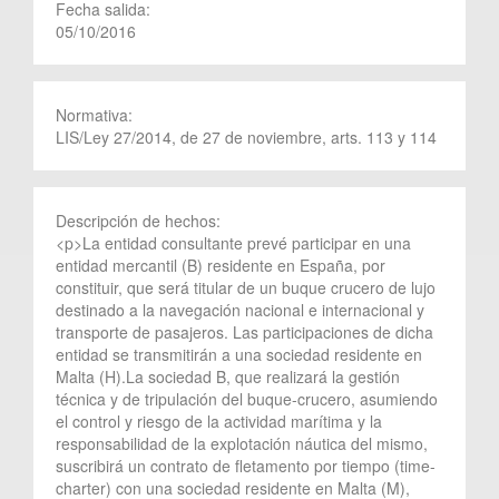
Fecha salida:
05/10/2016
Normativa:
LIS/Ley 27/2014, de 27 de noviembre, arts. 113 y 114
Descripción de hechos:
<p>La entidad consultante prevé participar en una
entidad mercantil (B) residente en España, por
constituir, que será titular de un buque crucero de lujo
destinado a la navegación nacional e internacional y
transporte de pasajeros. Las participaciones de dicha
entidad se transmitirán a una sociedad residente en
Malta (H).La sociedad B, que realizará la gestión
técnica y de tripulación del buque-crucero, asumiendo
el control y riesgo de la actividad marítima y la
responsabilidad de la explotación náutica del mismo,
suscribirá un contrato de fletamento por tiempo (time-
charter) con una sociedad residente en Malta (M),