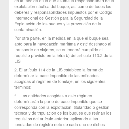
en la medida en la que asuma la responsabilidad de la
explotación náutica del buque, así como de todos los
deberes y responsabilidades impuestos por el Código
Internacional de Gestión para la Seguridad de la
Explotación de los buques y la prevención de la
contaminación.
Por otra parte, en la medida en la que el buque sea
apto para la navegación marítima y esté destinado al
transporte de viajeros, se entenderá cumplido el
requisito previsto en la letra b) del artículo 113.2 de la
LIS.
2. El artículo 114 de la LIS establece la forma de
determinar la base imponible de las entidades
acogidas al régimen de tonelaje, en los siguientes
términos:
“1. Las entidades acogidas a este régimen
determinarán la parte de base imponible que se
corresponda con la explotación, titularidad o gestión
técnica y de tripulación de los buques que reúnan los
requisitos del artículo anterior, aplicando a las
toneladas de registro neto de cada uno de dichos