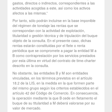
gastos, directos o indirectos, correspondientes a las
actividades acogidas a este, así como los activos
afectos a las mismas.”
Por tanto, sólo podrán incluirse en la base imponible
del régimen de tonelaje las rentas que se
correspondan con la actividad de explotación,
titularidad o gestión técnica y de tripulación del buque
objeto de la consulta. En el presente caso, dichas
rentas estarán constituidas por el flete o renta
periódica que se compromete a pagar la entidad M a
B como contraprestación por los servicios prestados
por esta última en virtud del contrato de time-charter
descrito en la consulta.
No obstante, las entidades B y M son entidades
vinculadas, en los términos previstos en el artículo
18.2 de la LIS, en la medida en la que formen parte
del mismo grupo según los criterios establecidos en el
artículo 42 del Código de Comercio. En consecuencia,
la operación mediante la que B cede en fletamento el
buque de su titularidad a M deberá valorarse por su
valor de mercado.