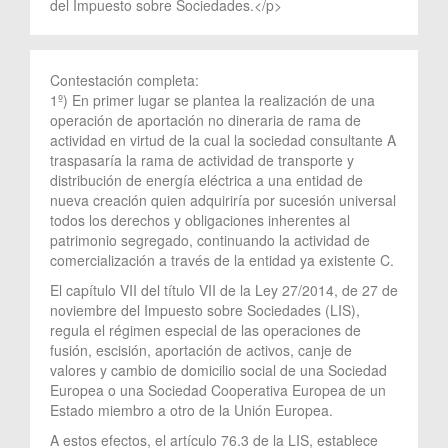
del Impuesto sobre Sociedades.</p>
Contestación completa:
1º) En primer lugar se plantea la realización de una
operación de aportación no dineraria de rama de
actividad en virtud de la cual la sociedad consultante A
traspasaría la rama de actividad de transporte y
distribución de energía eléctrica a una entidad de
nueva creación quien adquiriría por sucesión universal
todos los derechos y obligaciones inherentes al
patrimonio segregado, continuando la actividad de
comercialización a través de la entidad ya existente C.
El capítulo VII del título VII de la Ley 27/2014, de 27 de
noviembre del Impuesto sobre Sociedades (LIS),
regula el régimen especial de las operaciones de
fusión, escisión, aportación de activos, canje de
valores y cambio de domicilio social de una Sociedad
Europea o una Sociedad Cooperativa Europea de un
Estado miembro a otro de la Unión Europea.
A estos efectos, el artículo 76.3 de la LIS, establece