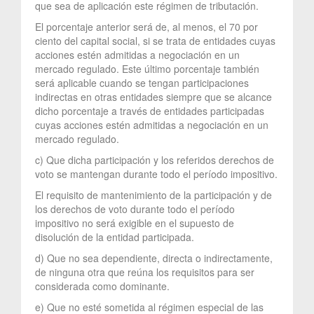
que sea de aplicación este régimen de tributación.
El porcentaje anterior será de, al menos, el 70 por
ciento del capital social, si se trata de entidades cuyas
acciones estén admitidas a negociación en un
mercado regulado. Este último porcentaje también
será aplicable cuando se tengan participaciones
indirectas en otras entidades siempre que se alcance
dicho porcentaje a través de entidades participadas
cuyas acciones estén admitidas a negociación en un
mercado regulado.
c) Que dicha participación y los referidos derechos de
voto se mantengan durante todo el período impositivo.
El requisito de mantenimiento de la participación y de
los derechos de voto durante todo el período
impositivo no será exigible en el supuesto de
disolución de la entidad participada.
d) Que no sea dependiente, directa o indirectamente,
de ninguna otra que reúna los requisitos para ser
considerada como dominante.
e) Que no esté sometida al régimen especial de las