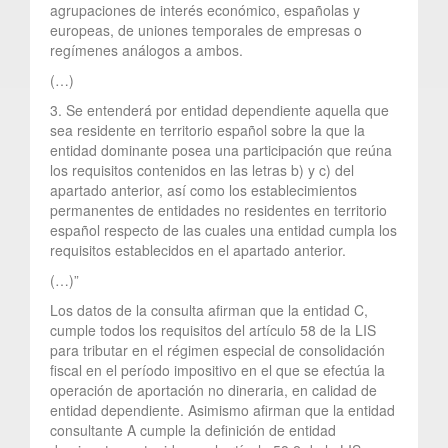
agrupaciones de interés económico, españolas y
europeas, de uniones temporales de empresas o
regímenes análogos a ambos.
(…)
3. Se entenderá por entidad dependiente aquella que
sea residente en territorio español sobre la que la
entidad dominante posea una participación que reúna
los requisitos contenidos en las letras b) y c) del
apartado anterior, así como los establecimientos
permanentes de entidades no residentes en territorio
español respecto de las cuales una entidad cumpla los
requisitos establecidos en el apartado anterior.
(…)”
Los datos de la consulta afirman que la entidad C,
cumple todos los requisitos del artículo 58 de la LIS
para tributar en el régimen especial de consolidación
fiscal en el período impositivo en el que se efectúa la
operación de aportación no dineraria, en calidad de
entidad dependiente. Asimismo afirman que la entidad
consultante A cumple la definición de entidad