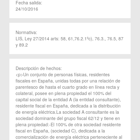
Fecha salida:
24/10/2016
Normativa:
LIS, Ley 27/2014 arts: 58, 61,76.2.1ºc), 76.3., 76.5, 87
y 89.2
Descripción de hechos:
<p>Un conjunto de personas físicas, residentes
fiscales en España, unidas todas por una relación de
parentesco de hasta el cuarto grado en línea recta y
colateral, posee en plena propiedad el 100% del
capital social de la entidad A (la entidad consultante),
residente fiscal en España, dedicada a la distribución
de energía eléctrica.La sociedad A consultante es la
sociedad dominante del grupo fiscal 62/12 y tiene en
plena propiedad:-El 100% de otra sociedad residente
fiscal en España, (sociedad C), dedicada a la
comercialización de energía eléctrica perteneciente al