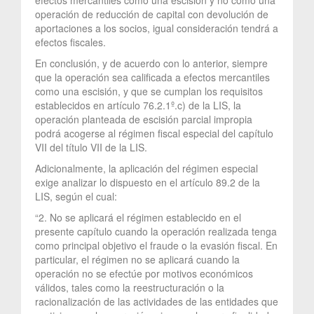
operación de reducción de capital con devolución de
aportaciones a los socios, igual consideración tendrá a
efectos fiscales.
En conclusión, y de acuerdo con lo anterior, siempre
que la operación sea calificada a efectos mercantiles
como una escisión, y que se cumplan los requisitos
establecidos en artículo 76.2.1º.c) de la LIS, la
operación planteada de escisión parcial impropia
podrá acogerse al régimen fiscal especial del capítulo
VII del título VII de la LIS.
Adicionalmente, la aplicación del régimen especial
exige analizar lo dispuesto en el artículo 89.2 de la
LIS, según el cual:
“2. No se aplicará el régimen establecido en el
presente capítulo cuando la operación realizada tenga
como principal objetivo el fraude o la evasión fiscal. En
particular, el régimen no se aplicará cuando la
operación no se efectúe por motivos económicos
válidos, tales como la reestructuración o la
racionalización de las actividades de las entidades que