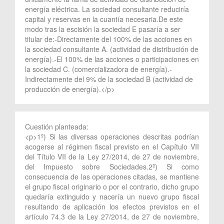
energía eléctrica. La sociedad consultante reduciría
capital y reservas en la cuantía necesaria.De este
modo tras la escisión la sociedad E pasaría a ser
titular de:-Directamente del 100% de las acciones en
la sociedad consultante A. (actividad de distribución de
energía).-El 100% de las acciones o participaciones en
la sociedad C. (comercializadora de energía).-
Indirectamente del 9% de la sociedad B (actividad de
producción de energía).</p>
Cuestión planteada:
<p>1º) Si las diversas operaciones descritas podrían
acogerse al régimen fiscal previsto en el Capítulo VII
del Título VII de la Ley 27/2014, de 27 de noviembre,
del Impuesto sobre Sociedades.2º) Si como
consecuencia de las operaciones citadas, se mantiene
el grupo fiscal originario o por el contrario, dicho grupo
quedaría extinguido y nacería un nuevo grupo fiscal
resultando de aplicación los efectos previstos en el
artículo 74.3 de la Ley 27/2014, de 27 de noviembre,