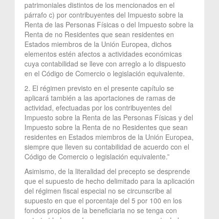
patrimoniales distintos de los mencionados en el
párrafo c) por contribuyentes del Impuesto sobre la
Renta de las Personas Físicas o del Impuesto sobre la
Renta de no Residentes que sean residentes en
Estados miembros de la Unión Europea, dichos
elementos estén afectos a actividades económicas
cuya contabilidad se lleve con arreglo a lo dispuesto
en el Código de Comercio o legislación equivalente.
2. El régimen previsto en el presente capítulo se
aplicará también a las aportaciones de ramas de
actividad, efectuadas por los contribuyentes del
Impuesto sobre la Renta de las Personas Físicas y del
Impuesto sobre la Renta de no Residentes que sean
residentes en Estados miembros de la Unión Europea,
siempre que lleven su contabilidad de acuerdo con el
Código de Comercio o legislación equivalente.”
Asimismo, de la literalidad del precepto se desprende
que el supuesto de hecho delimitado para la aplicación
del régimen fiscal especial no se circunscribe al
supuesto en que el porcentaje del 5 por 100 en los
fondos propios de la beneficiaria no se tenga con