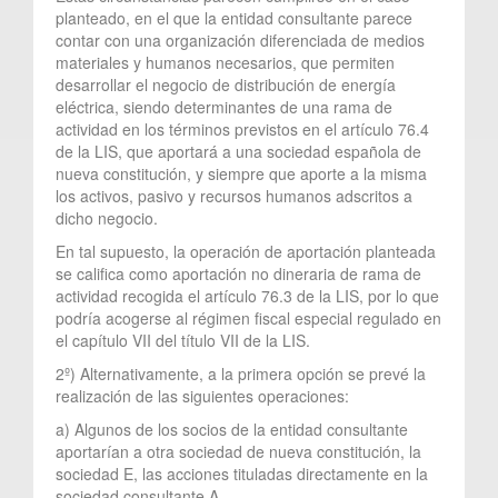
planteado, en el que la entidad consultante parece
contar con una organización diferenciada de medios
materiales y humanos necesarios, que permiten
desarrollar el negocio de distribución de energía
eléctrica, siendo determinantes de una rama de
actividad en los términos previstos en el artículo 76.4
de la LIS, que aportará a una sociedad española de
nueva constitución, y siempre que aporte a la misma
los activos, pasivo y recursos humanos adscritos a
dicho negocio.
En tal supuesto, la operación de aportación planteada
se califica como aportación no dineraria de rama de
actividad recogida el artículo 76.3 de la LIS, por lo que
podría acogerse al régimen fiscal especial regulado en
el capítulo VII del título VII de la LIS.
2º) Alternativamente, a la primera opción se prevé la
realización de las siguientes operaciones:
a) Algunos de los socios de la entidad consultante
aportarían a otra sociedad de nueva constitución, la
sociedad E, las acciones tituladas directamente en la
sociedad consultante A.