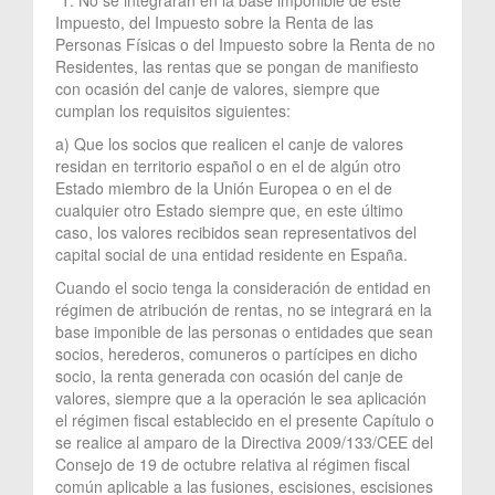
Impuesto, del Impuesto sobre la Renta de las
Personas Físicas o del Impuesto sobre la Renta de no
Residentes, las rentas que se pongan de manifiesto
con ocasión del canje de valores, siempre que
cumplan los requisitos siguientes:
a) Que los socios que realicen el canje de valores
residan en territorio español o en el de algún otro
Estado miembro de la Unión Europea o en el de
cualquier otro Estado siempre que, en este último
caso, los valores recibidos sean representativos del
capital social de una entidad residente en España.
Cuando el socio tenga la consideración de entidad en
régimen de atribución de rentas, no se integrará en la
base imponible de las personas o entidades que sean
socios, herederos, comuneros o partícipes en dicho
socio, la renta generada con ocasión del canje de
valores, siempre que a la operación le sea aplicación
el régimen fiscal establecido en el presente Capítulo o
se realice al amparo de la Directiva 2009/133/CEE del
Consejo de 19 de octubre relativa al régimen fiscal
común aplicable a las fusiones, escisiones, escisiones