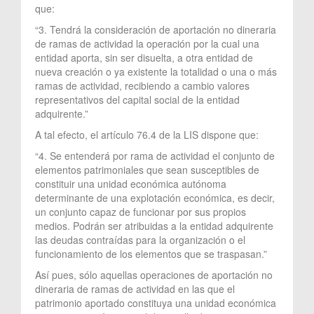
que:
“3. Tendrá la consideración de aportación no dineraria
de ramas de actividad la operación por la cual una
entidad aporta, sin ser disuelta, a otra entidad de
nueva creación o ya existente la totalidad o una o más
ramas de actividad, recibiendo a cambio valores
representativos del capital social de la entidad
adquirente.”
A tal efecto, el artículo 76.4 de la LIS dispone que:
“4. Se entenderá por rama de actividad el conjunto de
elementos patrimoniales que sean susceptibles de
constituir una unidad económica autónoma
determinante de una explotación económica, es decir,
un conjunto capaz de funcionar por sus propios
medios. Podrán ser atribuidas a la entidad adquirente
las deudas contraídas para la organización o el
funcionamiento de los elementos que se traspasan.”
Así pues, sólo aquellas operaciones de aportación no
dineraria de ramas de actividad en las que el
patrimonio aportado constituya una unidad económica