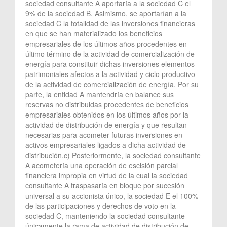
sociedad consultante A aportaría a la sociedad C el
9% de la sociedad B. Asimismo, se aportarían a la
sociedad C la totalidad de las inversiones financieras
en que se han materializado los beneficios
empresariales de los últimos años procedentes en
último término de la actividad de comercialización de
energía para constituir dichas inversiones elementos
patrimoniales afectos a la actividad y ciclo productivo
de la actividad de comercialización de energía. Por su
parte, la entidad A mantendría en balance sus
reservas no distribuidas procedentes de beneficios
empresariales obtenidos en los últimos años por la
actividad de distribución de energía y que resultan
necesarias para acometer futuras inversiones en
activos empresariales ligados a dicha actividad de
distribución.c) Posteriormente, la sociedad consultante
A acometería una operación de escisión parcial
financiera impropia en virtud de la cual la sociedad
consultante A traspasaría en bloque por sucesión
universal a su accionista único, la sociedad E el 100%
de las participaciones y derechos de voto en la
sociedad C, manteniendo la sociedad consultante
únicamente la rama de actividad de distribución de