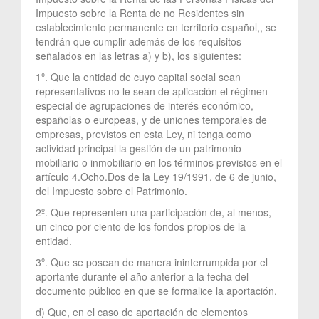
Impuesto sobre la Renta de no Residentes sin
establecimiento permanente en territorio español,, se
tendrán que cumplir además de los requisitos
señalados en las letras a) y b), los siguientes:
1º. Que la entidad de cuyo capital social sean
representativos no le sean de aplicación el régimen
especial de agrupaciones de interés económico,
españolas o europeas, y de uniones temporales de
empresas, previstos en esta Ley, ni tenga como
actividad principal la gestión de un patrimonio
mobiliario o inmobiliario en los términos previstos en el
artículo 4.Ocho.Dos de la Ley 19/1991, de 6 de junio,
del Impuesto sobre el Patrimonio.
2º. Que representen una participación de, al menos,
un cinco por ciento de los fondos propios de la
entidad.
3º. Que se posean de manera ininterrumpida por el
aportante durante el año anterior a la fecha del
documento público en que se formalice la aportación.
d) Que, en el caso de aportación de elementos