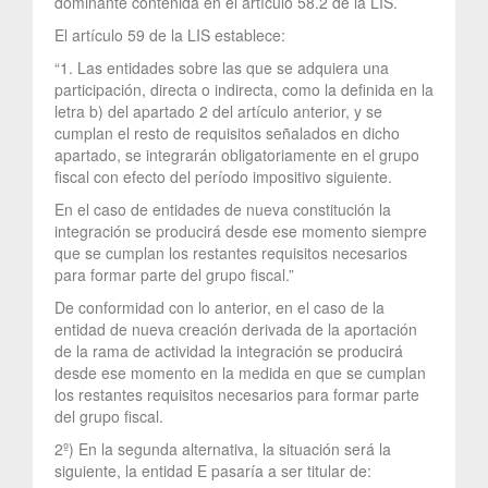
dominante contenida en el artículo 58.2 de la LIS.
El artículo 59 de la LIS establece:
“1. Las entidades sobre las que se adquiera una
participación, directa o indirecta, como la definida en la
letra b) del apartado 2 del artículo anterior, y se
cumplan el resto de requisitos señalados en dicho
apartado, se integrarán obligatoriamente en el grupo
fiscal con efecto del período impositivo siguiente.
En el caso de entidades de nueva constitución la
integración se producirá desde ese momento siempre
que se cumplan los restantes requisitos necesarios
para formar parte del grupo fiscal.”
De conformidad con lo anterior, en el caso de la
entidad de nueva creación derivada de la aportación
de la rama de actividad la integración se producirá
desde ese momento en la medida en que se cumplan
los restantes requisitos necesarios para formar parte
del grupo fiscal.
2º) En la segunda alternativa, la situación será la
siguiente, la entidad E pasaría a ser titular de: