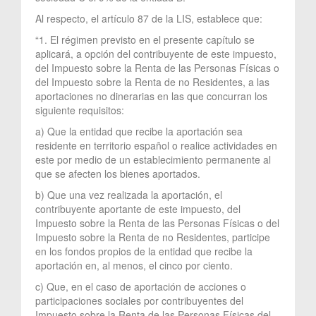
Al respecto, el artículo 87 de la LIS, establece que:
“1. El régimen previsto en el presente capítulo se
aplicará, a opción del contribuyente de este impuesto,
del Impuesto sobre la Renta de las Personas Físicas o
del Impuesto sobre la Renta de no Residentes, a las
aportaciones no dinerarias en las que concurran los
siguiente requisitos:
a) Que la entidad que recibe la aportación sea
residente en territorio español o realice actividades en
este por medio de un establecimiento permanente al
que se afecten los bienes aportados.
b) Que una vez realizada la aportación, el
contribuyente aportante de este impuesto, del
Impuesto sobre la Renta de las Personas Físicas o del
Impuesto sobre la Renta de no Residentes, participe
en los fondos propios de la entidad que recibe la
aportación en, al menos, el cinco por ciento.
c) Que, en el caso de aportación de acciones o
participaciones sociales por contribuyentes del
Impuesto sobre la Renta de las Personas Físicas del