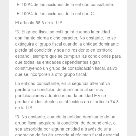
-El 100% de las acciones de la entidad consultante.
-El 100% de las acciones de la entidad C.
El artículo 58.6 de la LIS:
“6. El grupo fiscal se extinguirá cuando la entidad
dominante pierda dicho carácter. No obstante, no se
extinguirá el grupo fiscal cuando la entidad dominante
pierda tal condición y sea no residente en territorio
español, siempre que se cumplan las condiciones para
que todas las entidades dependientes sigan
constituyendo un grupo de consolidación fiscal, salvo
que se incorporen a otro grupo fiscal.”
La entidad consultante, en la segunda alternativa
perderá su condición de dominante al ser sus
participaciones adquiridas por la entidad E y se
producirán los efectos establecidos en el artículo 74.3
de la LIS:
“3. No obstante, cuando la entidad dominante de un
grupo fiscal adquiera la condición de dependiente, o
sea absorbida por alguna entidad a través de una
operación de fusión acogida al régimen fiscal especial