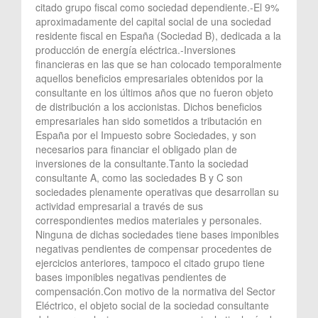
citado grupo fiscal como sociedad dependiente.-El 9%
aproximadamente del capital social de una sociedad
residente fiscal en España (Sociedad B), dedicada a la
producción de energía eléctrica.-Inversiones
financieras en las que se han colocado temporalmente
aquellos beneficios empresariales obtenidos por la
consultante en los últimos años que no fueron objeto
de distribución a los accionistas. Dichos beneficios
empresariales han sido sometidos a tributación en
España por el Impuesto sobre Sociedades, y son
necesarios para financiar el obligado plan de
inversiones de la consultante.Tanto la sociedad
consultante A, como las sociedades B y C son
sociedades plenamente operativas que desarrollan su
actividad empresarial a través de sus
correspondientes medios materiales y personales.
Ninguna de dichas sociedades tiene bases imponibles
negativas pendientes de compensar procedentes de
ejercicios anteriores, tampoco el citado grupo tiene
bases imponibles negativas pendientes de
compensación.Con motivo de la normativa del Sector
Eléctrico, el objeto social de la sociedad consultante