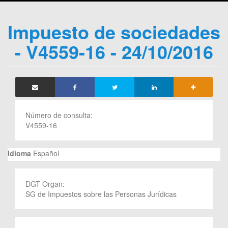
Impuesto de sociedades
- V4559-16 - 24/10/2016
Número de consulta:
V4559-16
Idioma
Español
DGT Organ:
SG de Impuestos sobre las Personas Jurídicas