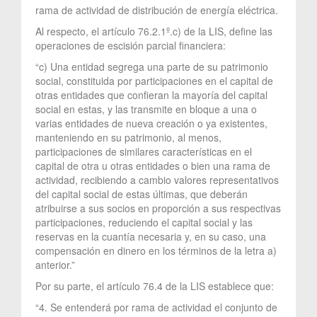
rama de actividad de distribución de energía eléctrica.
Al respecto, el artículo 76.2.1º.c) de la LIS, define las
operaciones de escisión parcial financiera:
“c) Una entidad segrega una parte de su patrimonio
social, constituida por participaciones en el capital de
otras entidades que confieran la mayoría del capital
social en estas, y las transmite en bloque a una o
varias entidades de nueva creación o ya existentes,
manteniendo en su patrimonio, al menos,
participaciones de similares características en el
capital de otra u otras entidades o bien una rama de
actividad, recibiendo a cambio valores representativos
del capital social de estas últimas, que deberán
atribuirse a sus socios en proporción a sus respectivas
participaciones, reduciendo el capital social y las
reservas en la cuantía necesaria y, en su caso, una
compensación en dinero en los términos de la letra a)
anterior.”
Por su parte, el artículo 76.4 de la LIS establece que:
“4. Se entenderá por rama de actividad el conjunto de