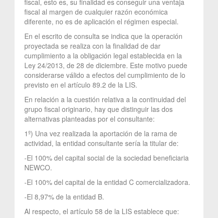
fiscal, esto es, su finalidad es conseguir una ventaja
fiscal al margen de cualquier razón económica
diferente, no es de aplicación el régimen especial.
En el escrito de consulta se indica que la operación
proyectada se realiza con la finalidad de dar
cumplimiento a la obligación legal establecida en la
Ley 24/2013, de 28 de diciembre. Este motivo puede
considerarse válido a efectos del cumplimiento de lo
previsto en el artículo 89.2 de la LIS.
En relación a la cuestión relativa a la continuidad del
grupo fiscal originario, hay que distinguir las dos
alternativas planteadas por el consultante:
1º) Una vez realizada la aportación de la rama de
actividad, la entidad consultante sería la titular de:
-El 100% del capital social de la sociedad beneficiaria
NEWCO.
-El 100% del capital de la entidad C comercializadora.
-El 8,97% de la entidad B.
Al respecto, el artículo 58 de la LIS establece que: