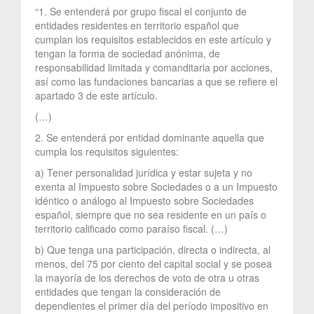
“1. Se entenderá por grupo fiscal el conjunto de
entidades residentes en territorio español que
cumplan los requisitos establecidos en este artículo y
tengan la forma de sociedad anónima, de
responsabilidad limitada y comanditaria por acciones,
así como las fundaciones bancarias a que se refiere el
apartado 3 de este artículo.
(…)
2. Se entenderá por entidad dominante aquella que
cumpla los requisitos siguientes:
a) Tener personalidad jurídica y estar sujeta y no
exenta al Impuesto sobre Sociedades o a un Impuesto
idéntico o análogo al Impuesto sobre Sociedades
español, siempre que no sea residente en un país o
territorio calificado como paraíso fiscal. (…)
b) Que tenga una participación, directa o indirecta, al
menos, del 75 por ciento del capital social y se posea
la mayoría de los derechos de voto de otra u otras
entidades que tengan la consideración de
dependientes el primer día del período impositivo en