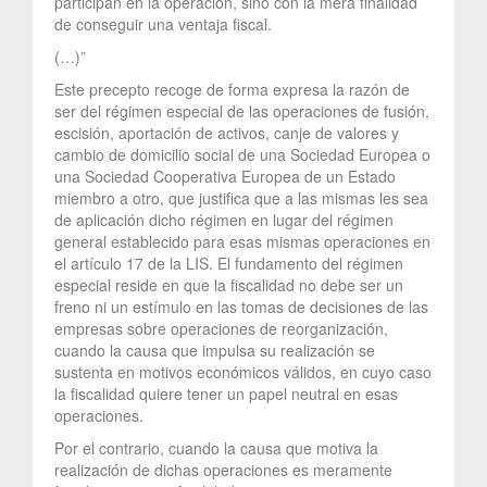
participan en la operación, sino con la mera finalidad
de conseguir una ventaja fiscal.
(…)”
Este precepto recoge de forma expresa la razón de
ser del régimen especial de las operaciones de fusión,
escisión, aportación de activos, canje de valores y
cambio de domicilio social de una Sociedad Europea o
una Sociedad Cooperativa Europea de un Estado
miembro a otro, que justifica que a las mismas les sea
de aplicación dicho régimen en lugar del régimen
general establecido para esas mismas operaciones en
el artículo 17 de la LIS. El fundamento del régimen
especial reside en que la fiscalidad no debe ser un
freno ni un estímulo en las tomas de decisiones de las
empresas sobre operaciones de reorganización,
cuando la causa que impulsa su realización se
sustenta en motivos económicos válidos, en cuyo caso
la fiscalidad quiere tener un papel neutral en esas
operaciones.
Por el contrario, cuando la causa que motiva la
realización de dichas operaciones es meramente