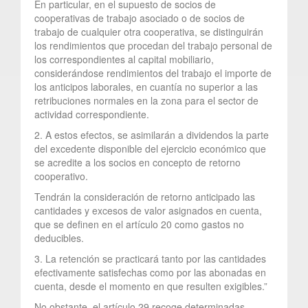
En particular, en el supuesto de socios de
cooperativas de trabajo asociado o de socios de
trabajo de cualquier otra cooperativa, se distinguirán
los rendimientos que procedan del trabajo personal de
los correspondientes al capital mobiliario,
considerándose rendimientos del trabajo el importe de
los anticipos laborales, en cuantía no superior a las
retribuciones normales en la zona para el sector de
actividad correspondiente.
2. A estos efectos, se asimilarán a dividendos la parte
del excedente disponible del ejercicio económico que
se acredite a los socios en concepto de retorno
cooperativo.
Tendrán la consideración de retorno anticipado las
cantidades y excesos de valor asignados en cuenta,
que se definen en el artículo 20 como gastos no
deducibles.
3. La retención se practicará tanto por las cantidades
efectivamente satisfechas como por las abonadas en
cuenta, desde el momento en que resulten exigibles.”
No obstante, el artículo 29 recoge determinadas