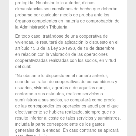
protegida. No obstante lo anterior, dichas
circunstancias son cuestiones de hecho que deberán
probarse por cualquier medio de prueba ante los
órganos competentes en materia de comprobación de
la Administración Tributaria.
En todo caso, tratándose de una cooperativa de
viviendas, le resultará de aplicación lo dispuesto en el
artículo 15.3 de la Ley 20/1990, de 19 de diciembre,
en relación con la valoración de las operaciones
cooperativizadas realizadas con los socios, en virtud
del cual:
“No obstante lo dispuesto en el número anterior,
cuando se traten de cooperativas de consumidores y
usuarios, vivienda, agrarias o de aquellas que,
conforme a sus estatutos, realicen servicios o
suministros a sus socios, se computará como precio
de las correspondientes operaciones aquél por el que
efectivamente se hubiera realizado, siempre que no
resulte inferior al coste de tales servicios y suministros,
incluida la parte correspondiente de los gastos
generales de la entidad. En caso contrario se aplicará
este último. (…)”