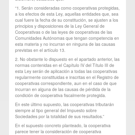
“1. Serán consideradas como cooperativas protegidas,
a los efectos de esta Ley, aquellas entidades que, sea
cual fuere la fecha de su constitución, se ajusten a los
principios y disposiciones de la Ley General de
Cooperativas o de las leyes de cooperativas de las
Comunidades Autónomas que tengan competencia en
esta materia y no incurran en ninguna de las causas
previstas en el artículo 13.
2. No obstante lo dispuesto en el apartado anterior, las
normas contenidas en el Capítulo IV del Título III de
esta Ley serán de aplicación a todas las cooperativas
regularmente constituidas e inscritas en el Registro de
cooperativas correspondiente, aun en el caso de que
incurran en alguna de las causas de pérdida de la
condición de cooperativa fiscalmente protegida.
En este último supuesto, las cooperativas tributarán
siempre al tipo general del Impuesto sobre
Sociedades por la totalidad de sus resultados.”
En el supuesto concreto planteado, la cooperativa
parece tener la consideración de cooperativa