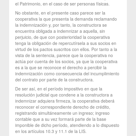
el Patrimonio, en el caso de ser personas físicas.
No obstante, en el presente caso parece ser la
cooperativa la que presenta la demanda reclamando
la indemnización y, por tanto, la constructora se
encuentra obligada a indemnizar a aquella, sin
perjuicio, de que con posterioridad la cooperativa
tenga la obligación de repercutírsela a sus socios en
virtud de los pactos suscritos con ellos. Por tanto a la
vista de la sentencia, parece que la cooperativa no
actúa por cuenta de los socios, ya que la cooperativa
es a la que se reconoce el derecho a percibir la
indemnización como consecuencia del incumplimiento
del contrato por parte de la constructora.
De ser así, en el período impositivo en que la
resolución judicial que condene a la constructora a
indemnizar adquiera firmeza, la cooperativa deberá
reconocer el correspondiente derecho de crédito,
registrando simultáneamente un ingreso; ingreso
contable que a su vez formará parte de la base
imponible de dicho período, atendiendo a lo dispuesto
en los artículos 10.3 y 11.1 de la LIS.