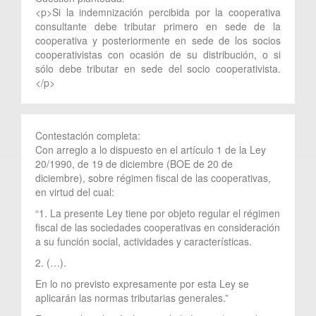
<p>Si la indemnización percibida por la cooperativa
consultante debe tributar primero en sede de la
cooperativa y posteriormente en sede de los socios
cooperativistas con ocasión de su distribución, o si
sólo debe tributar en sede del socio cooperativista.
</p>
Contestación completa:
Con arreglo a lo dispuesto en el artículo 1 de la Ley
20/1990, de 19 de diciembre (BOE de 20 de
diciembre), sobre régimen fiscal de las cooperativas,
en virtud del cual:
“1. La presente Ley tiene por objeto regular el régimen
fiscal de las sociedades cooperativas en consideración
a su función social, actividades y características.
2. (…).
En lo no previsto expresamente por esta Ley se
aplicarán las normas tributarias generales.”