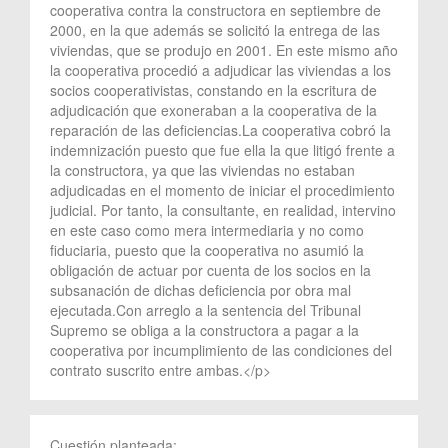
cooperativa contra la constructora en septiembre de
2000, en la que además se solicitó la entrega de las
viviendas, que se produjo en 2001. En este mismo año
la cooperativa procedió a adjudicar las viviendas a los
socios cooperativistas, constando en la escritura de
adjudicación que exoneraban a la cooperativa de la
reparación de las deficiencias.La cooperativa cobró la
indemnización puesto que fue ella la que litigó frente a
la constructora, ya que las viviendas no estaban
adjudicadas en el momento de iniciar el procedimiento
judicial. Por tanto, la consultante, en realidad, intervino
en este caso como mera intermediaria y no como
fiduciaria, puesto que la cooperativa no asumió la
obligación de actuar por cuenta de los socios en la
subsanación de dichas deficiencia por obra mal
ejecutada.Con arreglo a la sentencia del Tribunal
Supremo se obliga a la constructora a pagar a la
cooperativa por incumplimiento de las condiciones del
contrato suscrito entre ambas.</p>
Cuestión planteada: