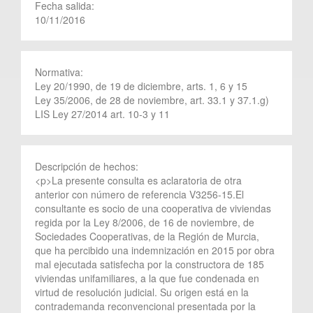
Fecha salida:
10/11/2016
Normativa:
Ley 20/1990, de 19 de diciembre, arts. 1, 6 y 15
Ley 35/2006, de 28 de noviembre, art. 33.1 y 37.1.g)
LIS Ley 27/2014 art. 10-3 y 11
Descripción de hechos:
<p>La presente consulta es aclaratoria de otra
anterior con número de referencia V3256-15.El
consultante es socio de una cooperativa de viviendas
regida por la Ley 8/2006, de 16 de noviembre, de
Sociedades Cooperativas, de la Región de Murcia,
que ha percibido una indemnización en 2015 por obra
mal ejecutada satisfecha por la constructora de 185
viviendas unifamiliares, a la que fue condenada en
virtud de resolución judicial. Su origen está en la
contrademanda reconvencional presentada por la