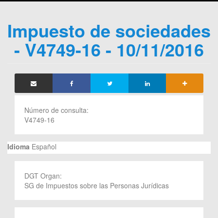
Impuesto de sociedades
- V4749-16 - 10/11/2016
Número de consulta:
V4749-16
Idioma
Español
DGT Organ:
SG de Impuestos sobre las Personas Jurídicas