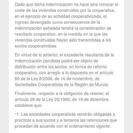
Dado que dicha indemnización no hace sino minorar el
coste de las viviendas construidas por la cooperativa,
en el ejercicio de su actividad cooperativizada, el
ingreso devengado como consecuencia de la
indemnización señalada tendrá la consideración de
resultado cooperativo, en la medida en la que las
viviendas construidas hayan sido transmitidas a los
socios cooperativistas.
En virtud de lo anterior, el excedente resultante de la
indemnización percibida podrá ser objeto de
distribución entre los socios, en forma de retorno
cooperativo, con arreglo a lo dispuesto en el artículo
80 de la Ley 8/2006, de 16 de noviembre, de
Sociedades Cooperativas de la Región de Murcia.
Finalmente, respecto a la obligación de retener, el
artículo 28 de la Ley 20/1990, de 19 de diciembre,
establece que:
“1. Las sociedades cooperativas vendrán obligadas a
practicar a sus socios y a terceros las retenciones que
procedan de acuerdo con el ordenamiento vigente.