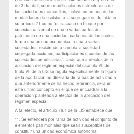
de 3 de abril, sobre modificaciones estructurales de
las sociedades mercantiles, incluye como una de las
modalidades de escisión a la segregación, definida en
su artículo 71 como “el traspaso en bloque por
sucesión universal de una o varias partes del
patrimonio de una sociedad, cada una de las cuales
forme una unidad económica, a una o varias
sociedades, recibiendo a cambio la sociedad
segregada acciones, participaciones o cuotas de las
sociedades beneficiarias”. Dado que a efectos de la
aplicación del régimen especial del capítulo VII del
título VII de la LIS se regula específicamente la figura
de la aportación no dineraria de ramas de actividad a
que anteriormente se ha hecho referencia, será en
este último concepto en el que se encuadraría la
operación planteada a efectos de la aplicación del
régimen especial.
A tal efecto, el artículo 76.4 de la LIS establece que
“4. Se entenderá por rama de actividad el conjunto de
elementos patrimoniales que sean susceptibles de
constituir una unidad económica autónoma