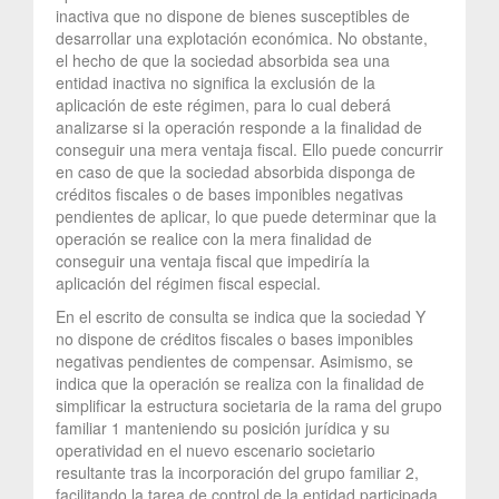
inactiva que no dispone de bienes susceptibles de
desarrollar una explotación económica. No obstante,
el hecho de que la sociedad absorbida sea una
entidad inactiva no significa la exclusión de la
aplicación de este régimen, para lo cual deberá
analizarse si la operación responde a la finalidad de
conseguir una mera ventaja fiscal. Ello puede concurrir
en caso de que la sociedad absorbida disponga de
créditos fiscales o de bases imponibles negativas
pendientes de aplicar, lo que puede determinar que la
operación se realice con la mera finalidad de
conseguir una ventaja fiscal que impediría la
aplicación del régimen fiscal especial.
En el escrito de consulta se indica que la sociedad Y
no dispone de créditos fiscales o bases imponibles
negativas pendientes de compensar. Asimismo, se
indica que la operación se realiza con la finalidad de
simplificar la estructura societaria de la rama del grupo
familiar 1 manteniendo su posición jurídica y su
operatividad en el nuevo escenario societario
resultante tras la incorporación del grupo familiar 2,
facilitando la tarea de control de la entidad participada,