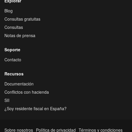
Explorar
Blog
Consultas gratuitas
Consultas
Notas de prensa
Soporte
Contacto
Recursos
Documentación
Conflictos con hacienda
SII
¿Soy residente fiscal en España?
Sobre nosotros
Política de privacidad
Términos y condiciones