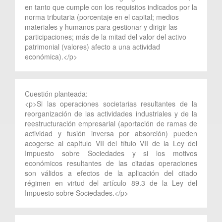
en tanto que cumple con los requisitos indicados por la
norma tributaria (porcentaje en el capital; medios
materiales y humanos para gestionar y dirigir las
participaciones; más de la mitad del valor del activo
patrimonial (valores) afecto a una actividad
económica).</p>
Cuestión planteada:
<p>Si las operaciones societarias resultantes de la
reorganización de las actividades industriales y de la
reestructuración empresarial (aportación de ramas de
actividad y fusión inversa por absorción) pueden
acogerse al capítulo VII del título VII de la Ley del
Impuesto sobre Sociedades y si los motivos
económicos resultantes de las citadas operaciones
son válidos a efectos de la aplicación del citado
régimen en virtud del artículo 89.3 de la Ley del
Impuesto sobre Sociedades.</p>