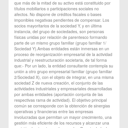
que más de la mitad de su activo está constituido por
títulos mobiliarios o participaciones sociales no
afectos. No dispone de créditos fiscales o bases
imponibles negativas pendientes de compensar. Los
socios mayoritarios de la sociedad Y, y en última
instancia, del grupo de sociedades, son personas
físicas unidas por relación de parentesco formando
parte de un mismo grupo familiar (grupo familiar 1/
Sociedad Y).Ambas entidades están inmersas en un
proceso de reorganización empresarial de la actividad
industrial y reestructuración societaria, de tal forma
que:- Por un lado, la entidad consultante contempla su
unión a otro grupo empresarial familiar (grupo familiar
2/Sociedad X), con el objeto de integrar, en una misma
sociedad Z de nueva creación, el conjunto de las
actividades industriales y empresariales desarrolladas
por ambas entidades (aportación conjunta de las
respectivas rama de actividad). El objetivo principal
común se corresponde con la obtención de sinergias
operativas y financieras entre las empresas
involucradas que permitan un mayor crecimiento, una
gestión más eficiente de los recursos y alcanzar una