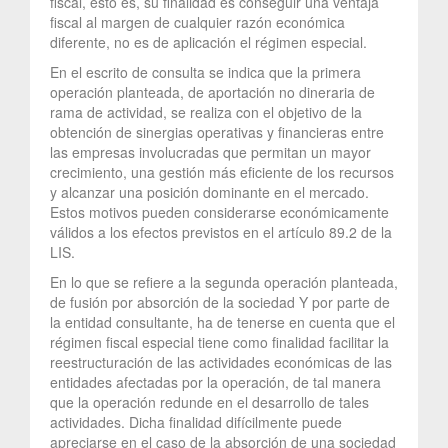
fiscal, esto es, su finalidad es conseguir una ventaja
fiscal al margen de cualquier razón económica
diferente, no es de aplicación el régimen especial.
En el escrito de consulta se indica que la primera
operación planteada, de aportación no dineraria de
rama de actividad, se realiza con el objetivo de la
obtención de sinergias operativas y financieras entre
las empresas involucradas que permitan un mayor
crecimiento, una gestión más eficiente de los recursos
y alcanzar una posición dominante en el mercado.
Estos motivos pueden considerarse económicamente
válidos a los efectos previstos en el artículo 89.2 de la
LIS.
En lo que se refiere a la segunda operación planteada,
de fusión por absorción de la sociedad Y por parte de
la entidad consultante, ha de tenerse en cuenta que el
régimen fiscal especial tiene como finalidad facilitar la
reestructuración de las actividades económicas de las
entidades afectadas por la operación, de tal manera
que la operación redunde en el desarrollo de tales
actividades. Dicha finalidad difícilmente puede
apreciarse en el caso de la absorción de una sociedad