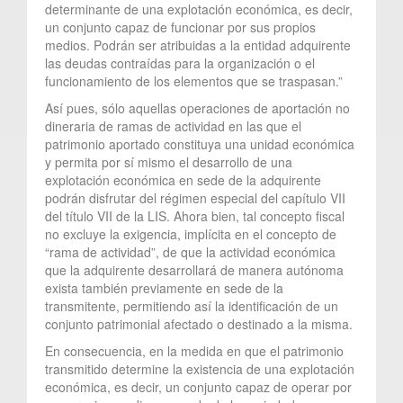
determinante de una explotación económica, es decir,
un conjunto capaz de funcionar por sus propios
medios. Podrán ser atribuidas a la entidad adquirente
las deudas contraídas para la organización o el
funcionamiento de los elementos que se traspasan.”
Así pues, sólo aquellas operaciones de aportación no
dineraria de ramas de actividad en las que el
patrimonio aportado constituya una unidad económica
y permita por sí mismo el desarrollo de una
explotación económica en sede de la adquirente
podrán disfrutar del régimen especial del capítulo VII
del título VII de la LIS. Ahora bien, tal concepto fiscal
no excluye la exigencia, implícita en el concepto de
“rama de actividad”, de que la actividad económica
que la adquirente desarrollará de manera autónoma
exista también previamente en sede de la
transmitente, permitiendo así la identificación de un
conjunto patrimonial afectado o destinado a la misma.
En consecuencia, en la medida en que el patrimonio
transmitido determine la existencia de una explotación
económica, es decir, un conjunto capaz de operar por