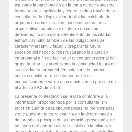
así como la participación en la toma de decisiones de
forma unida, simplificada y centralizada a través de la
consultante (holding); evitar duplicidad existente de
órganos de administración, así como estructuras
organizativas paralelas y el ahorro de costes
derivados, no solo del mantenimiento de las citadas
estructuras, sino también de las obligaciones de
carácter mercantil y fiscal; y preparar la futura
sucesión del negocio, reestructurando la situación
empresarial a fin de facilitar el relevo generacional del
grupo familiar 1, garantizando la continuidad futura de
la actividad empresarial. En este sentido, parece
posible considerar que esta operación es
económicamente válida a los efectos de lo previsto en
el artículo 89.2 de la LIS.
La presente contestación se realiza conforme a la
información proporcionada por la consultante, sin
tener en cuenta otras circunstancias no mencionadas
y que pudieran tener relevancia en la determinación
del propósito principal de la operación proyectada, de
tal modo que podrían alterar el juicio de la misma, lo
que podrá ser objeto de comprobación administrativa,