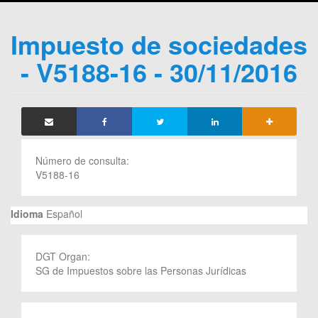
Impuesto de sociedades
- V5188-16 - 30/11/2016
Número de consulta:
V5188-16
Idioma
Español
DGT Organ:
SG de Impuestos sobre las Personas Jurídicas