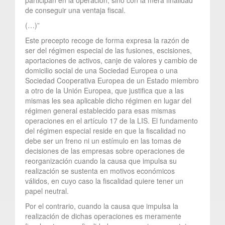
de conseguir una ventaja fiscal.
(…)”
Este precepto recoge de forma expresa la razón de
ser del régimen especial de las fusiones, escisiones,
aportaciones de activos, canje de valores y cambio de
domicilio social de una Sociedad Europea o una
Sociedad Cooperativa Europea de un Estado miembro
a otro de la Unión Europea, que justifica que a las
mismas les sea aplicable dicho régimen en lugar del
régimen general establecido para esas mismas
operaciones en el artículo 17 de la LIS. El fundamento
del régimen especial reside en que la fiscalidad no
debe ser un freno ni un estímulo en las tomas de
decisiones de las empresas sobre operaciones de
reorganización cuando la causa que impulsa su
realización se sustenta en motivos económicos
válidos, en cuyo caso la fiscalidad quiere tener un
papel neutral.
Por el contrario, cuando la causa que impulsa la
realización de dichas operaciones es meramente