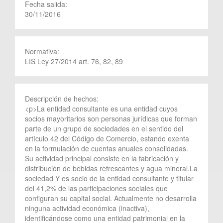
Fecha salida:
30/11/2016
Normativa:
LIS Ley 27/2014 art. 76, 82, 89
Descripción de hechos:
<p>La entidad consultante es una entidad cuyos
socios mayoritarios son personas jurídicas que forman
parte de un grupo de sociedades en el sentido del
artículo 42 del Código de Comercio, estando exenta
en la formulación de cuentas anuales consolidadas.
Su actividad principal consiste en la fabricación y
distribución de bebidas refrescantes y agua mineral.La
sociedad Y es socio de la entidad consultante y titular
del 41,2% de las participaciones sociales que
configuran su capital social. Actualmente no desarrolla
ninguna actividad económica (inactiva),
identificándose como una entidad patrimonial en la