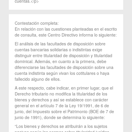
cuentas.</p>
Contestación completa:
En relación con las cuestiones planteadas en el escrito
de consulta, este Centro Directivo informa lo siguiente:
El análisis de las facultades de disposición sobre
cuentas bancarias solidarias o indistintas exige
distinguir entre titularidad de disposición y titularidad
dominical. Además, en cuanto a la primera, debe
diferenciarse las facultades de disposición sobre una
cuenta indistinta según vivan los cotitulares o haya
fallecido alguno de ellos.
A este respecto, cabe indicar, en primer lugar, que el
Derecho tributario no modifica la titularidad de los
bienes y derechos y así se establece con carácter
general en el artículo 7 de la Ley 19/1991, de 6 de
junio, del Impuesto sobre el Patrimonio (BOE de 7 de
junio de 1991), donde se determina lo siguiente:
“Los bienes y derechos se atribuirán a los sujetos
pasivos según las normas sobre titularidad jurídica