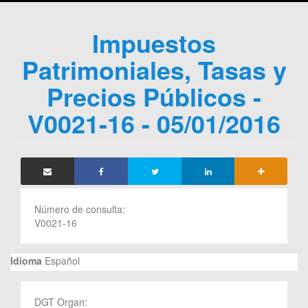
Impuestos
Patrimoniales, Tasas y
Precios Públicos -
V0021-16 - 05/01/2016
Número de consulta:
V0021-16
Idioma
Español
DGT Organ: