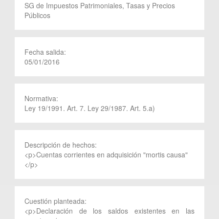
SG de Impuestos Patrimoniales, Tasas y Precios
Públicos
Fecha salida:
05/01/2016
Normativa:
Ley 19/1991. Art. 7. Ley 29/1987. Art. 5.a)
Descripción de hechos:
<p>Cuentas corrientes en adquisición "mortis causa"
</p>
Cuestión planteada:
<p>Declaración de los saldos existentes en las