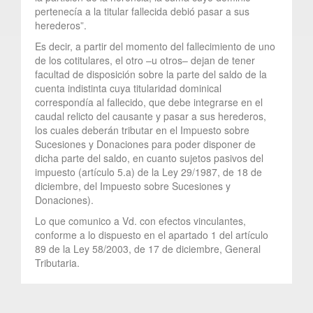
pertenecía a la titular fallecida debió pasar a sus
herederos”.
Es decir, a partir del momento del fallecimiento de uno
de los cotitulares, el otro –u otros– dejan de tener
facultad de disposición sobre la parte del saldo de la
cuenta indistinta cuya titularidad dominical
correspondía al fallecido, que debe integrarse en el
caudal relicto del causante y pasar a sus herederos,
los cuales deberán tributar en el Impuesto sobre
Sucesiones y Donaciones para poder disponer de
dicha parte del saldo, en cuanto sujetos pasivos del
impuesto (artículo 5.a) de la Ley 29/1987, de 18 de
diciembre, del Impuesto sobre Sucesiones y
Donaciones).
Lo que comunico a Vd. con efectos vinculantes,
conforme a lo dispuesto en el apartado 1 del artículo
89 de la Ley 58/2003, de 17 de diciembre, General
Tributaria.