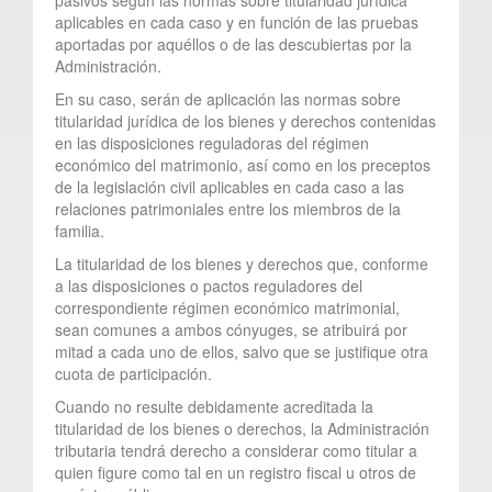
aplicables en cada caso y en función de las pruebas
aportadas por aquéllos o de las descubiertas por la
Administración.
En su caso, serán de aplicación las normas sobre
titularidad jurídica de los bienes y derechos contenidas
en las disposiciones reguladoras del régimen
económico del matrimonio, así como en los preceptos
de la legislación civil aplicables en cada caso a las
relaciones patrimoniales entre los miembros de la
familia.
La titularidad de los bienes y derechos que, conforme
a las disposiciones o pactos reguladores del
correspondiente régimen económico matrimonial,
sean comunes a ambos cónyuges, se atribuirá por
mitad a cada uno de ellos, salvo que se justifique otra
cuota de participación.
Cuando no resulte debidamente acreditada la
titularidad de los bienes o derechos, la Administración
tributaria tendrá derecho a considerar como titular a
quien figure como tal en un registro fiscal u otros de