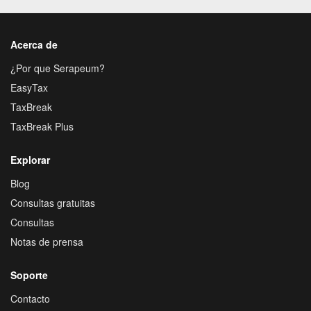
Acerca de
¿Por que Serapeum?
EasyTax
TaxBreak
TaxBreak Plus
Explorar
Blog
Consultas gratuitas
Consultas
Notas de prensa
Soporte
Contacto