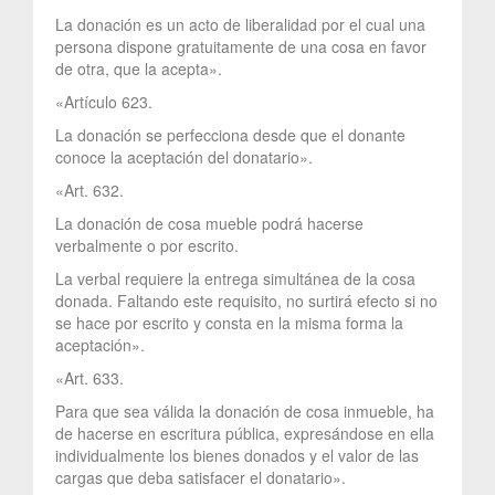
La donación es un acto de liberalidad por el cual una
persona dispone gratuitamente de una cosa en favor
de otra, que la acepta».
«Artículo 623.
La donación se perfecciona desde que el donante
conoce la aceptación del donatario».
«Art. 632.
La donación de cosa mueble podrá hacerse
verbalmente o por escrito.
La verbal requiere la entrega simultánea de la cosa
donada. Faltando este requisito, no surtirá efecto si no
se hace por escrito y consta en la misma forma la
aceptación».
«Art. 633.
Para que sea válida la donación de cosa inmueble, ha
de hacerse en escritura pública, expresándose en ella
individualmente los bienes donados y el valor de las
cargas que deba satisfacer el donatario».