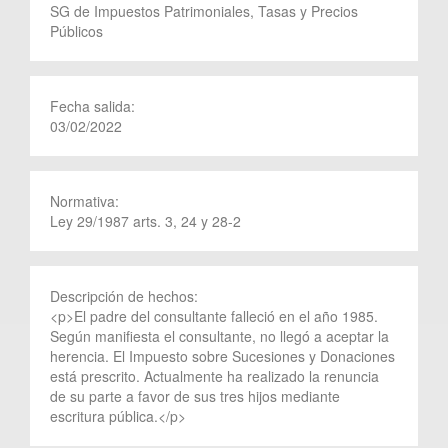
SG de Impuestos Patrimoniales, Tasas y Precios
Públicos
Fecha salida:
03/02/2022
Normativa:
Ley 29/1987 arts. 3, 24 y 28-2
Descripción de hechos:
<p>El padre del consultante falleció en el año 1985.
Según manifiesta el consultante, no llegó a aceptar la
herencia. El Impuesto sobre Sucesiones y Donaciones
está prescrito. Actualmente ha realizado la renuncia
de su parte a favor de sus tres hijos mediante
escritura pública.</p>