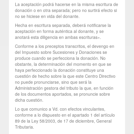
La aceptación podrá hacerse en la misma escritura de
donación o en otra separada; pero no surtirá efecto si
no se hiciese en vida del donante.
Hecha en escritura separada, deberá notificarse la
aceptación en forma auténtica al donante, y se
anotará esta diligencia en ambas escrituras».
Conforme a los preceptos transcritos, el devengo en
del Impuesto sobre Sucesiones y Donaciones se
produce cuando se perfecciona la donación. No
obstante, la determinación del momento en que se
haya perfeccionado la donación constituye una
cuestión de hecho sobre la que este Centro Directivo
no puede pronunciarse, sino que será la
Administración gestora del tributo la que, en función
de los documentos aportados, se pronuncie sobre
dicha cuestión.
Lo que comunico a Vd. con efectos vinculantes,
conforme a lo dispuesto en el apartado 1 del artículo
89 de la Ley 58/2003, de 17 de diciembre, General
Tributaria.