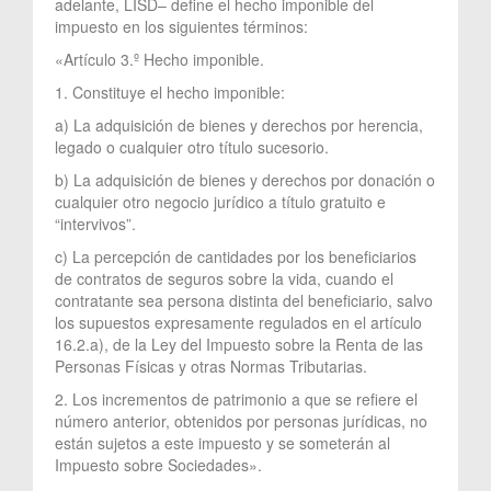
adelante, LISD– define el hecho imponible del
impuesto en los siguientes términos:
«Artículo 3.º Hecho imponible.
1. Constituye el hecho imponible:
a) La adquisición de bienes y derechos por herencia,
legado o cualquier otro título sucesorio.
b) La adquisición de bienes y derechos por donación o
cualquier otro negocio jurídico a título gratuito e
“intervivos”.
c) La percepción de cantidades por los beneficiarios
de contratos de seguros sobre la vida, cuando el
contratante sea persona distinta del beneficiario, salvo
los supuestos expresamente regulados en el artículo
16.2.a), de la Ley del Impuesto sobre la Renta de las
Personas Físicas y otras Normas Tributarias.
2. Los incrementos de patrimonio a que se refiere el
número anterior, obtenidos por personas jurídicas, no
están sujetos a este impuesto y se someterán al
Impuesto sobre Sociedades».