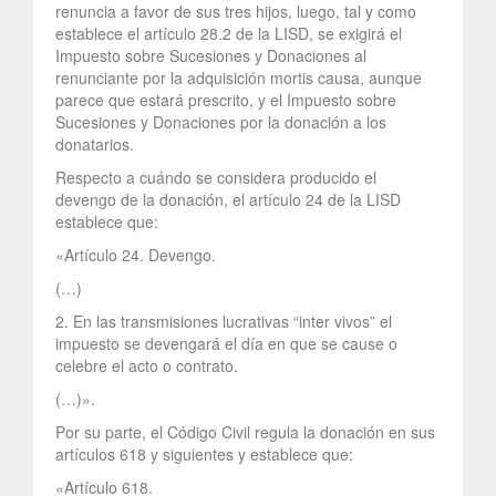
renuncia a favor de sus tres hijos, luego, tal y como
establece el artículo 28.2 de la LISD, se exigirá el
Impuesto sobre Sucesiones y Donaciones al
renunciante por la adquisición mortis causa, aunque
parece que estará prescrito, y el Impuesto sobre
Sucesiones y Donaciones por la donación a los
donatarios.
Respecto a cuándo se considera producido el
devengo de la donación, el artículo 24 de la LISD
establece que:
«Artículo 24. Devengo.
(…)
2. En las transmisiones lucrativas “inter vivos” el
impuesto se devengará el día en que se cause o
celebre el acto o contrato.
(…)».
Por su parte, el Código Civil regula la donación en sus
artículos 618 y siguientes y establece que:
«Artículo 618.