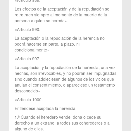
Los efectos de la aceptación y de la repudiación se
retrotraen siempre al momento de la muerte de la
persona a quien se hereda».
«Artículo 990.
La aceptación o la repudiación de la herencia no
podrá hacerse en parte, a plazo, ni
condicionalmente».
«Artículo 997.
La aceptación y la repudiación de la herencia, una vez
hechas, son irrevocables, y no podrán ser impugnadas
sino cuando adoleciesen de algunos de los vicios que
anulan el consentimiento, o apareciese un testamento
desconocido».
«Artículo 1000.
Entiéndese aceptada la herencia:
1.º Cuando el heredero vende, dona o cede su
derecho a un extraño, a todos sus coherederos o a
alguno de ellos.