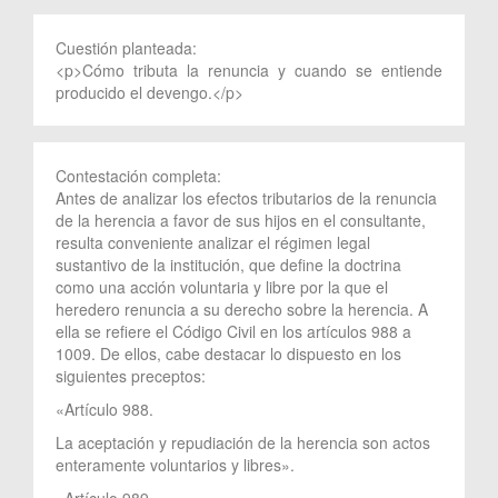
Cuestión planteada:
<p>Cómo tributa la renuncia y cuando se entiende
producido el devengo.</p>
Contestación completa:
Antes de analizar los efectos tributarios de la renuncia
de la herencia a favor de sus hijos en el consultante,
resulta conveniente analizar el régimen legal
sustantivo de la institución, que define la doctrina
como una acción voluntaria y libre por la que el
heredero renuncia a su derecho sobre la herencia. A
ella se refiere el Código Civil en los artículos 988 a
1009. De ellos, cabe destacar lo dispuesto en los
siguientes preceptos:
«Artículo 988.
La aceptación y repudiación de la herencia son actos
enteramente voluntarios y libres».
«Artículo 989.