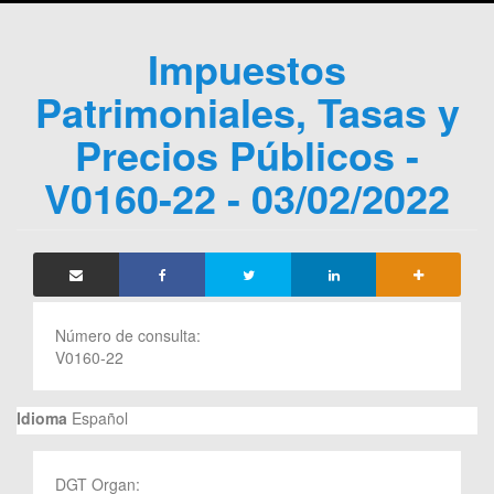
Impuestos
Patrimoniales, Tasas y
Precios Públicos -
V0160-22 - 03/02/2022
Número de consulta:
V0160-22
Idioma
Español
DGT Organ: