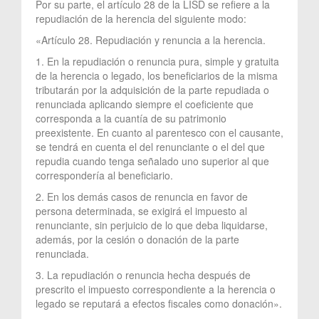
Por su parte, el artículo 28 de la LISD se refiere a la
repudiación de la herencia del siguiente modo:
«Artículo 28. Repudiación y renuncia a la herencia.
1. En la repudiación o renuncia pura, simple y gratuita
de la herencia o legado, los beneficiarios de la misma
tributarán por la adquisición de la parte repudiada o
renunciada aplicando siempre el coeficiente que
corresponda a la cuantía de su patrimonio
preexistente. En cuanto al parentesco con el causante,
se tendrá en cuenta el del renunciante o el del que
repudia cuando tenga señalado uno superior al que
correspondería al beneficiario.
2. En los demás casos de renuncia en favor de
persona determinada, se exigirá el impuesto al
renunciante, sin perjuicio de lo que deba liquidarse,
además, por la cesión o donación de la parte
renunciada.
3. La repudiación o renuncia hecha después de
prescrito el impuesto correspondiente a la herencia o
legado se reputará a efectos fiscales como donación».