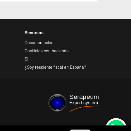
Recursos
Documentación
Conflictos con hacienda
SII
¿Soy residente fiscal en España?