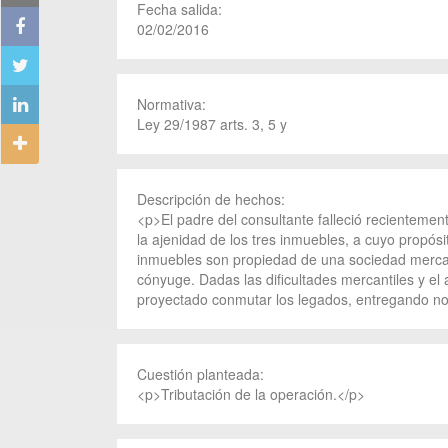
Fecha salida:
02/02/2016
Normativa:
Ley 29/1987 arts. 3, 5 y
Descripción de hechos:
<p>El padre del consultante falleció recientemen
la ajenidad de los tres inmuebles, a cuyo propósi
inmuebles son propiedad de una sociedad mercanti
cónyuge. Dadas las dificultades mercantiles y el
proyectado conmutar los legados, entregando no 
Cuestión planteada:
<p>Tributación de la operación.</p>