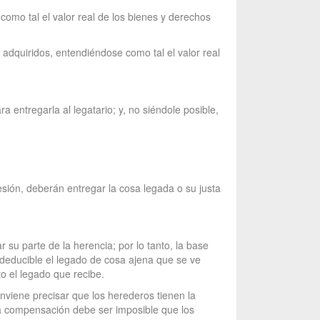
como tal el valor real de los bienes y derechos
 adquiridos, entendiéndose como tal el valor real
ra entregarla al legatario; y, no siéndole posible,
esión, deberán entregar la cosa legada o su justa
su parte de la herencia; por lo tanto, la base
deducible el legado de cosa ajena que se ve
o el legado que recibe.
nviene precisar que los herederos tienen la
ta compensación debe ser imposible que los