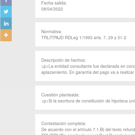
Fecha salida:
08/04/2022
Normativa:
TRLITPAJD RDLeg 1/1993 arts. 7, 29 y 31-2
Descripción de hechos:
<p>La entidad consultante fue declarada en con
aplazamiento. En garantía del pago va a realizar 
Cuestión planteada:
<p>Si la escritura de constitución de hipoteca un
Contestación completa:
De acuerdo con el artículo 7.1.B) del texto refu