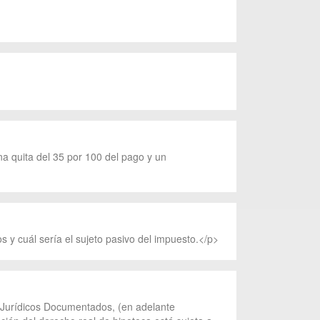
 quita del 35 por 100 del pago y un
s y cuál sería el sujeto pasivo del impuesto.</p>
s Jurídicos Documentados, (en adelante