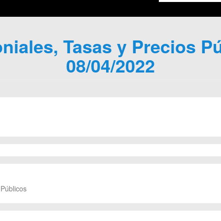
iales, Tasas y Precios Pú
08/04/2022
 Públicos