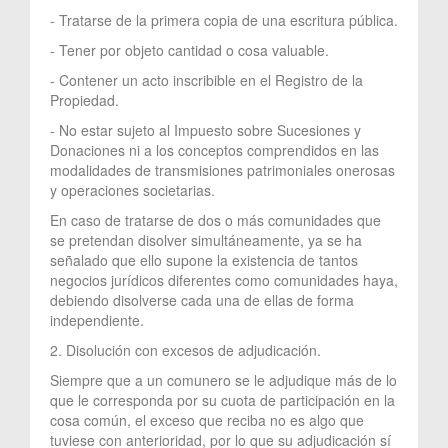
- Tratarse de la primera copia de una escritura pública.
- Tener por objeto cantidad o cosa valuable.
- Contener un acto inscribible en el Registro de la
Propiedad.
- No estar sujeto al Impuesto sobre Sucesiones y
Donaciones ni a los conceptos comprendidos en las
modalidades de transmisiones patrimoniales onerosas
y operaciones societarias.
En caso de tratarse de dos o más comunidades que
se pretendan disolver simultáneamente, ya se ha
señalado que ello supone la existencia de tantos
negocios jurídicos diferentes como comunidades haya,
debiendo disolverse cada una de ellas de forma
independiente.
2. Disolución con excesos de adjudicación.
Siempre que a un comunero se le adjudique más de lo
que le corresponda por su cuota de participación en la
cosa común, el exceso que reciba no es algo que
tuviese con anterioridad, por lo que su adjudicación sí