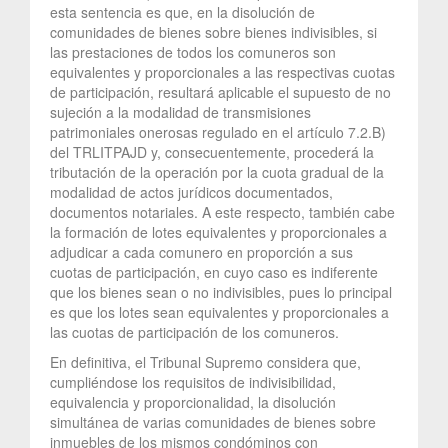
esta sentencia es que, en la disolución de
comunidades de bienes sobre bienes indivisibles, si
las prestaciones de todos los comuneros son
equivalentes y proporcionales a las respectivas cuotas
de participación, resultará aplicable el supuesto de no
sujeción a la modalidad de transmisiones
patrimoniales onerosas regulado en el artículo 7.2.B)
del TRLITPAJD y, consecuentemente, procederá la
tributación de la operación por la cuota gradual de la
modalidad de actos jurídicos documentados,
documentos notariales. A este respecto, también cabe
la formación de lotes equivalentes y proporcionales a
adjudicar a cada comunero en proporción a sus
cuotas de participación, en cuyo caso es indiferente
que los bienes sean o no indivisibles, pues lo principal
es que los lotes sean equivalentes y proporcionales a
las cuotas de participación de los comuneros.
En definitiva, el Tribunal Supremo considera que,
cumpliéndose los requisitos de indivisibilidad,
equivalencia y proporcionalidad, la disolución
simultánea de varias comunidades de bienes sobre
inmuebles de los mismos condóminos con