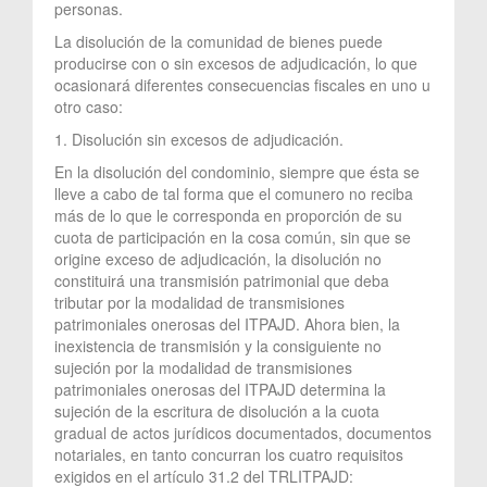
personas.
La disolución de la comunidad de bienes puede
producirse con o sin excesos de adjudicación, lo que
ocasionará diferentes consecuencias fiscales en uno u
otro caso:
1. Disolución sin excesos de adjudicación.
En la disolución del condominio, siempre que ésta se
lleve a cabo de tal forma que el comunero no reciba
más de lo que le corresponda en proporción de su
cuota de participación en la cosa común, sin que se
origine exceso de adjudicación, la disolución no
constituirá una transmisión patrimonial que deba
tributar por la modalidad de transmisiones
patrimoniales onerosas del ITPAJD. Ahora bien, la
inexistencia de transmisión y la consiguiente no
sujeción por la modalidad de transmisiones
patrimoniales onerosas del ITPAJD determina la
sujeción de la escritura de disolución a la cuota
gradual de actos jurídicos documentados, documentos
notariales, en tanto concurran los cuatro requisitos
exigidos en el artículo 31.2 del TRLITPAJD: