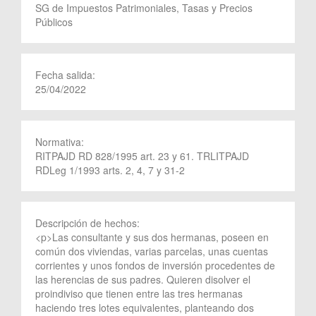
SG de Impuestos Patrimoniales, Tasas y Precios
Públicos
Fecha salida:
25/04/2022
Normativa:
RITPAJD RD 828/1995 art. 23 y 61. TRLITPAJD
RDLeg 1/1993 arts. 2, 4, 7 y 31-2
Descripción de hechos:
<p>Las consultante y sus dos hermanas, poseen en
común dos viviendas, varias parcelas, unas cuentas
corrientes y unos fondos de inversión procedentes de
las herencias de sus padres. Quieren disolver el
proindiviso que tienen entre las tres hermanas
haciendo tres lotes equivalentes, planteando dos