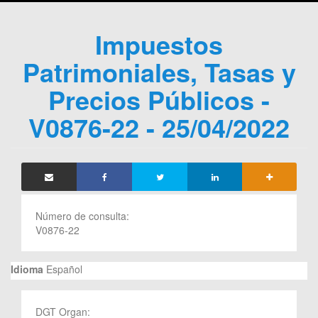
Impuestos
Patrimoniales, Tasas y
Precios Públicos -
V0876-22 - 25/04/2022
Número de consulta:
V0876-22
Idioma
Español
DGT Organ: