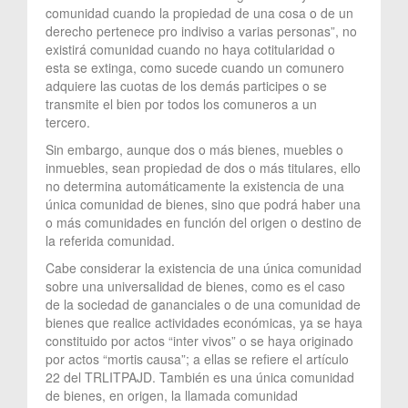
comunidad cuando la propiedad de una cosa o de un
derecho pertenece pro indiviso a varias personas”, no
existirá comunidad cuando no haya cotitularidad o
esta se extinga, como sucede cuando un comunero
adquiere las cuotas de los demás participes o se
transmite el bien por todos los comuneros a un
tercero.
Sin embargo, aunque dos o más bienes, muebles o
inmuebles, sean propiedad de dos o más titulares, ello
no determina automáticamente la existencia de una
única comunidad de bienes, sino que podrá haber una
o más comunidades en función del origen o destino de
la referida comunidad.
Cabe considerar la existencia de una única comunidad
sobre una universalidad de bienes, como es el caso
de la sociedad de gananciales o de una comunidad de
bienes que realice actividades económicas, ya se haya
constituido por actos “inter vivos” o se haya originado
por actos “mortis causa”; a ellas se refiere el artículo
22 del TRLITPAJD. También es una única comunidad
de bienes, en origen, la llamada comunidad