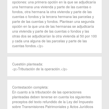
opciones: una primera opción en la que se adjudicaría
una hermana una vivienda y parte de las cuentas o
fondos, otra hermana la otra vivienda y parte de las
cuentas o fondos y la tercera hermana las parcelas y
parte de las cuentas y fondos. Plantean una segunda
opción en la que una de las hermanas se adjudicaría
una vivienda y parte de las cuentas o fondos y las
otras dos se adjudicarían la otra vivienda al 50 por 100
y cada una alguna de las parcelas y parte de las
cuentas fondos.</p>
Cuestión planteada:
<p>Tributación de la operación.</p>
Contestación completa:
En cuanto a la tributación de las operaciones
planteadas deben tenerse en cuenta los siguientes
preceptos del texto refundido de la Ley del Impuesto
sobre Transmisiones Patrimoniales y Actos Jurídicos