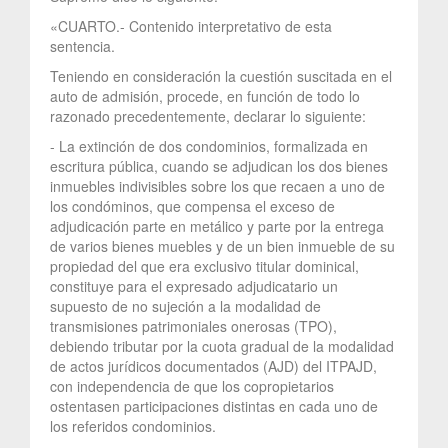
«CUARTO.- Contenido interpretativo de esta
sentencia.
Teniendo en consideración la cuestión suscitada en el
auto de admisión, procede, en función de todo lo
razonado precedentemente, declarar lo siguiente:
- La extinción de dos condominios, formalizada en
escritura pública, cuando se adjudican los dos bienes
inmuebles indivisibles sobre los que recaen a uno de
los condóminos, que compensa el exceso de
adjudicación parte en metálico y parte por la entrega
de varios bienes muebles y de un bien inmueble de su
propiedad del que era exclusivo titular dominical,
constituye para el expresado adjudicatario un
supuesto de no sujeción a la modalidad de
transmisiones patrimoniales onerosas (TPO),
debiendo tributar por la cuota gradual de la modalidad
de actos jurídicos documentados (AJD) del ITPAJD,
con independencia de que los copropietarios
ostentasen participaciones distintas en cada uno de
los referidos condominios.