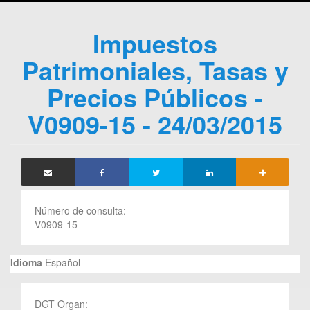
Impuestos
Patrimoniales, Tasas y
Precios Públicos -
V0909-15 - 24/03/2015
Número de consulta:
V0909-15
Idioma
Español
DGT Organ: