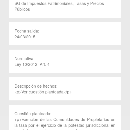
SG de Impuestos Patrimoniales, Tasas y Precios
Públicos
Fecha salida:
24/03/2015
Normativa:
Ley 10/2012. Art. 4
Descripción de hechos:
<p>Ver cuestión planteada</p>
Cuestión planteada:
<p>Exención de las Comunidades de Propietarios en
la tasa por el ejercicio de la potestad jurisdiccional en