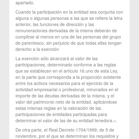
apartado.
Cuando la participación en la entidad sea conjunta con
alguna o algunas personas a las que se refiere la letra
anterior, las funciones de dirección y las
remuneraciones derivadas de la misma deberán de
cumplirse al menos en una de las personas del grupo
de parentesco, sin perjuicio de que todas ellas tengan
derecho a la exención
La exención sólo alcanzará al valor de las
participaciones, determinado conforme a las reglas
que se establecen en el artículo 16.uno de esta Ley,
en la parte que corresponda a la proporción existente
entre los activos necesarios para el ejercicio de la
actividad empresarial o profesional, minorados en el
importe de las deudas derivadas de la misma, y el
valor del patrimonio neto de la entidad, aplicándose
estas mismas reglas en la valoración de las
participaciones de entidades participadas para
determinar el valor de las de su entidad tenedora.».
De otra parte, el Real Decreto 1704/1999, de 5 de
noviembre, por el que se determinan los requisitos y