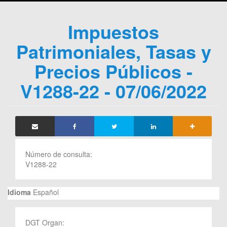
Impuestos
Patrimoniales, Tasas y
Precios Públicos -
V1288-22 - 07/06/2022
Número de consulta:
V1288-22
Idioma
Español
DGT Organ: