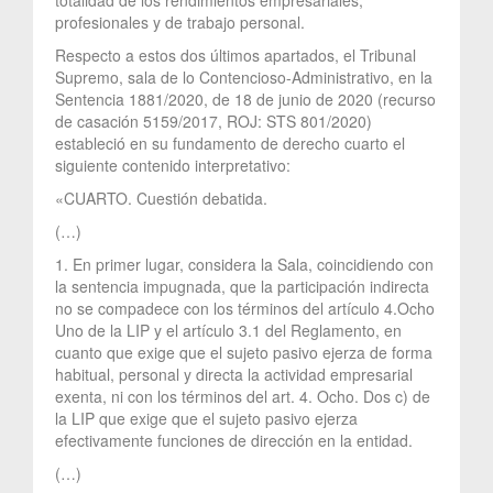
profesionales y de trabajo personal.
Respecto a estos dos últimos apartados, el Tribunal
Supremo, sala de lo Contencioso-Administrativo, en la
Sentencia 1881/2020, de 18 de junio de 2020 (recurso
de casación 5159/2017, ROJ: STS 801/2020)
estableció en su fundamento de derecho cuarto el
siguiente contenido interpretativo:
«CUARTO. Cuestión debatida.
(…)
1. En primer lugar, considera la Sala, coincidiendo con
la sentencia impugnada, que la participación indirecta
no se compadece con los términos del artículo 4.Ocho
Uno de la LIP y el artículo 3.1 del Reglamento, en
cuanto que exige que el sujeto pasivo ejerza de forma
habitual, personal y directa la actividad empresarial
exenta, ni con los términos del art. 4. Ocho. Dos c) de
la LIP que exige que el sujeto pasivo ejerza
efectivamente funciones de dirección en la entidad.
(…)