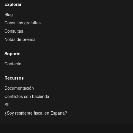
Explorar
Blog
Consultas gratuitas
Consultas
Notas de prensa
Soporte
Contacto
Recursos
Documentación
Conflictos con hacienda
SII
¿Soy residente fiscal en España?