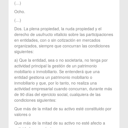
(…)
Ocho.
(…)
Dos. La plena propiedad, la nuda propiedad y el
derecho de usufructo vitalicio sobre las participaciones
en entidades, con o sin cotización en mercados
organizados, siempre que concurran las condiciones
siguientes:
a) Que la entidad, sea o no societaria, no tenga por
actividad principal la gestión de un patrimonio
mobiliario o inmobiliario. Se entenderá que una
entidad gestiona un patrimonio mobiliario o
inmobiliario y que, por lo tanto, no realiza una
actividad empresarial cuando concurran, durante más
de 90 días del ejercicio social, cualquiera de las
condiciones siguientes:
Que más de la mitad de su activo esté constituido por
valores o
Que más de la mitad de su activo no esté afecto a