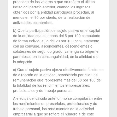
procedan de los valores a que se refiere el último
inciso del párrafo anterior, cuando los ingresos
obtenidos por la entidad participada procedan, al
menos en el 90 por ciento, de la realización de
actividades económicas.
b) Que la participación del sujeto pasivo en el capital
de la entidad sea al menos del 5 por 100 computado
de forma individual, o del 20 por 100 conjuntamente
con su cónyuge, ascendientes, descendientes o
colaterales de segundo grado, ya tenga su origen el
parentesco en la consanguinidad, en la afinidad o en
la adopción.
c) Que el sujeto pasivo ejerza efectivamente funciones
de dirección en la entidad, percibiendo por ello una
remuneración que represente más del 50 por 100 de
la totalidad de los rendimientos empresariales,
profesionales y de trabajo personal.
A efectos del cálculo anterior, no se computarán entre
los rendimientos empresariales, profesionales y de
trabajo personal, los rendimientos de la actividad
empresarial a que se refiere el número 1 de este