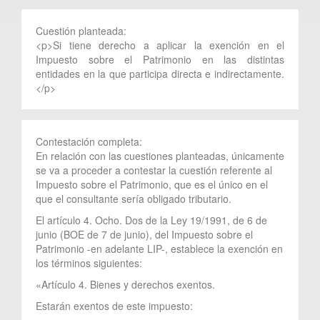
Cuestión planteada:
<p>Si tiene derecho a aplicar la exención en el
Impuesto sobre el Patrimonio en las distintas
entidades en la que participa directa e indirectamente.
</p>
Contestación completa:
En relación con las cuestiones planteadas, únicamente
se va a proceder a contestar la cuestión referente al
Impuesto sobre el Patrimonio, que es el único en el
que el consultante sería obligado tributario.
El artículo 4. Ocho. Dos de la Ley 19/1991, de 6 de
junio (BOE de 7 de junio), del Impuesto sobre el
Patrimonio -en adelante LIP-, establece la exención en
los términos siguientes:
«Artículo 4. Bienes y derechos exentos.
Estarán exentos de este impuesto: