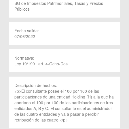
SG de Impuestos Patrimoniales, Tasas y Precios
Públicos
Fecha salida:
07/06/2022
Normativa:
Ley 19/1991 art. 4-Ocho-Dos
Descripción de hechos:
<p>El consultante posee el 100 por 100 de las
participaciones de una entidad Holding (H) a la que ha
aportado el 100 por 100 de las participaciones de tres
entidades A, B y C. El consultante es el administrador
de las cuatro entidades y va a pasar a percibir
retribución de las cuatro.</p>