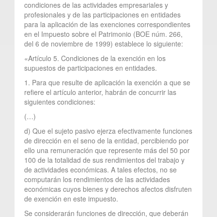
condiciones de las actividades empresariales y
profesionales y de las participaciones en entidades
para la aplicación de las exenciones correspondientes
en el Impuesto sobre el Patrimonio (BOE núm. 266,
del 6 de noviembre de 1999) establece lo siguiente:
«Artículo 5. Condiciones de la exención en los
supuestos de participaciones en entidades.
1. Para que resulte de aplicación la exención a que se
refiere el artículo anterior, habrán de concurrir las
siguientes condiciones:
(…)
d) Que el sujeto pasivo ejerza efectivamente funciones
de dirección en el seno de la entidad, percibiendo por
ello una remuneración que represente más del 50 por
100 de la totalidad de sus rendimientos del trabajo y
de actividades económicas. A tales efectos, no se
computarán los rendimientos de las actividades
económicas cuyos bienes y derechos afectos disfruten
de exención en este impuesto.
Se considerarán funciones de dirección, que deberán