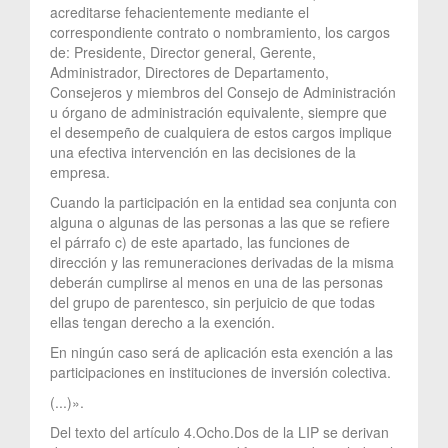
acreditarse fehacientemente mediante el
correspondiente contrato o nombramiento, los cargos
de: Presidente, Director general, Gerente,
Administrador, Directores de Departamento,
Consejeros y miembros del Consejo de Administración
u órgano de administración equivalente, siempre que
el desempeño de cualquiera de estos cargos implique
una efectiva intervención en las decisiones de la
empresa.
Cuando la participación en la entidad sea conjunta con
alguna o algunas de las personas a las que se refiere
el párrafo c) de este apartado, las funciones de
dirección y las remuneraciones derivadas de la misma
deberán cumplirse al menos en una de las personas
del grupo de parentesco, sin perjuicio de que todas
ellas tengan derecho a la exención.
En ningún caso será de aplicación esta exención a las
participaciones en instituciones de inversión colectiva.
(...)».
Del texto del artículo 4.Ocho.Dos de la LIP se derivan