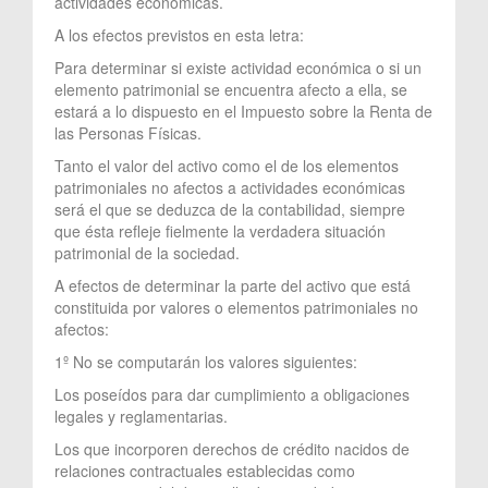
actividades económicas.
A los efectos previstos en esta letra:
Para determinar si existe actividad económica o si un
elemento patrimonial se encuentra afecto a ella, se
estará a lo dispuesto en el Impuesto sobre la Renta de
las Personas Físicas.
Tanto el valor del activo como el de los elementos
patrimoniales no afectos a actividades económicas
será el que se deduzca de la contabilidad, siempre
que ésta refleje fielmente la verdadera situación
patrimonial de la sociedad.
A efectos de determinar la parte del activo que está
constituida por valores o elementos patrimoniales no
afectos:
1º No se computarán los valores siguientes:
Los poseídos para dar cumplimiento a obligaciones
legales y reglamentarias.
Los que incorporen derechos de crédito nacidos de
relaciones contractuales establecidas como