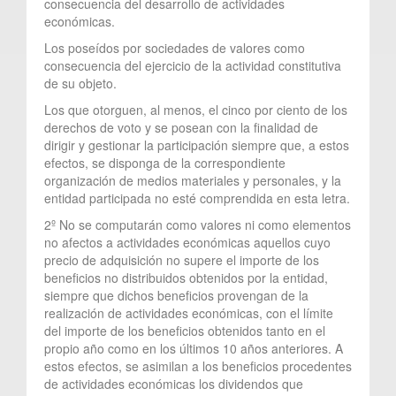
consecuencia del desarrollo de actividades
económicas.
Los poseídos por sociedades de valores como
consecuencia del ejercicio de la actividad constitutiva
de su objeto.
Los que otorguen, al menos, el cinco por ciento de los
derechos de voto y se posean con la finalidad de
dirigir y gestionar la participación siempre que, a estos
efectos, se disponga de la correspondiente
organización de medios materiales y personales, y la
entidad participada no esté comprendida en esta letra.
2º No se computarán como valores ni como elementos
no afectos a actividades económicas aquellos cuyo
precio de adquisición no supere el importe de los
beneficios no distribuidos obtenidos por la entidad,
siempre que dichos beneficios provengan de la
realización de actividades económicas, con el límite
del importe de los beneficios obtenidos tanto en el
propio año como en los últimos 10 años anteriores. A
estos efectos, se asimilan a los beneficios procedentes
de actividades económicas los dividendos que