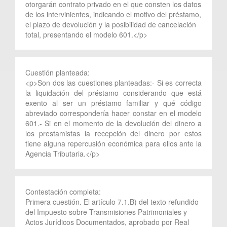
otorgarán contrato privado en el que consten los datos
de los intervinientes, indicando el motivo del préstamo,
el plazo de devolución y la posibilidad de cancelación
total, presentando el modelo 601.</p>
Cuestión planteada:
<p>Son dos las cuestiones planteadas:- Si es correcta
la liquidación del préstamo considerando que está
exento al ser un préstamo familiar y qué código
abreviado correspondería hacer constar en el modelo
601.- Si en el momento de la devolución del dinero a
los prestamistas la recepción del dinero por estos
tiene alguna repercusión económica para ellos ante la
Agencia Tributaria.</p>
Contestación completa:
Primera cuestión. El artículo 7.1.B) del texto refundido
del Impuesto sobre Transmisiones Patrimoniales y
Actos Jurídicos Documentados, aprobado por Real