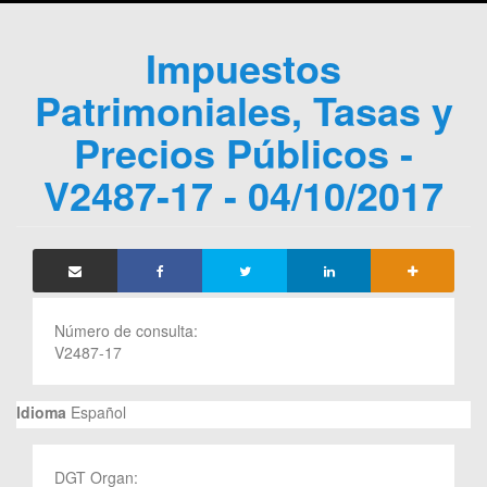
Impuestos
Patrimoniales, Tasas y
Precios Públicos -
V2487-17 - 04/10/2017
Número de consulta:
V2487-17
Idioma
Español
DGT Organ: