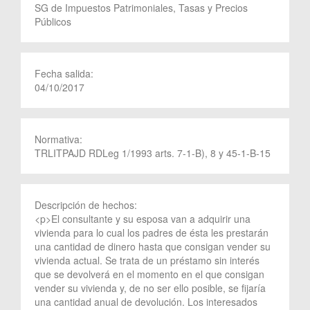
SG de Impuestos Patrimoniales, Tasas y Precios
Públicos
Fecha salida:
04/10/2017
Normativa:
TRLITPAJD RDLeg 1/1993 arts. 7-1-B), 8 y 45-1-B-15
Descripción de hechos:
<p>El consultante y su esposa van a adquirir una
vivienda para lo cual los padres de ésta les prestarán
una cantidad de dinero hasta que consigan vender su
vivienda actual. Se trata de un préstamo sin interés
que se devolverá en el momento en el que consigan
vender su vivienda y, de no ser ello posible, se fijaría
una cantidad anual de devolución. Los interesados