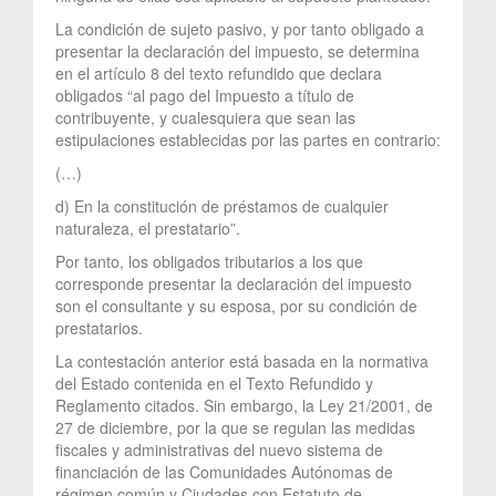
La condición de sujeto pasivo, y por tanto obligado a
presentar la declaración del impuesto, se determina
en el artículo 8 del texto refundido que declara
obligados “al pago del Impuesto a título de
contribuyente, y cualesquiera que sean las
estipulaciones establecidas por las partes en contrario:
(…)
d) En la constitución de préstamos de cualquier
naturaleza, el prestatario”.
Por tanto, los obligados tributarios a los que
corresponde presentar la declaración del impuesto
son el consultante y su esposa, por su condición de
prestatarios.
La contestación anterior está basada en la normativa
del Estado contenida en el Texto Refundido y
Reglamento citados. Sin embargo, la Ley 21/2001, de
27 de diciembre, por la que se regulan las medidas
fiscales y administrativas del nuevo sistema de
financiación de las Comunidades Autónomas de
régimen común y Ciudades con Estatuto de