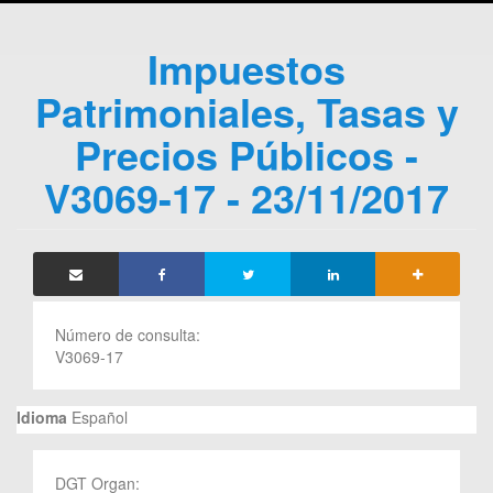
Impuestos
Patrimoniales, Tasas y
Precios Públicos -
V3069-17 - 23/11/2017
Número de consulta:
V3069-17
Idioma
Español
DGT Organ: