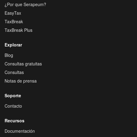
¿Por que Serapeum?
EasyTax
TaxBreak
TaxBreak Plus
Explorar
Blog
Consultas gratuitas
Consultas
Notas de prensa
Soporte
Contacto
Recursos
Documentación