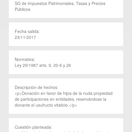
SG de Impuestos Patrimoniales, Tasas y Precios
Públicos
Fecha salida:
23/11/2017
Normativa:
Ley 29/1987 arts. 9, 20-6 y 26
Descripción de hechos:
<p>Donación en favor de hijos de la nuda propiedad
de participaciones en entidades, reservándose la
donante el usufructo vitalicio.</p>
Cuestión planteada: