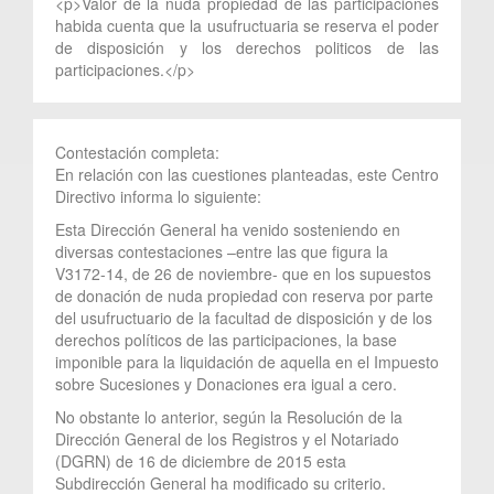
<p>Valor de la nuda propiedad de las participaciones
habida cuenta que la usufructuaria se reserva el poder
de disposición y los derechos politicos de las
participaciones.</p>
Contestación completa:
En relación con las cuestiones planteadas, este Centro
Directivo informa lo siguiente:
Esta Dirección General ha venido sosteniendo en
diversas contestaciones –entre las que figura la
V3172-14, de 26 de noviembre- que en los supuestos
de donación de nuda propiedad con reserva por parte
del usufructuario de la facultad de disposición y de los
derechos políticos de las participaciones, la base
imponible para la liquidación de aquella en el Impuesto
sobre Sucesiones y Donaciones era igual a cero.
No obstante lo anterior, según la Resolución de la
Dirección General de los Registros y el Notariado
(DGRN) de 16 de diciembre de 2015 esta
Subdirección General ha modificado su criterio.