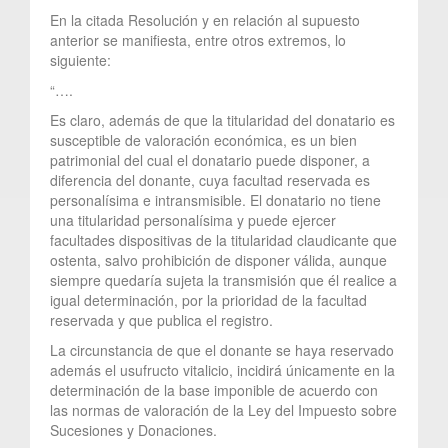
En la citada Resolución y en relación al supuesto
anterior se manifiesta, entre otros extremos, lo
siguiente:
“….
Es claro, además de que la titularidad del donatario es
susceptible de valoración económica, es un bien
patrimonial del cual el donatario puede disponer, a
diferencia del donante, cuya facultad reservada es
personalísima e intransmisible. El donatario no tiene
una titularidad personalísima y puede ejercer
facultades dispositivas de la titularidad claudicante que
ostenta, salvo prohibición de disponer válida, aunque
siempre quedaría sujeta la transmisión que él realice a
igual determinación, por la prioridad de la facultad
reservada y que publica el registro.
La circunstancia de que el donante se haya reservado
además el usufructo vitalicio, incidirá únicamente en la
determinación de la base imponible de acuerdo con
las normas de valoración de la Ley del Impuesto sobre
Sucesiones y Donaciones.