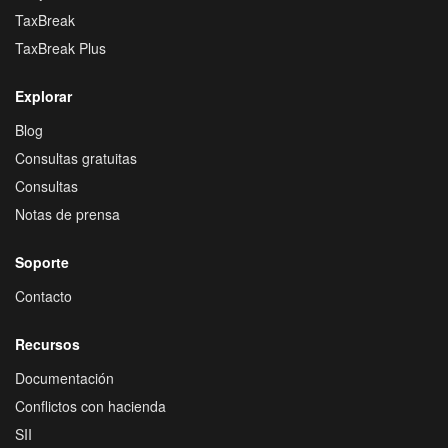
TaxBreak
TaxBreak Plus
Explorar
Blog
Consultas gratuitas
Consultas
Notas de prensa
Soporte
Contacto
Recursos
Documentación
Conflictos con hacienda
SII