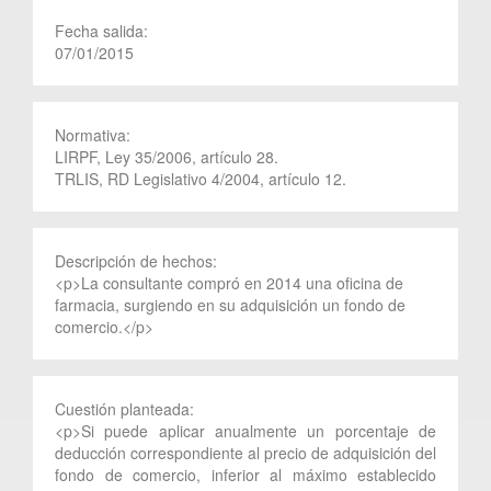
Fecha salida:
07/01/2015
Normativa:
LIRPF, Ley 35/2006, artículo 28.
TRLIS, RD Legislativo 4/2004, artículo 12.
Descripción de hechos:
<p>La consultante compró en 2014 una oficina de
farmacia, surgiendo en su adquisición un fondo de
comercio.</p>
Cuestión planteada:
<p>Si puede aplicar anualmente un porcentaje de
deducción correspondiente al precio de adquisición del
fondo de comercio, inferior al máximo establecido