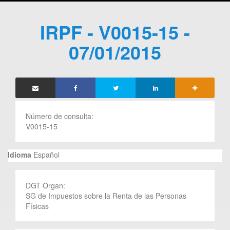
IRPF - V0015-15 -
07/01/2015
Número de consulta:
V0015-15
Idioma
Español
DGT Organ:
SG de Impuestos sobre la Renta de las Personas
Físicas