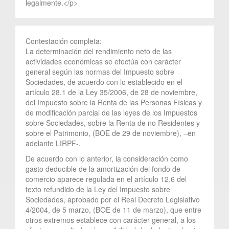
legalmente.</p>
Contestación completa:
La determinación del rendimiento neto de las
actividades económicas se efectúa con carácter
general según las normas del Impuesto sobre
Sociedades, de acuerdo con lo establecido en el
artículo 28.1 de la Ley 35/2006, de 28 de noviembre,
del Impuesto sobre la Renta de las Personas Físicas y
de modificación parcial de las leyes de los Impuestos
sobre Sociedades, sobre la Renta de no Residentes y
sobre el Patrimonio, (BOE de 29 de noviembre), –en
adelante LIRPF-.
De acuerdo con lo anterior, la consideración como
gasto deducible de la amortización del fondo de
comercio aparece regulada en el artículo 12.6 del
texto refundido de la Ley del Impuesto sobre
Sociedades, aprobado por el Real Decreto Legislativo
4/2004, de 5 marzo, (BOE de 11 de marzo), que entre
otros extremos establece con carácter general, a los