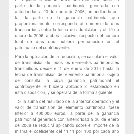
parte de la ganancia patrimonial generada con
anterioridad a 20 de enero de 2006, entendiendo por
tal, la parte de la ganancia patrimonial que
proporcionalmente corresponda al número de días
transcurridos entre la fecha de adquisición y el 19 de
enero de 2006, ambos inclusive, respecto del número
total de días que hubiera permanecido en el
patrimonio del contribuyente.
Para la aplicación de la reducción, se calculará el valor
de transmisión de todos los elementos patrimoniales
transmitidos desde el 1 de enero de 2015 hasta la
fecha de transmisión del elemento patrimonial objeto
de consulta, a cuya ganancia patrimonial el
contribuyente le hubiera aplicado lo establecido en
esta disposición, y se operará de la forma siguiente:
- Si la suma del resultado de la anterior operación y el
valor de transmisión del elemento patrimonial fuese
inferior a 400.000 euros, la parte de la ganancia
patrimonial generada con anterioridad a 20 de enero
de 2006 se reducirá aplicando sobre el importe de la
misma el coeficiente del 11,11 por 100 por cada año