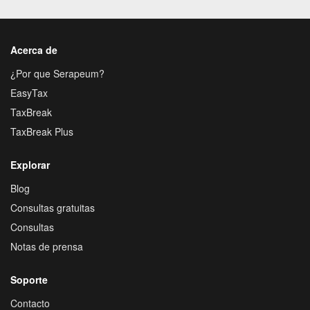
Acerca de
¿Por que Serapeum?
EasyTax
TaxBreak
TaxBreak Plus
Explorar
Blog
Consultas gratuitas
Consultas
Notas de prensa
Soporte
Contacto