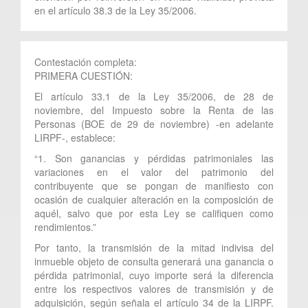
en el artículo 38.3 de la Ley 35/2006.
Contestación completa:
PRIMERA CUESTIÓN:
El artículo 33.1 de la Ley 35/2006, de 28 de
noviembre, del Impuesto sobre la Renta de las
Personas (BOE de 29 de noviembre) -en adelante
LIRPF-, establece:
“1. Son ganancias y pérdidas patrimoniales las
variaciones en el valor del patrimonio del
contribuyente que se pongan de manifiesto con
ocasión de cualquier alteración en la composición de
aquél, salvo que por esta Ley se califiquen como
rendimientos.”
Por tanto, la transmisión de la mitad indivisa del
inmueble objeto de consulta generará una ganancia o
pérdida patrimonial, cuyo importe será la diferencia
entre los respectivos valores de transmisión y de
adquisición, según señala el artículo 34 de la LIRPF.