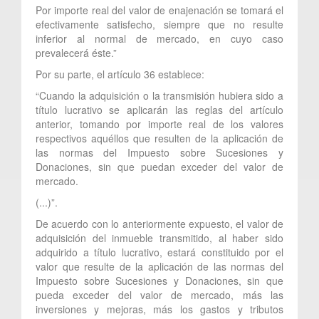
Por importe real del valor de enajenación se tomará el
efectivamente satisfecho, siempre que no resulte
inferior al normal de mercado, en cuyo caso
prevalecerá éste.”
Por su parte, el artículo 36 establece:
“Cuando la adquisición o la transmisión hubiera sido a
título lucrativo se aplicarán las reglas del artículo
anterior, tomando por importe real de los valores
respectivos aquéllos que resulten de la aplicación de
las normas del Impuesto sobre Sucesiones y
Donaciones, sin que puedan exceder del valor de
mercado.
(...)”.
De acuerdo con lo anteriormente expuesto, el valor de
adquisición del inmueble transmitido, al haber sido
adquirido a título lucrativo, estará constituido por el
valor que resulte de la aplicación de las normas del
Impuesto sobre Sucesiones y Donaciones, sin que
pueda exceder del valor de mercado, más las
inversiones y mejoras, más los gastos y tributos