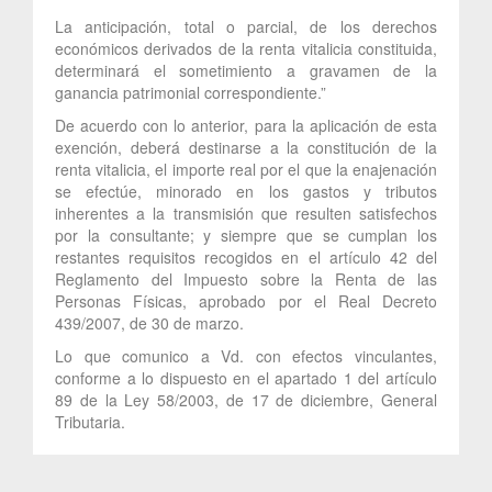
La anticipación, total o parcial, de los derechos
económicos derivados de la renta vitalicia constituida,
determinará el sometimiento a gravamen de la
ganancia patrimonial correspondiente.”
De acuerdo con lo anterior, para la aplicación de esta
exención, deberá destinarse a la constitución de la
renta vitalicia, el importe real por el que la enajenación
se efectúe, minorado en los gastos y tributos
inherentes a la transmisión que resulten satisfechos
por la consultante; y siempre que se cumplan los
restantes requisitos recogidos en el artículo 42 del
Reglamento del Impuesto sobre la Renta de las
Personas Físicas, aprobado por el Real Decreto
439/2007, de 30 de marzo.
Lo que comunico a Vd. con efectos vinculantes,
conforme a lo dispuesto en el apartado 1 del artículo
89 de la Ley 58/2003, de 17 de diciembre, General
Tributaria.