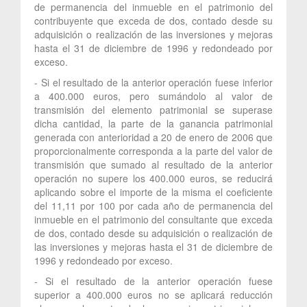
de permanencia del inmueble en el patrimonio del
contribuyente que exceda de dos, contado desde su
adquisición o realización de las inversiones y mejoras
hasta el 31 de diciembre de 1996 y redondeado por
exceso.
- Si el resultado de la anterior operación fuese inferior
a 400.000 euros, pero sumándolo al valor de
transmisión del elemento patrimonial se superase
dicha cantidad, la parte de la ganancia patrimonial
generada con anterioridad a 20 de enero de 2006 que
proporcionalmente corresponda a la parte del valor de
transmisión que sumado al resultado de la anterior
operación no supere los 400.000 euros, se reducirá
aplicando sobre el importe de la misma el coeficiente
del 11,11 por 100 por cada año de permanencia del
inmueble en el patrimonio del consultante que exceda
de dos, contado desde su adquisición o realización de
las inversiones y mejoras hasta el 31 de diciembre de
1996 y redondeado por exceso.
- Si el resultado de la anterior operación fuese
superior a 400.000 euros no se aplicará reducción