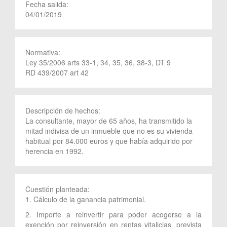
Fecha salida:
04/01/2019
Normativa:
Ley 35/2006 arts 33-1, 34, 35, 36, 38-3, DT 9
RD 439/2007 art 42
Descripción de hechos:
La consultante, mayor de 65 años, ha transmitido la
mitad indivisa de un inmueble que no es su vivienda
habitual por 84.000 euros y que había adquirido por
herencia en 1992.
Cuestión planteada:
1. Cálculo de la ganancia patrimonial.
2. Importe a reinvertir para poder acogerse a la
exención por reinversión en rentas vitalicias, prevista