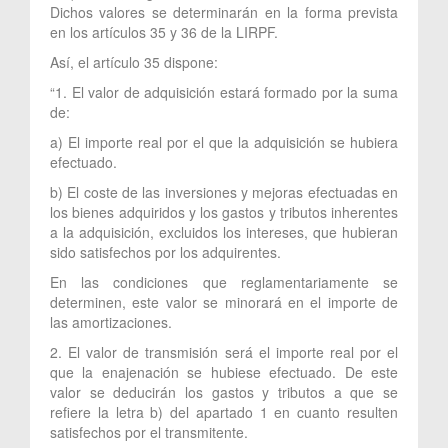
Dichos valores se determinarán en la forma prevista
en los artículos 35 y 36 de la LIRPF.
Así, el artículo 35 dispone:
“1. El valor de adquisición estará formado por la suma
de:
a) El importe real por el que la adquisición se hubiera
efectuado.
b) El coste de las inversiones y mejoras efectuadas en
los bienes adquiridos y los gastos y tributos inherentes
a la adquisición, excluidos los intereses, que hubieran
sido satisfechos por los adquirentes.
En las condiciones que reglamentariamente se
determinen, este valor se minorará en el importe de
las amortizaciones.
2. El valor de transmisión será el importe real por el
que la enajenación se hubiese efectuado. De este
valor se deducirán los gastos y tributos a que se
refiere la letra b) del apartado 1 en cuanto resulten
satisfechos por el transmitente.