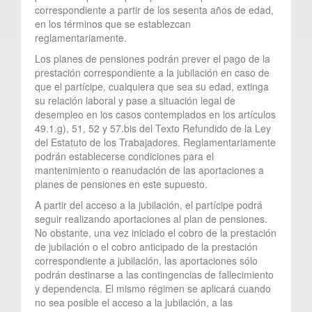
correspondiente a partir de los sesenta años de edad,
en los términos que se establezcan
reglamentariamente.
Los planes de pensiones podrán prever el pago de la
prestación correspondiente a la jubilación en caso de
que el partícipe, cualquiera que sea su edad, extinga
su relación laboral y pase a situación legal de
desempleo en los casos contemplados en los artículos
49.1.g), 51, 52 y 57.bis del Texto Refundido de la Ley
del Estatuto de los Trabajadores. Reglamentariamente
podrán establecerse condiciones para el
mantenimiento o reanudación de las aportaciones a
planes de pensiones en este supuesto.
A partir del acceso a la jubilación, el partícipe podrá
seguir realizando aportaciones al plan de pensiones.
No obstante, una vez iniciado el cobro de la prestación
de jubilación o el cobro anticipado de la prestación
correspondiente a jubilación, las aportaciones sólo
podrán destinarse a las contingencias de fallecimiento
y dependencia. El mismo régimen se aplicará cuando
no sea posible el acceso a la jubilación, a las