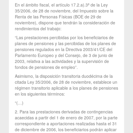
En el ámbito fiscal, el artículo 17.2.a).3ª de la Ley
35/2006, de 28 de noviembre, del Impuesto sobre la
Renta de las Personas Físicas (BOE de 29 de
noviembre), dispone que tendrán la consideración de
rendimientos del trabajo:
“Las prestaciones percibidas por los beneficiarios de
planes de pensiones y las percibidas de los planes de
pensiones regulados en la Directiva 2003/41/CE del
Parlamento Europeo y del Consejo, de 3 de junio de
2003, relativa a las actividades y la supervisión de
fondos de pensiones de empleo”.
Asimismo, la disposición transitoria duodécima de la
citada Ley 35/2006, de 28 de noviembre, establece un
régimen transitorio aplicable a los planes de pensiones
en los siguientes términos:
“(…)
2. Para las prestaciones derivadas de contingencias
acaecidas a partir del 1 de enero de 2007, por la parte
correspondiente a aportaciones realizadas hasta el 31
de diciembre de 2006, los beneficiarios podrán aplicar