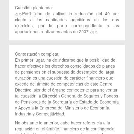
Cuestión planteada:
<p>Posibilidad de aplicar la reducción del 40 por
ciento a las cantidades percibidas en los dos
ejercicios, por la parte correspondiente a las
aportaciones realizadas antes de 2007.</p>
Contestación completa:
En primer lugar, ha de indicarse que la posibilidad de
hacer efectivos los derechos consolidados de planes
de pensiones en el supuesto de desempleo de larga
duración es una cuestión de carácter financiero que
excede del ámbito de competencias de este Centro
Directivo, siendo el órgano competente para solventar
tal cuestión la Dirección General de Seguros y Fondos
de Pensiones de la Secretaría de Estado de Economía
y Apoyo a la Empresa del Ministerio de Economía,
Industria y Competitividad.
No obstante lo anterior, cabe hacer referencia a la
regulación en el ámbito financiero de la contingencia