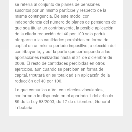
se refería al conjunto de planes de pensiones
suscritos por un mismo partícipe y respecto de la
misma contingencia. De este modo, con
independencia del número de planes de pensiones de
que sea titular un contribuyente, la posible aplicación
de la citada reducción del 40 por 100 solo podrá
otorgarse a las cantidades percibidas en forma de
capital en un mismo período impositivo, a elección del
contribuyente, y por la parte que corresponda a las
aportaciones realizadas hasta el 31 de diciembre de
2006. El resto de cantidades percibidas en otros
ejercicios, aun cuando se perciban en forma de
capital, tributará en su totalidad sin aplicación de la
reducción del 40 por 100.
Lo que comunico a Vd. con efectos vinculantes,
conforme a lo dispuesto en el apartado 1 del artículo
89 de la Ley 58/2003, de 17 de diciembre, General
Tributaria.