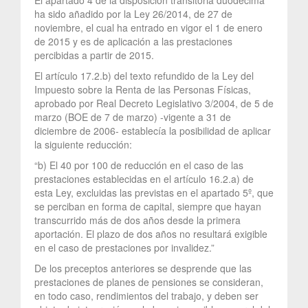
ha sido añadido por la Ley 26/2014, de 27 de
noviembre, el cual ha entrado en vigor el 1 de enero
de 2015 y es de aplicación a las prestaciones
percibidas a partir de 2015.
El artículo 17.2.b) del texto refundido de la Ley del
Impuesto sobre la Renta de las Personas Físicas,
aprobado por Real Decreto Legislativo 3/2004, de 5 de
marzo (BOE de 7 de marzo) -vigente a 31 de
diciembre de 2006- establecía la posibilidad de aplicar
la siguiente reducción:
“b) El 40 por 100 de reducción en el caso de las
prestaciones establecidas en el artículo 16.2.a) de
esta Ley, excluidas las previstas en el apartado 5º, que
se perciban en forma de capital, siempre que hayan
transcurrido más de dos años desde la primera
aportación. El plazo de dos años no resultará exigible
en el caso de prestaciones por invalidez.”
De los preceptos anteriores se desprende que las
prestaciones de planes de pensiones se consideran,
en todo caso, rendimientos del trabajo, y deben ser