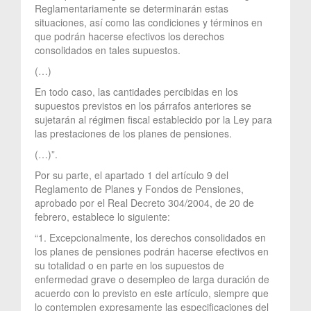
Reglamentariamente se determinarán estas
situaciones, así como las condiciones y términos en
que podrán hacerse efectivos los derechos
consolidados en tales supuestos.
(…)
En todo caso, las cantidades percibidas en los
supuestos previstos en los párrafos anteriores se
sujetarán al régimen fiscal establecido por la Ley para
las prestaciones de los planes de pensiones.
(…)”.
Por su parte, el apartado 1 del artículo 9 del
Reglamento de Planes y Fondos de Pensiones,
aprobado por el Real Decreto 304/2004, de 20 de
febrero, establece lo siguiente:
“1. Excepcionalmente, los derechos consolidados en
los planes de pensiones podrán hacerse efectivos en
su totalidad o en parte en los supuestos de
enfermedad grave o desempleo de larga duración de
acuerdo con lo previsto en este artículo, siempre que
lo contemplen expresamente las especificaciones del