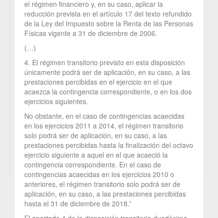
el régimen financiero y, en su caso, aplicar la
reducción prevista en el artículo 17 del texto refundido
de la Ley del Impuesto sobre la Renta de las Personas
Físicas vigente a 31 de diciembre de 2006.
(…)
4. El régimen transitorio previsto en esta disposición
únicamente podrá ser de aplicación, en su caso, a las
prestaciones percibidas en el ejercicio en el que
acaezca la contingencia correspondiente, o en los dos
ejercicios siguientes.
No obstante, en el caso de contingencias acaecidas
en los ejercicios 2011 a 2014, el régimen transitorio
solo podrá ser de aplicación, en su caso, a las
prestaciones percibidas hasta la finalización del octavo
ejercicio siguiente a aquel en el que acaeció la
contingencia correspondiente. En el caso de
contingencias acaecidas en los ejercicios 2010 o
anteriores, el régimen transitorio solo podrá ser de
aplicación, en su caso, a las prestaciones percibidas
hasta el 31 de diciembre de 2018.”
El apartado 4 de la disposición transitoria duodécima