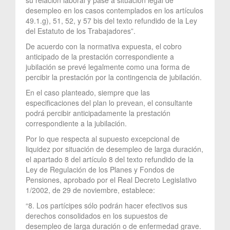
desempleo en los casos contemplados en los artículos
49.1.g), 51, 52, y 57 bis del texto refundido de la Ley
del Estatuto de los Trabajadores”.
De acuerdo con la normativa expuesta, el cobro
anticipado de la prestación correspondiente a
jubilación se prevé legalmente como una forma de
percibir la prestación por la contingencia de jubilación.
En el caso planteado, siempre que las
especificaciones del plan lo prevean, el consultante
podrá percibir anticipadamente la prestación
correspondiente a la jubilación.
Por lo que respecta al supuesto excepcional de
liquidez por situación de desempleo de larga duración,
el apartado 8 del artículo 8 del texto refundido de la
Ley de Regulación de los Planes y Fondos de
Pensiones, aprobado por el Real Decreto Legislativo
1/2002, de 29 de noviembre, establece:
“8. Los partícipes sólo podrán hacer efectivos sus
derechos consolidados en los supuestos de
desempleo de larga duración o de enfermedad grave.