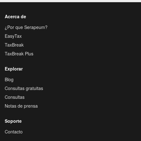
Acerca de
¿Por que Serapeum?
EasyTax
TaxBreak
TaxBreak Plus
Explorar
Blog
Consultas gratuitas
Consultas
Notas de prensa
Soporte
Contacto