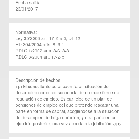
Fecha salida:
23/01/2017
Normativa:
Ley 35/2006 art. 17-2-a-3, DT 12
RD 304/2004 arts. 8, 9-1
RDLG 1/2002 arts. 8-6, 8-8
RDLG 3/2004 art. 17-2-b
Descripción de hechos:
<p>El consultante se encuentra en situación de
desempleo como consecuencia de un expediente de
regulación de empleo. Es partícipe de un plan de
pensiones de empleo del que pretende rescatar una
parte en forma de capital, acogiéndose a la situación
de desempleo de larga duración, y otra parte en un
ejercicio posterior, una vez acceda a la jubilación.</p>