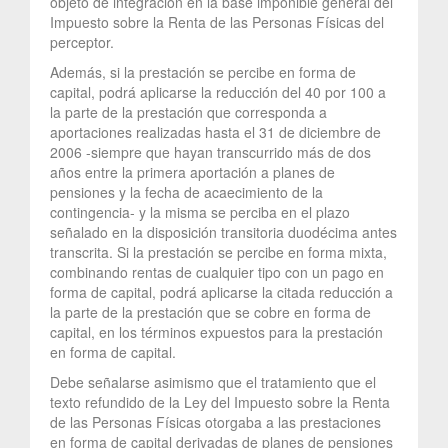
objeto de integración en la base imponible general del
Impuesto sobre la Renta de las Personas Físicas del
perceptor.
Además, si la prestación se percibe en forma de
capital, podrá aplicarse la reducción del 40 por 100 a
la parte de la prestación que corresponda a
aportaciones realizadas hasta el 31 de diciembre de
2006 -siempre que hayan transcurrido más de dos
años entre la primera aportación a planes de
pensiones y la fecha de acaecimiento de la
contingencia- y la misma se perciba en el plazo
señalado en la disposición transitoria duodécima antes
transcrita. Si la prestación se percibe en forma mixta,
combinando rentas de cualquier tipo con un pago en
forma de capital, podrá aplicarse la citada reducción a
la parte de la prestación que se cobre en forma de
capital, en los términos expuestos para la prestación
en forma de capital.
Debe señalarse asimismo que el tratamiento que el
texto refundido de la Ley del Impuesto sobre la Renta
de las Personas Físicas otorgaba a las prestaciones
en forma de capital derivadas de planes de pensiones