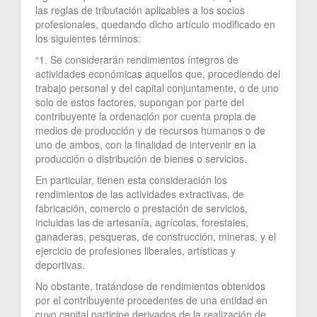
las reglas de tributación aplicables a los socios
profesionales, quedando dicho artículo modificado en
los siguientes términos:
“1. Se considerarán rendimientos íntegros de
actividades económicas aquellos que, procediendo del
trabajo personal y del capital conjuntamente, o de uno
solo de estos factores, supongan por parte del
contribuyente la ordenación por cuenta propia de
medios de producción y de recursos humanos o de
uno de ambos, con la finalidad de intervenir en la
producción o distribución de bienes o servicios.
En particular, tienen esta consideración los
rendimientos de las actividades extractivas, de
fabricación, comercio o prestación de servicios,
incluidas las de artesanía, agrícolas, forestales,
ganaderas, pesqueras, de construcción, mineras, y el
ejercicio de profesiones liberales, artísticas y
deportivas.
No obstante, tratándose de rendimientos obtenidos
por el contribuyente procedentes de una entidad en
cuyo capital participe derivados de la realización de