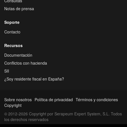
Consultas
Notas de prensa
Soporte
Contacto
Recursos
Documentación
Conflictos con hacienda
SII
¿Soy residente fiscal en España?
Sobre nosotros
Política de privacidad
Términos y condiciones
Copyright
© 2012-2026 Copyright por Serapeum Expert System, S.L. Todos
los derechos reservados