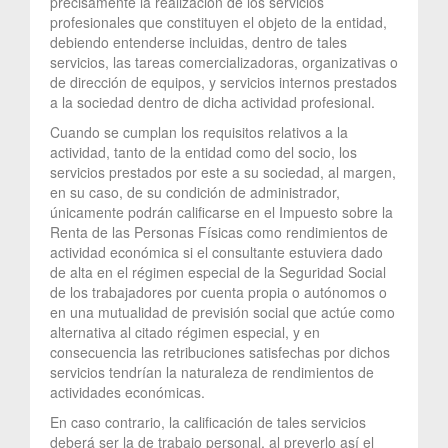
precisamente la realización de los servicios
profesionales que constituyen el objeto de la entidad,
debiendo entenderse incluidas, dentro de tales
servicios, las tareas comercializadoras, organizativas o
de dirección de equipos, y servicios internos prestados
a la sociedad dentro de dicha actividad profesional.
Cuando se cumplan los requisitos relativos a la
actividad, tanto de la entidad como del socio, los
servicios prestados por este a su sociedad, al margen,
en su caso, de su condición de administrador,
únicamente podrán calificarse en el Impuesto sobre la
Renta de las Personas Físicas como rendimientos de
actividad económica si el consultante estuviera dado
de alta en el régimen especial de la Seguridad Social
de los trabajadores por cuenta propia o autónomos o
en una mutualidad de previsión social que actúe como
alternativa al citado régimen especial, y en
consecuencia las retribuciones satisfechas por dichos
servicios tendrían la naturaleza de rendimientos de
actividades económicas.
En caso contrario, la calificación de tales servicios
deberá ser la de trabajo personal, al preverlo así el