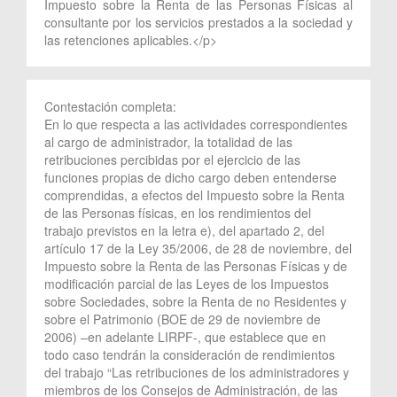
Impuesto sobre la Renta de las Personas Físicas al
consultante por los servicios prestados a la sociedad y
las retenciones aplicables.</p>
Contestación completa:
En lo que respecta a las actividades correspondientes
al cargo de administrador, la totalidad de las
retribuciones percibidas por el ejercicio de las
funciones propias de dicho cargo deben entenderse
comprendidas, a efectos del Impuesto sobre la Renta
de las Personas físicas, en los rendimientos del
trabajo previstos en la letra e), del apartado 2, del
artículo 17 de la Ley 35/2006, de 28 de noviembre, del
Impuesto sobre la Renta de las Personas Físicas y de
modificación parcial de las Leyes de los Impuestos
sobre Sociedades, sobre la Renta de no Residentes y
sobre el Patrimonio (BOE de 29 de noviembre de
2006) –en adelante LIRPF-, que establece que en
todo caso tendrán la consideración de rendimientos
del trabajo “Las retribuciones de los administradores y
miembros de los Consejos de Administración, de las