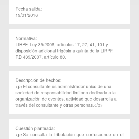
Fecha salida:
19/01/2016
Normativa:
LIRPF, Ley 35/2006, artículos 17, 27, 41, 101 y
disposición adicional trigésima quinta de la LIRPF.
RD 439/2007, artículo 80.
Descripción de hechos:
<p>El consultante es administrador único de una
sociedad de responsabilidad limitada dedicada a la
organización de eventos, actividad que desarrolla a
través del consultante y otras personas.</p>
Cuestión planteada:
<p>Se consulta la tributación que corresponde en el