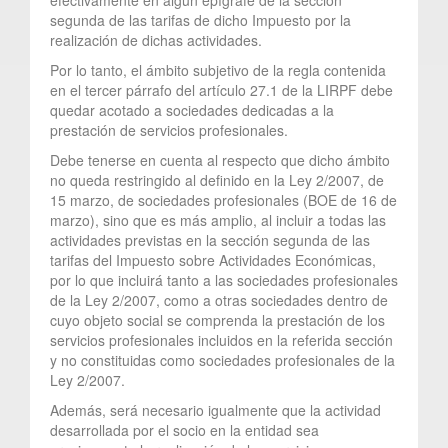
segunda de las tarifas de dicho Impuesto por la
realización de dichas actividades.
Por lo tanto, el ámbito subjetivo de la regla contenida
en el tercer párrafo del artículo 27.1 de la LIRPF debe
quedar acotado a sociedades dedicadas a la
prestación de servicios profesionales.
Debe tenerse en cuenta al respecto que dicho ámbito
no queda restringido al definido en la Ley 2/2007, de
15 marzo, de sociedades profesionales (BOE de 16 de
marzo), sino que es más amplio, al incluir a todas las
actividades previstas en la sección segunda de las
tarifas del Impuesto sobre Actividades Económicas,
por lo que incluirá tanto a las sociedades profesionales
de la Ley 2/2007, como a otras sociedades dentro de
cuyo objeto social se comprenda la prestación de los
servicios profesionales incluidos en la referida sección
y no constituidas como sociedades profesionales de la
Ley 2/2007.
Además, será necesario igualmente que la actividad
desarrollada por el socio en la entidad sea