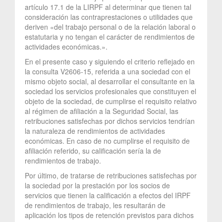
artículo 17.1 de la LIRPF al determinar que tienen tal
consideración las contraprestaciones o utilidades que
deriven «del trabajo personal o de la relación laboral o
estatutaria y no tengan el carácter de rendimientos de
actividades económicas.».
En el presente caso y siguiendo el criterio reflejado en
la consulta V2606-15, referida a una sociedad con el
mismo objeto social, al desarrollar el consultante en la
sociedad los servicios profesionales que constituyen el
objeto de la sociedad, de cumplirse el requisito relativo
al régimen de afiliación a la Seguridad Social, las
retribuciones satisfechas por dichos servicios tendrían
la naturaleza de rendimientos de actividades
económicas. En caso de no cumplirse el requisito de
afiliación referido, su calificación sería la de
rendimientos de trabajo.
Por último, de tratarse de retribuciones satisfechas por
la sociedad por la prestación por los socios de
servicios que tienen la calificación a efectos del IRPF
de rendimientos de trabajo, les resultarán de
aplicación los tipos de retención previstos para dichos