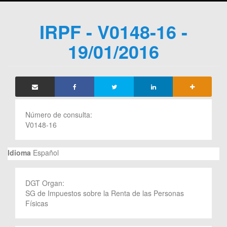
IRPF - V0148-16 -
19/01/2016
Número de consulta:
V0148-16
Idioma
Español
DGT Organ:
SG de Impuestos sobre la Renta de las Personas
Físicas