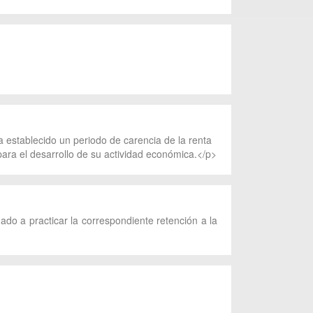
 establecido un periodo de carencia de la renta
para el desarrollo de su actividad económica.</p>
gado a practicar la correspondiente retención a la