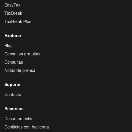
EasyTax
TaxBreak
TaxBreak Plus
Explorar
Blog
Consultas gratuitas
Consultas
Notas de prensa
Soporte
Contacto
Recursos
Documentación
Conflictos con hacienda