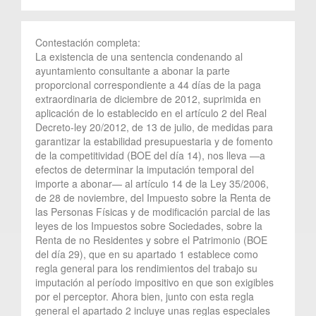
Contestación completa:
La existencia de una sentencia condenando al
ayuntamiento consultante a abonar la parte
proporcional correspondiente a 44 días de la paga
extraordinaria de diciembre de 2012, suprimida en
aplicación de lo establecido en el artículo 2 del Real
Decreto-ley 20/2012, de 13 de julio, de medidas para
garantizar la estabilidad presupuestaria y de fomento
de la competitividad (BOE del día 14), nos lleva —a
efectos de determinar la imputación temporal del
importe a abonar— al artículo 14 de la Ley 35/2006,
de 28 de noviembre, del Impuesto sobre la Renta de
las Personas Físicas y de modificación parcial de las
leyes de los Impuestos sobre Sociedades, sobre la
Renta de no Residentes y sobre el Patrimonio (BOE
del día 29), que en su apartado 1 establece como
regla general para los rendimientos del trabajo su
imputación al período impositivo en que son exigibles
por el perceptor. Ahora bien, junto con esta regla
general el apartado 2 incluye unas reglas especiales