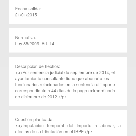
Fecha salida:
21/01/2015
Normativa:
Ley 35/2006. Art. 14
Descripción de hechos:
<p>Por sentencia judicial de septiembre de 2014, el
ayuntamiento consultante tiene que abonar a los
funcionarios relacionados en la sentencia el importe
correspondiente a 44 días de la paga extraordinaria
de diciembre de 2012.</p>
Cuestión planteada:
<p>Imputación temporal del importe a abonar, a
efectos de su tributación en el IRPF.</p>