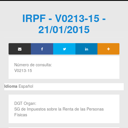
IRPF - V0213-15 -
21/01/2015
Número de consulta:
V0213-15
Idioma
Español
DGT Organ:
SG de Impuestos sobre la Renta de las Personas
Físicas