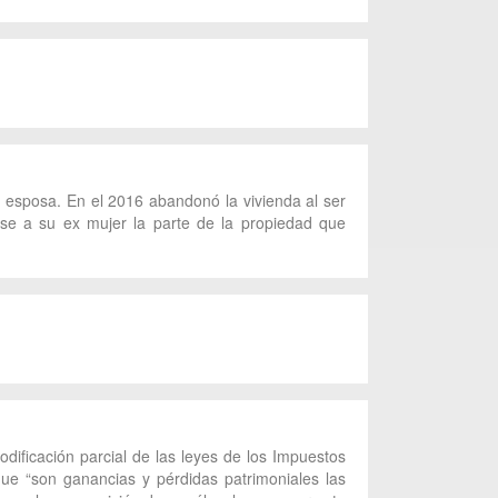
u esposa. En el 2016 abandonó la vivienda al ser
ose a su ex mujer la parte de la propiedad que
dificación parcial de las leyes de los Impuestos
ue “son ganancias y pérdidas patrimoniales las