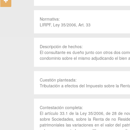
Normativa:
LIRPF, Ley 35/2006, Art. 33
Descripción de hechos:
El consultante es dueño junto con otros dos comu
condominio sobre el mismo adjudicando el bien
Cuestión planteada:
Tributación a efectos del Impuesto sobre la Rent
Contestación completa:
El artículo 33.1 de la Ley 35/2006, de 28 de no
sobre Sociedades, sobre la Renta de no Reside
patrimoniales las variaciones en el valor del pa