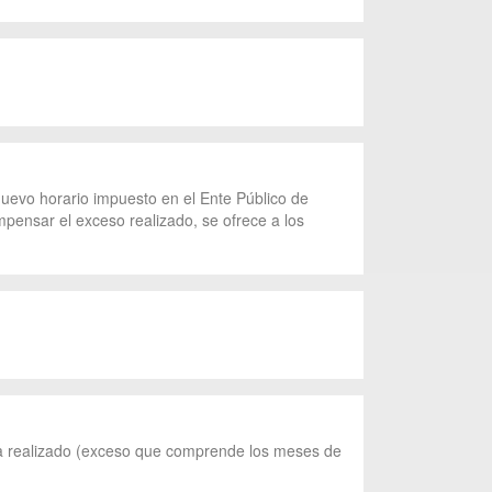
uevo horario impuesto en el Ente Público de
pensar el exceso realizado, se ofrece a los
ada realizado (exceso que comprende los meses de