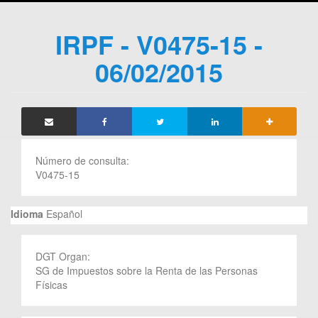
IRPF - V0475-15 -
06/02/2015
Número de consulta:
V0475-15
Idioma
Español
DGT Organ:
SG de Impuestos sobre la Renta de las Personas
Físicas