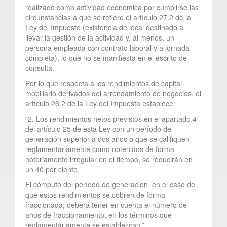
realizado como actividad económica por cumplirse las
circunstancias a que se refiere el artículo 27.2 de la
Ley del Impuesto (existencia de local destinado a
llevar la gestión de la actividad y, al menos, un
persona empleada con contrato laboral y a jornada
completa), lo que no se manifiesta en el escrito de
consulta.
Por lo que respecta a los rendimientos de capital
mobiliario derivados del arrendamiento de negocios, el
artículo 26.2 de la Ley del Impuesto establece:
“2. Los rendimientos netos previstos en el apartado 4
del artículo 25 de esta Ley con un período de
generación superior a dos años o que se califiquen
reglamentariamente como obtenidos de forma
notoriamente irregular en el tiempo, se reducirán en
un 40 por ciento.
El cómputo del período de generación, en el caso de
que estos rendimientos se cobren de forma
fraccionada, deberá tener en cuenta el número de
años de fraccionamiento, en los términos que
reglamentariamente se establezcan.”