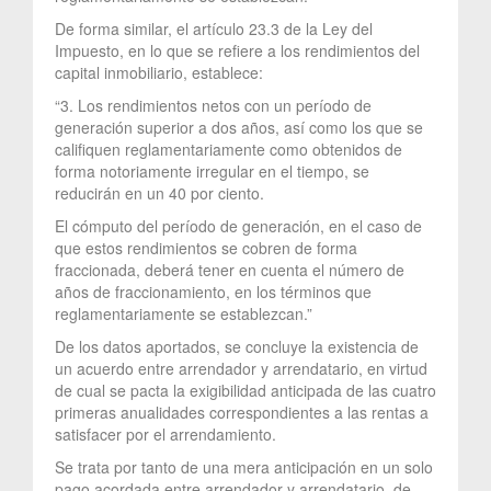
De forma similar, el artículo 23.3 de la Ley del
Impuesto, en lo que se refiere a los rendimientos del
capital inmobiliario, establece:
“3. Los rendimientos netos con un período de
generación superior a dos años, así como los que se
califiquen reglamentariamente como obtenidos de
forma notoriamente irregular en el tiempo, se
reducirán en un 40 por ciento.
El cómputo del período de generación, en el caso de
que estos rendimientos se cobren de forma
fraccionada, deberá tener en cuenta el número de
años de fraccionamiento, en los términos que
reglamentariamente se establezcan.”
De los datos aportados, se concluye la existencia de
un acuerdo entre arrendador y arrendatario, en virtud
de cual se pacta la exigibilidad anticipada de las cuatro
primeras anualidades correspondientes a las rentas a
satisfacer por el arrendamiento.
Se trata por tanto de una mera anticipación en un solo
pago acordada entre arrendador y arrendatario, de