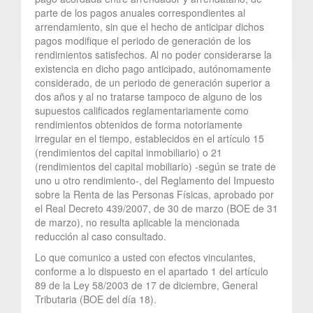
parte de los pagos anuales correspondientes al
arrendamiento, sin que el hecho de anticipar dichos
pagos modifique el periodo de generación de los
rendimientos satisfechos. Al no poder considerarse la
existencia en dicho pago anticipado, autónomamente
considerado, de un periodo de generación superior a
dos años y al no tratarse tampoco de alguno de los
supuestos calificados reglamentariamente como
rendimientos obtenidos de forma notoriamente
irregular en el tiempo, establecidos en el artículo 15
(rendimientos del capital inmobiliario) o 21
(rendimientos del capital mobiliario) -según se trate de
uno u otro rendimiento-, del Reglamento del Impuesto
sobre la Renta de las Personas Físicas, aprobado por
el Real Decreto 439/2007, de 30 de marzo (BOE de 31
de marzo), no resulta aplicable la mencionada
reducción al caso consultado.
Lo que comunico a usted con efectos vinculantes,
conforme a lo dispuesto en el apartado 1 del artículo
89 de la Ley 58/2003 de 17 de diciembre, General
Tributaria (BOE del día 18).