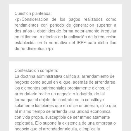
Cuestión planteada:
<p>Consideración de los pagos realizados como
rendimientos con periodo de generación superior a
dos años u obtenidos de forma notoriamente irregular
en el tiempo, a efectos de la aplicación de la reducción
establecida en la normativa del IRPF para dicho tipo
de rendimientos.</p>
Contestación completa:
La doctrina administrativa califica al arrendamiento de
negocio como aquel en el que, además de arrendarse
los elementos patrimoniales propiamente dichos, el
arrendatario recibe un negocio o industria, de tal
forma que el objeto del contrato no lo constituye
solamente los bienes que en él se enumeran, sino que
al mismo tiempo se arrienda una unidad económica
con vida propia, susceptible de ser inmediatamente
explotada. Ello supone la existencia de una empresa o
negocio que el arrendador alquila, e implica la