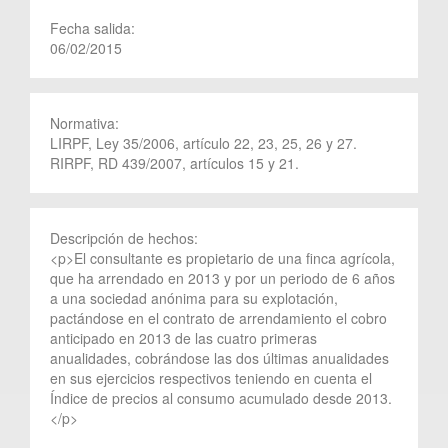
Fecha salida:
06/02/2015
Normativa:
LIRPF, Ley 35/2006, artículo 22, 23, 25, 26 y 27.
RIRPF, RD 439/2007, artículos 15 y 21.
Descripción de hechos:
<p>El consultante es propietario de una finca agrícola,
que ha arrendado en 2013 y por un periodo de 6 años
a una sociedad anónima para su explotación,
pactándose en el contrato de arrendamiento el cobro
anticipado en 2013 de las cuatro primeras
anualidades, cobrándose las dos últimas anualidades
en sus ejercicios respectivos teniendo en cuenta el
Índice de precios al consumo acumulado desde 2013.
</p>