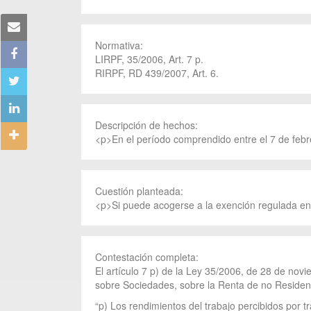
Normativa:
LIRPF, 35/2006, Art. 7 p.
RIRPF, RD 439/2007, Art. 6.
Descripción de hechos:
<p>En el período comprendido entre el 7 de febr
Cuestión planteada:
<p>Si puede acogerse a la exención regulada en e
Contestación completa:
El artículo 7 p) de la Ley 35/2006, de 28 de nov
sobre Sociedades, sobre la Renta de no Resident
“p) Los rendimientos del trabajo percibidos por tr