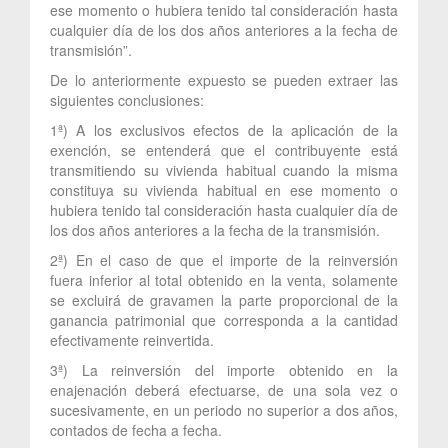
ese momento o hubiera tenido tal consideración hasta
cualquier día de los dos años anteriores a la fecha de
transmisión”.
De lo anteriormente expuesto se pueden extraer las
siguientes conclusiones:
1ª) A los exclusivos efectos de la aplicación de la
exención, se entenderá que el contribuyente está
transmitiendo su vivienda habitual cuando la misma
constituya su vivienda habitual en ese momento o
hubiera tenido tal consideración hasta cualquier día de
los dos años anteriores a la fecha de la transmisión.
2ª) En el caso de que el importe de la reinversión
fuera inferior al total obtenido en la venta, solamente
se excluirá de gravamen la parte proporcional de la
ganancia patrimonial que corresponda a la cantidad
efectivamente reinvertida.
3ª) La reinversión del importe obtenido en la
enajenación deberá efectuarse, de una sola vez o
sucesivamente, en un periodo no superior a dos años,
contados de fecha a fecha.