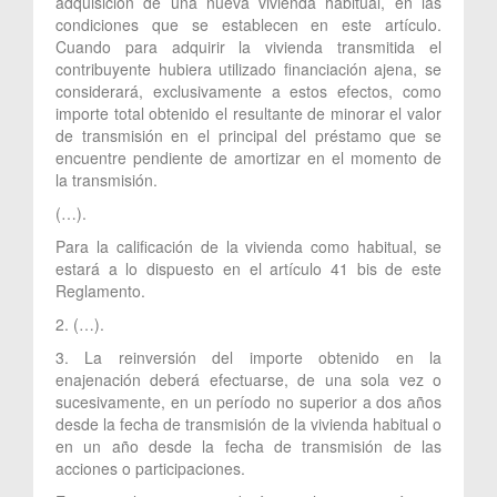
adquisición de una nueva vivienda habitual, en las
condiciones que se establecen en este artículo.
Cuando para adquirir la vivienda transmitida el
contribuyente hubiera utilizado financiación ajena, se
considerará, exclusivamente a estos efectos, como
importe total obtenido el resultante de minorar el valor
de transmisión en el principal del préstamo que se
encuentre pendiente de amortizar en el momento de
la transmisión.
(…).
Para la calificación de la vivienda como habitual, se
estará a lo dispuesto en el artículo 41 bis de este
Reglamento.
2. (…).
3. La reinversión del importe obtenido en la
enajenación deberá efectuarse, de una sola vez o
sucesivamente, en un período no superior a dos años
desde la fecha de transmisión de la vivienda habitual o
en un año desde la fecha de transmisión de las
acciones o participaciones.