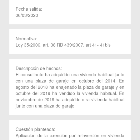
Fecha salida:
06/03/2020
Normativa:
Ley 35/2006, art. 38 RD 439/2007, art 41- 41bis
Descripción de hechos:
El consultante ha adquirido una vivienda habitual junto
con una plaza de garaje en octubre del 2014. En
agosto del 2018 ha enajenado la plaza de garaje y en
octubre del 2019 ha vendido la vivienda habitual. En
noviembre de 2019 ha adquirido otra vivienda habitual
junto con una plaza de garaje.
Cuestión planteada:
Aplicación de la exención por reinversión en vivienda