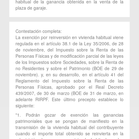
habitual de la ganancia obtenida en la venta de la
plaza de garaje.
Contestación completa:
La exención por reinversión en vivienda habitual viene
regulada en el artículo 38.1 de la Ley 35/2006, de 28
de noviembre, del Impuesto sobre la Renta de las
Personas Físicas y de modificación parcial de las leyes
de los Impuestos sobre Sociedades, sobre la Renta de
no Residentes y sobre el Patrimonio (BOE de 29 de
noviembre). y, en su desarrollo, en el artículo 41 del
Reglamento del Impuesto sobre la Renta de las
Personas Físicas, aprobado por el Real Decreto
439/2007, de 30 de marzo (BOE de 31 de marzo, en
adelante RIRPF. Este último precepto establece lo
siguiente:
"1. Podrán gozar de exención las ganancias
patrimoniales que se pongan de manifiesto en la
transmisión de la vivienda habitual del contribuyente
cuando el importe total obtenido se reinvierta en la