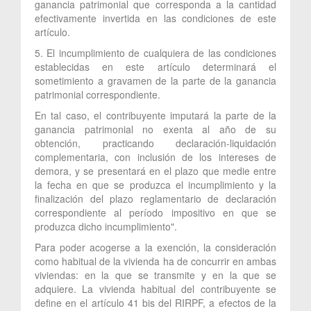
ganancia patrimonial que corresponda a la cantidad
efectivamente invertida en las condiciones de este
artículo.
5. El incumplimiento de cualquiera de las condiciones
establecidas en este artículo determinará el
sometimiento a gravamen de la parte de la ganancia
patrimonial correspondiente.
En tal caso, el contribuyente imputará la parte de la
ganancia patrimonial no exenta al año de su
obtención, practicando declaración-liquidación
complementaria, con inclusión de los intereses de
demora, y se presentará en el plazo que medie entre
la fecha en que se produzca el incumplimiento y la
finalización del plazo reglamentario de declaración
correspondiente al período impositivo en que se
produzca dicho incumplimiento".
Para poder acogerse a la exención, la consideración
como habitual de la vivienda ha de concurrir en ambas
viviendas: en la que se transmite y en la que se
adquiere. La vivienda habitual del contribuyente se
define en el artículo 41 bis del RIRPF, a efectos de la