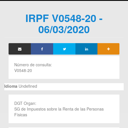
IRPF V0548-20 -
06/03/2020
Número de consulta:
V0548-20
Idioma
Undefined
DGT Organ:
SG de Impuestos sobre la Renta de las Personas
Físicas