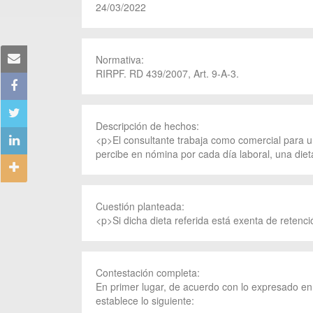
24/03/2022
Normativa:
RIRPF. RD 439/2007, Art. 9-A-3.
Descripción de hechos:
<p>El consultante trabaja como comercial para u
percibe en nómina por cada día laboral, una diet
Cuestión planteada:
<p>Si dicha dieta referida está exenta de retenc
Contestación completa:
En primer lugar, de acuerdo con lo expresado en 
establece lo siguiente: