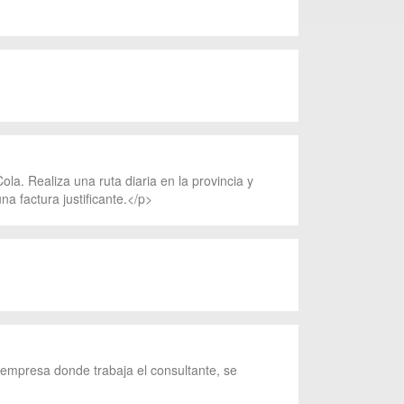
. Realiza una ruta diaria en la provincia y
a factura justificante.</p>
a empresa donde trabaja el consultante, se