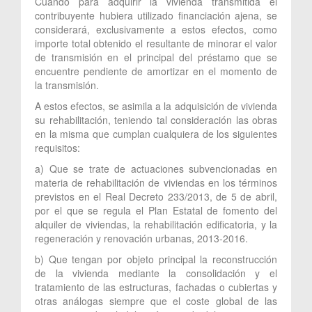
Cuando para adquirir la vivienda transmitida el
contribuyente hubiera utilizado financiación ajena, se
considerará, exclusivamente a estos efectos, como
importe total obtenido el resultante de minorar el valor
de transmisión en el principal del préstamo que se
encuentre pendiente de amortizar en el momento de
la transmisión.
A estos efectos, se asimila a la adquisición de vivienda
su rehabilitación, teniendo tal consideración las obras
en la misma que cumplan cualquiera de los siguientes
requisitos:
a) Que se trate de actuaciones subvencionadas en
materia de rehabilitación de viviendas en los términos
previstos en el Real Decreto 233/2013, de 5 de abril,
por el que se regula el Plan Estatal de fomento del
alquiler de viviendas, la rehabilitación edificatoria, y la
regeneración y renovación urbanas, 2013-2016.
b) Que tengan por objeto principal la reconstrucción
de la vivienda mediante la consolidación y el
tratamiento de las estructuras, fachadas o cubiertas y
otras análogas siempre que el coste global de las