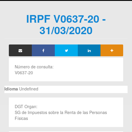
IRPF V0637-20 -
31/03/2020
Número de consulta:
V0637-20
Idioma
Undefined
DGT Organ:
SG de Impuestos sobre la Renta de las Personas
Físicas