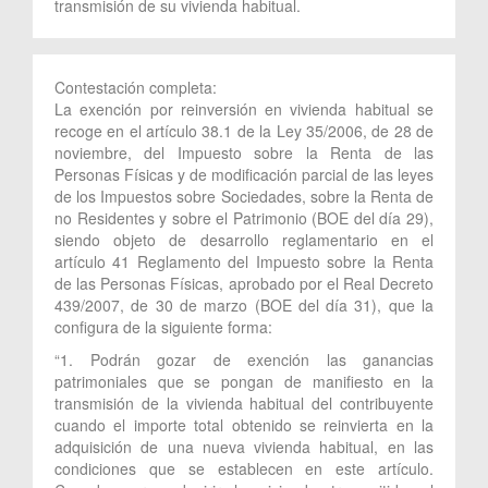
transmisión de su vivienda habitual.
Contestación completa:
La exención por reinversión en vivienda habitual se
recoge en el artículo 38.1 de la Ley 35/2006, de 28 de
noviembre, del Impuesto sobre la Renta de las
Personas Físicas y de modificación parcial de las leyes
de los Impuestos sobre Sociedades, sobre la Renta de
no Residentes y sobre el Patrimonio (BOE del día 29),
siendo objeto de desarrollo reglamentario en el
artículo 41 Reglamento del Impuesto sobre la Renta
de las Personas Físicas, aprobado por el Real Decreto
439/2007, de 30 de marzo (BOE del día 31), que la
configura de la siguiente forma:
“1. Podrán gozar de exención las ganancias
patrimoniales que se pongan de manifiesto en la
transmisión de la vivienda habitual del contribuyente
cuando el importe total obtenido se reinvierta en la
adquisición de una nueva vivienda habitual, en las
condiciones que se establecen en este artículo.