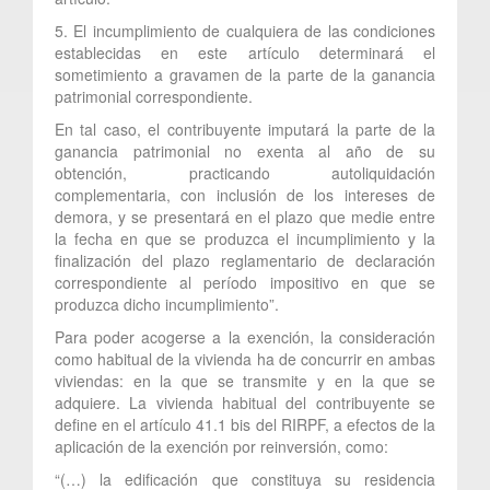
5. El incumplimiento de cualquiera de las condiciones
establecidas en este artículo determinará el
sometimiento a gravamen de la parte de la ganancia
patrimonial correspondiente.
En tal caso, el contribuyente imputará la parte de la
ganancia patrimonial no exenta al año de su
obtención, practicando autoliquidación
complementaria, con inclusión de los intereses de
demora, y se presentará en el plazo que medie entre
la fecha en que se produzca el incumplimiento y la
finalización del plazo reglamentario de declaración
correspondiente al período impositivo en que se
produzca dicho incumplimiento”.
Para poder acogerse a la exención, la consideración
como habitual de la vivienda ha de concurrir en ambas
viviendas: en la que se transmite y en la que se
adquiere. La vivienda habitual del contribuyente se
define en el artículo 41.1 bis del RIRPF, a efectos de la
aplicación de la exención por reinversión, como:
“(…) la edificación que constituya su residencia