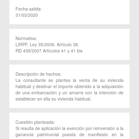
Fecha salida:
31/03/2020
Normativa:
LIRPF, Ley 35/2006. Artículo 38.
RD 439/2007 Artículos 41 y 41 bis
Descripción de hechos:
La consultante se plantea la venta de su vivienda
habitual y destinar el importe obtenido a la adquisición
de una embarcación y un amarre con la intención de
establecer en ella su vivienda habitual.
Cuestión planteada:
Si resulta de aplicación la exención por reinversión a la
ganancia patrimonial puesta de manifiesto en la