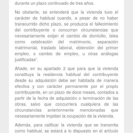
durante un plazo continuado de tres años.
No obstante, se entenderá que la vivienda tuvo el
carácter de habitual cuando, a pesar de no haber
transcurrido dicho plazo, se produzca el fallecimiento
del contribuyente o concurran circunstancias que
necesariamente exijan el cambio de domicilio, tales
como celebración del matrimonio, separación
matrimonial, traslado laboral, obtención del primer
empleo, o cambio de empleo, u otras análogas
justificadas”.
Añade, en su apartado 2 que para que la vivienda
constituya la residencia habitual del contribuyente
desde su adquisición debe ser habitada de manera
efectiva y con carácter permanente por el propio
contribuyente, en un plazo de doce meses, contados a
partir de la fecha de adquisición o terminación de las
obras, salvo que concurriera cualquiera de las
circunstancias anteriormente mencionadas que
necesariamente impidan la ocupación de la vivienda.
Además, para calificar la vivienda que se transmita
como habitual, se estará a lo dispuesto en el artículo