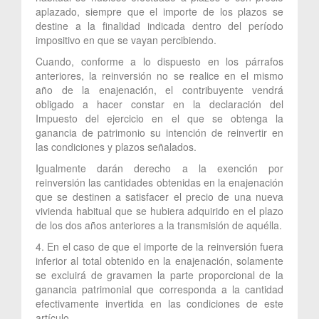
aplazado, siempre que el importe de los plazos se
destine a la finalidad indicada dentro del período
impositivo en que se vayan percibiendo.
Cuando, conforme a lo dispuesto en los párrafos
anteriores, la reinversión no se realice en el mismo
año de la enajenación, el contribuyente vendrá
obligado a hacer constar en la declaración del
Impuesto del ejercicio en el que se obtenga la
ganancia de patrimonio su intención de reinvertir en
las condiciones y plazos señalados.
Igualmente darán derecho a la exención por
reinversión las cantidades obtenidas en la enajenación
que se destinen a satisfacer el precio de una nueva
vivienda habitual que se hubiera adquirido en el plazo
de los dos años anteriores a la transmisión de aquélla.
4. En el caso de que el importe de la reinversión fuera
inferior al total obtenido en la enajenación, solamente
se excluirá de gravamen la parte proporcional de la
ganancia patrimonial que corresponda a la cantidad
efectivamente invertida en las condiciones de este
artículo.