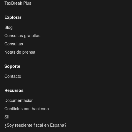
TaxBreak Plus
Explorar
Blog
Consultas gratuitas
Consultas
Notas de prensa
Soporte
Contacto
Recursos
Documentación
Conflictos con hacienda
SII
¿Soy residente fiscal en España?