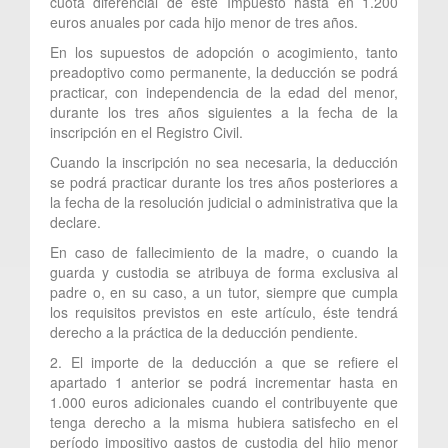
cuota diferencial de este Impuesto hasta en 1.200
euros anuales por cada hijo menor de tres años.
En los supuestos de adopción o acogimiento, tanto
preadoptivo como permanente, la deducción se podrá
practicar, con independencia de la edad del menor,
durante los tres años siguientes a la fecha de la
inscripción en el Registro Civil.
Cuando la inscripción no sea necesaria, la deducción
se podrá practicar durante los tres años posteriores a
la fecha de la resolución judicial o administrativa que la
declare.
En caso de fallecimiento de la madre, o cuando la
guarda y custodia se atribuya de forma exclusiva al
padre o, en su caso, a un tutor, siempre que cumpla
los requisitos previstos en este artículo, éste tendrá
derecho a la práctica de la deducción pendiente.
2. El importe de la deducción a que se refiere el
apartado 1 anterior se podrá incrementar hasta en
1.000 euros adicionales cuando el contribuyente que
tenga derecho a la misma hubiera satisfecho en el
período impositivo gastos de custodia del hijo menor