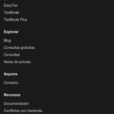
EasyTax
TaxBreak
TaxBreak Plus
Explorar
Blog
Consultas gratuitas
Consultas
Notas de prensa
Soporte
Contacto
Recursos
Documentación
Conflictos con hacienda