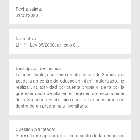
Fecha salida:
31/03/2020
Normativa:
LIRPF, Ley 35/2006, artículo 81.
Descripción de hechos:
La consultante, que tiene un hijo menor de 3 años que
acude a un centro de educación infantil autorizado, no
realiza una actividad por cuenta propia o ajena por la
que esté dado de alta en el régimen correspondiente
de la Seguridad Social, sino que realiza unas prácticas
dentro de un programa universitario.
Cuestión planteada:
Si resulta de aplicación el incremento de la deducción