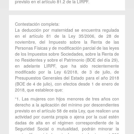
previsto en el artículo 81.2 de la LIRPF.
Contestación completa:
La deducción por maternidad se encuentra regulada
en el artículo 81 de la Ley 35/2006, de 28 de
noviembre, del Impuesto sobre la Renta de las
Personas Físicas y de modificación parcial de las leyes
de los Impuestos sobre Sociedades, sobre la Renta de
no Residentes y sobre el Patrimonio (BOE del día 29),
en adelante LIRPF, que ha sido recientemente
modificado por la Ley 6/2018, de 3 de julio, de
Presupuestos Generales del Estado para el año 2018
(BOE de 4 de julio), con efectos desde 1 de enero de
2018, que establece que:
“1. Las mujeres con hijos menores de tres años con
derecho a la aplicación del mínimo por descendientes
previsto en el artículo 58 de esta Ley, que realicen una
actividad por cuenta propia o ajena por la cual estén
dadas de alta en el régimen correspondiente de la
Seguridad Social o mutualidad, podrán minorar la