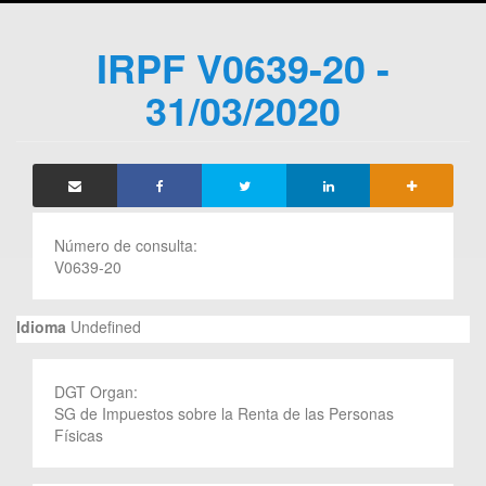
IRPF V0639-20 -
31/03/2020
Número de consulta:
V0639-20
Idioma
Undefined
DGT Organ:
SG de Impuestos sobre la Renta de las Personas
Físicas