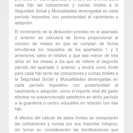
cada hijo las cotizaciones y cuotas totales a la
Seguridad Social y Mutualidades devengadas en cada
período impositivo con posterioridad al nacimiento o
adopción.
El incremento de la deducción previsto en el apartado
2 anterior se calculará de forma proporcional al
número de meses en que se cumplan de forma
simultánea los requisitos de los apartados 1 y 2
anteriores, salvo el relativo a que sea menor de tres
años en los meses a los que se refiere el segundo
párrafo del apartado 2 anterior, y tendrá como límite
para cada hijo tanto las cotizaciones y cuotas totales a
la Seguridad Social y Mutualidades devengadas en
cada período impositivo con posterioridad al
nacimiento o adopción, como el importe total del gasto
efectivo no subvencionado satisfecho en dicho período
a la guardería o centro educativo en relación con ese
hijo.
A efectos del cálculo de estos límites se computarán
las cotizaciones y cuotas por sus importes íntegros,
sin tomar en consideración las bonificaciones que