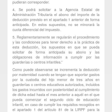
pudieran corresponder.
4. Se podrá solicitar a la Agencia Estatal de
Administración Tributaria el abono del importe de la
deducción previsto en el apartado 1 anterior de forma
anticipada. En estos supuestos, no se minorará la
cuota diferencial del impuesto.
5. Reglamentariamente se regularán el procedimiento
y las condiciones para tener derecho a la práctica de
esta deducción, los supuestos en que se pueda
solicitar de forma anticipada su abono y las
obligaciones de información a cumplir por las
guarderías o centros infantiles.”
Como puede observarse se incrementa la deducción
por maternidad cuando se tengan que soportar gastos
por la custodia del hijo menor de tres años en
guarderías o centros educativos autorizados, incluidos
los gastos incurridos con posterioridad al cumplimiento
de dicha edad hasta el mes anterior a aquél en el que
pueda comenzar el segundo ciclo de educación
infantil, en caso de cumplir los requisitos recogidos en
el apartado 1 del artículo 81 de la LIRPF para la