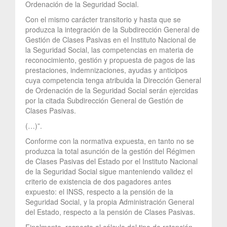
Ordenación de la Seguridad Social.
Con el mismo carácter transitorio y hasta que se
produzca la integración de la Subdirección General de
Gestión de Clases Pasivas en el Instituto Nacional de
la Seguridad Social, las competencias en materia de
reconocimiento, gestión y propuesta de pagos de las
prestaciones, indemnizaciones, ayudas y anticipos
cuya competencia tenga atribuida la Dirección General
de Ordenación de la Seguridad Social serán ejercidas
por la citada Subdirección General de Gestión de
Clases Pasivas.
(…)”.
Conforme con la normativa expuesta, en tanto no se
produzca la total asunción de la gestión del Régimen
de Clases Pasivas del Estado por el Instituto Nacional
de la Seguridad Social sigue manteniendo validez el
criterio de existencia de dos pagadores antes
expuesto: el INSS, respecto a la pensión de la
Seguridad Social, y la propia Administración General
del Estado, respecto a la pensión de Clases Pasivas.
Finalmente, respecto al cálculo del tipo de retención,