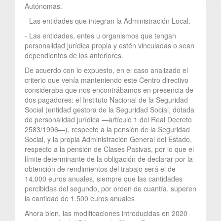
Autónomas.
- Las entidades que integran la Administración Local.
- Las entidades, entes u organismos que tengan
personalidad jurídica propia y estén vinculadas o sean
dependientes de los anteriores.
De acuerdo con lo expuesto, en el caso analizado el
criterio que venía manteniendo este Centro directivo
consideraba que nos encontrábamos en presencia de
dos pagadores: el Instituto Nacional de la Seguridad
Social (entidad gestora de la Seguridad Social, dotada
de personalidad jurídica —artículo 1 del Real Decreto
2583/1996—), respecto a la pensión de la Seguridad
Social, y la propia Administración General del Estado,
respecto a la pensión de Clases Pasivas, por lo que el
límite determinante de la obligación de declarar por la
obtención de rendimientos del trabajo será el de
14.000 euros anuales, siempre que las cantidades
percibidas del segundo, por orden de cuantía, superen
la cantidad de 1.500 euros anuales
Ahora bien, las modificaciones introducidas en 2020