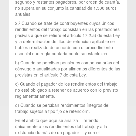
segundo y restantes pagadores, por orden de cuantía,
no supera en su conjunto la cantidad de 1.500 euros
anuales.
2.º Cuando se trate de contribuyentes cuyos únicos
rendimientos del trabajo consistan en las prestaciones
pasivas a que se refiere el artículo 17.2.a) de esta Ley
y la determinación del tipo de retención aplicable se
hubiera realizado de acuerdo con el procedimiento
especial que reglamentariamente se establezca.
b) Cuando se perciban pensiones compensatorias del
cónyuge o anualidades por alimentos diferentes de las
previstas en el artículo 7 de esta Ley.
c) Cuando el pagador de los rendimientos del trabajo
no esté obligado a retener de acuerdo con lo previsto
reglamentariamente.
d) Cuando se perciban rendimientos íntegros del
trabajo sujetos a tipo fijo de retención”.
En el ámbito que aquí se analiza —referido
únicamente a los rendimientos del trabajo y a la
existencia de más de un pagador— y con el