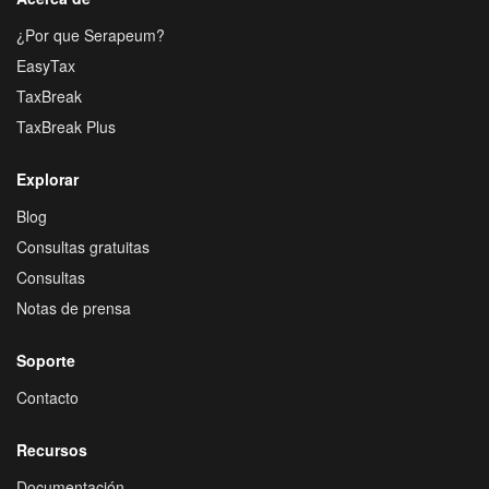
¿Por que Serapeum?
EasyTax
TaxBreak
TaxBreak Plus
Explorar
Blog
Consultas gratuitas
Consultas
Notas de prensa
Soporte
Contacto
Recursos
Documentación