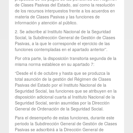
de Clases Pasivas del Estado, así como la resolución
de los recursos interpuestos frente a los acuerdos en
materia de Clases Pasivas y las funciones de
información y atención al público.
2. Se adscribe al Instituto Nacional de la Seguridad
Social, la Subdirección General de Gestión de Clases
Pasivas, a la que le corresponde el ejercicio de las
funciones contempladas en el apartado anterior”.
Por otra parte, la disposición transitoria segunda de la
misma norma establece en su apartado 7:
“Desde el 6 de octubre y hasta que se produzca la
total asunción de la gestión del Régimen de Clases
Pasivas del Estado por el Instituto Nacional de la
Seguridad Social, las funciones que se atribuyen en la
disposición adicional cuarta al Instituto Nacional de la
Seguridad Social, serán asumidas por la Dirección
General de Ordenación de la Seguridad Social.
Para el desempeño de estas funciones, durante este
periodo la Subdirección General de Gestión de Clases
Pasivas se adscribirá a la Dirección General de