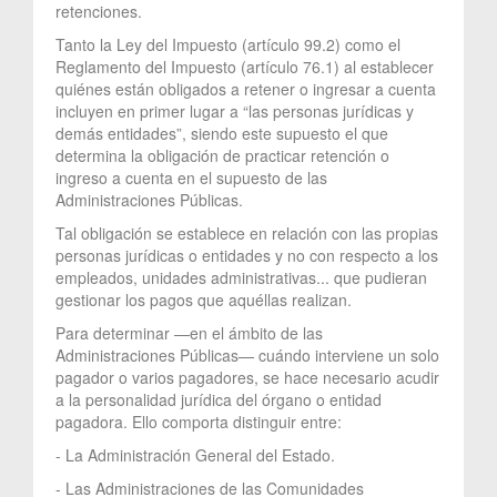
retenciones.
Tanto la Ley del Impuesto (artículo 99.2) como el
Reglamento del Impuesto (artículo 76.1) al establecer
quiénes están obligados a retener o ingresar a cuenta
incluyen en primer lugar a “las personas jurídicas y
demás entidades”, siendo este supuesto el que
determina la obligación de practicar retención o
ingreso a cuenta en el supuesto de las
Administraciones Públicas.
Tal obligación se establece en relación con las propias
personas jurídicas o entidades y no con respecto a los
empleados, unidades administrativas... que pudieran
gestionar los pagos que aquéllas realizan.
Para determinar —en el ámbito de las
Administraciones Públicas— cuándo interviene un solo
pagador o varios pagadores, se hace necesario acudir
a la personalidad jurídica del órgano o entidad
pagadora. Ello comporta distinguir entre:
- La Administración General del Estado.
- Las Administraciones de las Comunidades