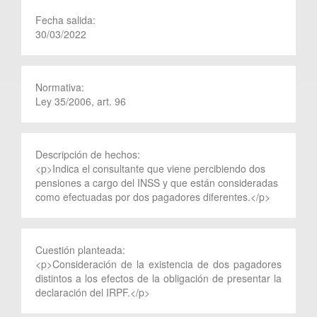
Fecha salida:
30/03/2022
Normativa:
Ley 35/2006, art. 96
Descripción de hechos:
<p>Indica el consultante que viene percibiendo dos
pensiones a cargo del INSS y que están consideradas
como efectuadas por dos pagadores diferentes.</p>
Cuestión planteada:
<p>Consideración de la existencia de dos pagadores
distintos a los efectos de la obligación de presentar la
declaración del IRPF.</p>