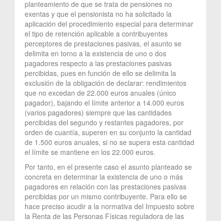
planteamiento de que se trata de pensiones no
exentas y que el pensionista no ha solicitado la
aplicación del procedimiento especial para determinar
el tipo de retención aplicable a contribuyentes
perceptores de prestaciones pasivas, el asunto se
delimita en torno a la existencia de uno o dos
pagadores respecto a las prestaciones pasivas
percibidas, pues en función de ello se delimita la
exclusión de la obligación de declarar: rendimientos
que no excedan de 22.000 euros anuales (único
pagador), bajando el límite anterior a 14.000 euros
(varios pagadores) siempre que las cantidades
percibidas del segundo y restantes pagadores, por
orden de cuantía, superen en su conjunto la cantidad
de 1.500 euros anuales, si no se supera esta cantidad
el límite se mantiene en los 22.000 euros.
Por tanto, en el presente caso el asunto planteado se
concreta en determinar la existencia de uno o más
pagadores en relación con las prestaciones pasivas
percibidas por un mismo contribuyente. Para ello se
hace preciso acudir a la normativa del Impuesto sobre
la Renta de las Personas Físicas reguladora de las