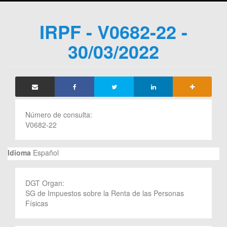
IRPF - V0682-22 -
30/03/2022
Número de consulta:
V0682-22
Idioma
Español
DGT Organ:
SG de Impuestos sobre la Renta de las Personas
Físicas