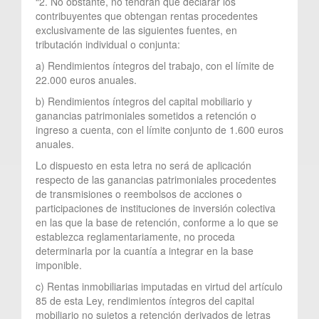
“2. No obstante, no tendrán que declarar los
contribuyentes que obtengan rentas procedentes
exclusivamente de las siguientes fuentes, en
tributación individual o conjunta:
a) Rendimientos íntegros del trabajo, con el límite de
22.000 euros anuales.
b) Rendimientos íntegros del capital mobiliario y
ganancias patrimoniales sometidos a retención o
ingreso a cuenta, con el límite conjunto de 1.600 euros
anuales.
Lo dispuesto en esta letra no será de aplicación
respecto de las ganancias patrimoniales procedentes
de transmisiones o reembolsos de acciones o
participaciones de instituciones de inversión colectiva
en las que la base de retención, conforme a lo que se
establezca reglamentariamente, no proceda
determinarla por la cuantía a integrar en la base
imponible.
c) Rentas inmobiliarias imputadas en virtud del artículo
85 de esta Ley, rendimientos íntegros del capital
mobiliario no sujetos a retención derivados de letras