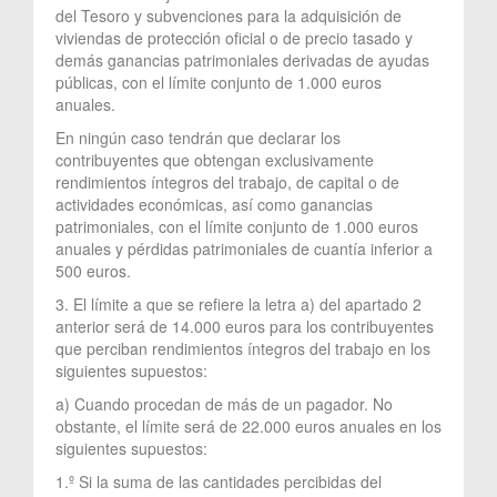
del Tesoro y subvenciones para la adquisición de
viviendas de protección oficial o de precio tasado y
demás ganancias patrimoniales derivadas de ayudas
públicas, con el límite conjunto de 1.000 euros
anuales.
En ningún caso tendrán que declarar los
contribuyentes que obtengan exclusivamente
rendimientos íntegros del trabajo, de capital o de
actividades económicas, así como ganancias
patrimoniales, con el límite conjunto de 1.000 euros
anuales y pérdidas patrimoniales de cuantía inferior a
500 euros.
3. El límite a que se refiere la letra a) del apartado 2
anterior será de 14.000 euros para los contribuyentes
que perciban rendimientos íntegros del trabajo en los
siguientes supuestos:
a) Cuando procedan de más de un pagador. No
obstante, el límite será de 22.000 euros anuales en los
siguientes supuestos:
1.º Si la suma de las cantidades percibidas del