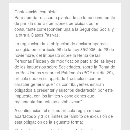
Contestación completa:
Para abordar el asunto planteado se toma como punto
de partida que las pensiones percibidas por el
consultante corresponden una a la Seguridad Social y
la otra a Clases Pasivas.
La regulación de la obligación de declarar aparece
recogida en el artículo 96 de la Ley 35/2006, de 28 de
noviembre, del Impuesto sobre la Renta de las
Personas Físicas y de modificación parcial de las leyes
de los Impuestos sobre Sociedades, sobre la Renta de
no Residentes y sobre el Patrimonio (BOE del día 29),
artículo que en su apartado 1 establece con un
carácter general que “los contribuyentes estarán
obligados a presentar y suscribir declaración por este
Impuesto, con los límites y condiciones que
reglamentariamente se establezcan”.
A continuación, el mismo artículo regula en sus
apartados 2 y 3 los límites del ámbito de exclusión de
esta obligación de la siguiente forma: