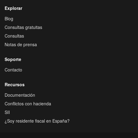
Explorar
Blog
Consultas gratuitas
Consultas
Notas de prensa
Soporte
Contacto
Recursos
Documentación
Conflictos con hacienda
SII
¿Soy residente fiscal en España?