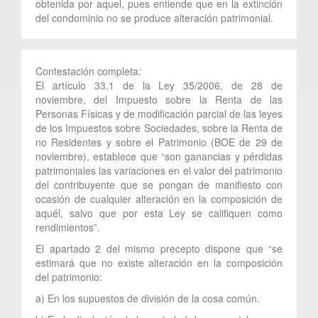
obtenida por aquel, pues entiende que en la extinción
del condominio no se produce alteración patrimonial.
Contestación completa:
El artículo 33.1 de la Ley 35/2006, de 28 de
noviembre, del Impuesto sobre la Renta de las
Personas Físicas y de modificación parcial de las leyes
de los Impuestos sobre Sociedades, sobre la Renta de
no Residentes y sobre el Patrimonio (BOE de 29 de
noviembre), establece que “son ganancias y pérdidas
patrimoniales las variaciones en el valor del patrimonio
del contribuyente que se pongan de manifiesto con
ocasión de cualquier alteración en la composición de
aquél, salvo que por esta Ley se califiquen como
rendimientos”.
El apartado 2 del mismo precepto dispone que “se
estimará que no existe alteración en la composición
del patrimonio:
a) En los supuestos de división de la cosa común.