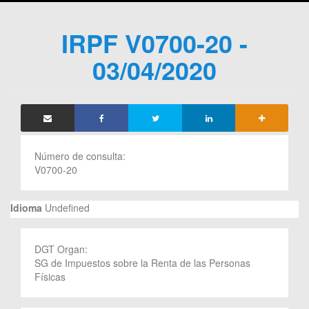
IRPF V0700-20 -
03/04/2020
Número de consulta:
V0700-20
Idioma
Undefined
DGT Organ:
SG de Impuestos sobre la Renta de las Personas
Físicas