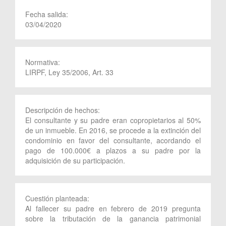
Fecha salida:
03/04/2020
Normativa:
LIRPF, Ley 35/2006, Art. 33
Descripción de hechos:
El consultante y su padre eran copropietarios al 50%
de un inmueble. En 2016, se procede a la extinción del
condominio en favor del consultante, acordando el
pago de 100.000€ a plazos a su padre por la
adquisición de su participación.
Cuestión planteada:
Al fallecer su padre en febrero de 2019 pregunta
sobre la tributación de la ganancia patrimonial