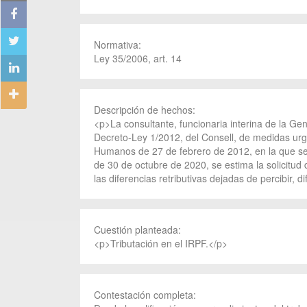
Normativa:
Ley 35/2006, art. 14
Descripción de hechos:
<p>La consultante, funcionaria interina de la Gen
Decreto-Ley 1/2012, del Consell, de medidas urge
Humanos de 27 de febrero de 2012, en la que se c
de 30 de octubre de 2020, se estima la solicitud 
las diferencias retributivas dejadas de percibir
Cuestión planteada:
<p>Tributación en el IRPF.</p>
Contestación completa: