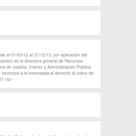
de el 01/03/12 al 31/12/13, por aplicación del
olución de la directora general de Recursos
 de Justicia, Interior y Administración Pública,
se reconoce a la interesada el derecho al cobro de
021</p>