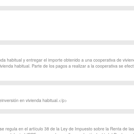
da habitual y entregar el importe obtenido a una cooperativa de vivien
ivienda habitual. Parte de los pagos a realizar a la cooperativa se efec
inversión en vivienda habitual.</p>
 se regula en el artículo 38 de la Ley de Impuesto sobre la Renta de l