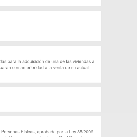
das para la adquisición de una de las viviendas a
tuarán con anterioridad a la venta de su actual
as Personas Físicas, aprobada por la Ley 35/2006,