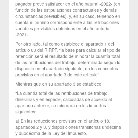
pagador prevé satisfacer en el año natural -2022- (en
función de las estipulaciones contractuales y demás
circunstancias previsibles), y, en su caso, teniendo en
cuenta el mínimo correspondiente a las retribuciones
variables previsibles obtenidas en el año anterior
-2021-.
Por otro lado, tal como establece el apartado 1 del
artículo 83 del RIRPF, “la base para calcular el tipo de
retención será el resultado de minorar la cuantía total
de las retribuciones del trabajo, determinada según lo
dispuesto en el apartado siguiente, en los conceptos
previstos en el apartado 3 de este artículo”.
Mientras que en su apartado 3 se establece:
“La cuantía total de las retribuciones de trabajo,
dinerarias y en especie, calculadas de acuerdo al
apartado anterior, se minorará en los importes
siguientes:
a) En las reducciones previstas en el artículo 18,
apartados 2 y 3, y disposiciones transitorias undécima
y duodécima de la Ley del Impuesto.