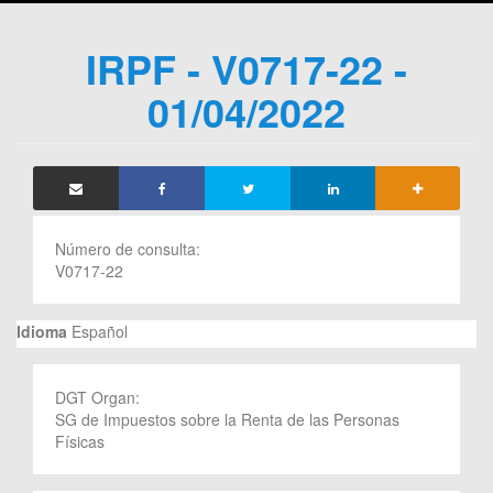
IRPF - V0717-22 -
01/04/2022
Número de consulta:
V0717-22
Idioma
Español
DGT Organ:
SG de Impuestos sobre la Renta de las Personas
Físicas