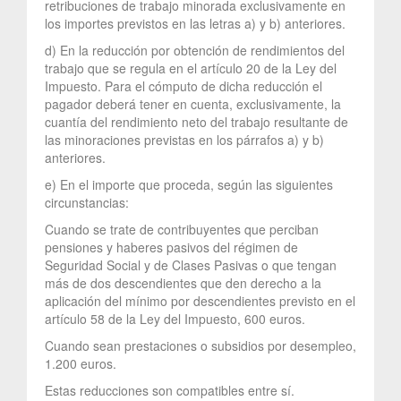
retribuciones de trabajo minorada exclusivamente en
los importes previstos en las letras a) y b) anteriores.
d) En la reducción por obtención de rendimientos del
trabajo que se regula en el artículo 20 de la Ley del
Impuesto. Para el cómputo de dicha reducción el
pagador deberá tener en cuenta, exclusivamente, la
cuantía del rendimiento neto del trabajo resultante de
las minoraciones previstas en los párrafos a) y b)
anteriores.
e) En el importe que proceda, según las siguientes
circunstancias:
Cuando se trate de contribuyentes que perciban
pensiones y haberes pasivos del régimen de
Seguridad Social y de Clases Pasivas o que tengan
más de dos descendientes que den derecho a la
aplicación del mínimo por descendientes previsto en el
artículo 58 de la Ley del Impuesto, 600 euros.
Cuando sean prestaciones o subsidios por desempleo,
1.200 euros.
Estas reducciones son compatibles entre sí.