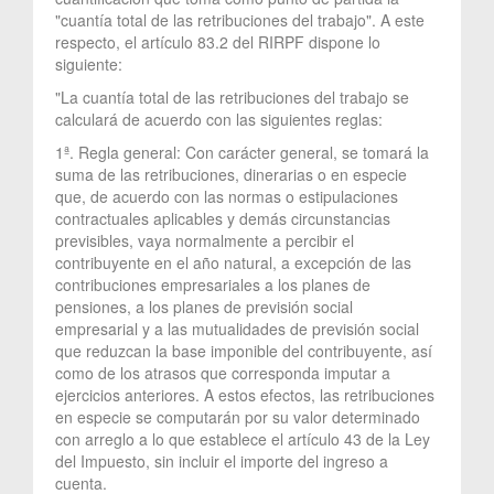
"cuantía total de las retribuciones del trabajo". A este
respecto, el artículo 83.2 del RIRPF dispone lo
siguiente:
"La cuantía total de las retribuciones del trabajo se
calculará de acuerdo con las siguientes reglas:
1ª. Regla general: Con carácter general, se tomará la
suma de las retribuciones, dinerarias o en especie
que, de acuerdo con las normas o estipulaciones
contractuales aplicables y demás circunstancias
previsibles, vaya normalmente a percibir el
contribuyente en el año natural, a excepción de las
contribuciones empresariales a los planes de
pensiones, a los planes de previsión social
empresarial y a las mutualidades de previsión social
que reduzcan la base imponible del contribuyente, así
como de los atrasos que corresponda imputar a
ejercicios anteriores. A estos efectos, las retribuciones
en especie se computarán por su valor determinado
con arreglo a lo que establece el artículo 43 de la Ley
del Impuesto, sin incluir el importe del ingreso a
cuenta.