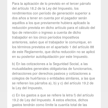
Para la aplicación de lo previsto en el tercer párrafo
del artículo 18.2 de la Ley del Impuesto, los
rendimientos con período de generación superior a
dos años a tener en cuenta por el pagador serán
aquéllos a los que previamente hubiera aplicado la
reducción prevista en dicho artículo para el cálculo del
tipo de retención o ingreso a cuenta de dicho
trabajador en los cinco períodos impositivos
anteriores, salvo que el trabajador le comunique, en
los términos previstos en el apartado 1 del artículo 88
de este Reglamento, que dicha reducción no se aplicó
en su posterior autoliquidación por este Impuesto.
b) En las cotizaciones a la Seguridad Social, a las
mutualidades generales obligatorias de funcionarios,
detracciones por derechos pasivos y cotizaciones a
colegios de huérfanos o entidades similares, a las que
se refieren los párrafos a), b) y c) del artículo 19.2 de
la Ley del Impuesto,
c) En los gastos a que se refiere la letra f) del artículo
19.2 de Ley del Impuesto. A estos efectos, dichos
gastos tendrán como límite la cuantía total de las