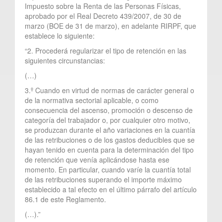
Impuesto sobre la Renta de las Personas Físicas,
aprobado por el Real Decreto 439/2007, de 30 de
marzo (BOE de 31 de marzo), en adelante RIRPF, que
establece lo siguiente:
“2. Procederá regularizar el tipo de retención en las
siguientes circunstancias:
(…)
3.º Cuando en virtud de normas de carácter general o
de la normativa sectorial aplicable, o como
consecuencia del ascenso, promoción o descenso de
categoría del trabajador o, por cualquier otro motivo,
se produzcan durante el año variaciones en la cuantía
de las retribuciones o de los gastos deducibles que se
hayan tenido en cuenta para la determinación del tipo
de retención que venía aplicándose hasta ese
momento. En particular, cuando varíe la cuantía total
de las retribuciones superando el importe máximo
establecido a tal efecto en el último párrafo del artículo
86.1 de este Reglamento.
(…).”