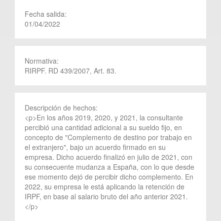
Fecha salida:
01/04/2022
Normativa:
RIRPF. RD 439/2007, Art. 83.
Descripción de hechos:
<p>En los años 2019, 2020, y 2021, la consultante
percibió una cantidad adicional a su sueldo fijo, en
concepto de "Complemento de destino por trabajo en
el extranjero", bajo un acuerdo firmado en su
empresa. Dicho acuerdo finalizó en julio de 2021, con
su consecuente mudanza a España, con lo que desde
ese momento dejó de percibir dicho complemento. En
2022, su empresa le está aplicando la retención de
IRPF, en base al salario bruto del año anterior 2021.
</p>