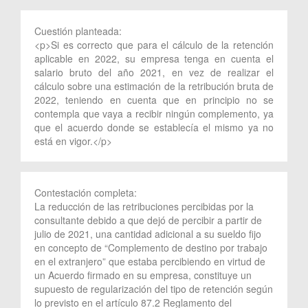
Cuestión planteada:
<p>Si es correcto que para el cálculo de la retención
aplicable en 2022, su empresa tenga en cuenta el
salario bruto del año 2021, en vez de realizar el
cálculo sobre una estimación de la retribución bruta de
2022, teniendo en cuenta que en principio no se
contempla que vaya a recibir ningún complemento, ya
que el acuerdo donde se establecía el mismo ya no
está en vigor.</p>
Contestación completa:
La reducción de las retribuciones percibidas por la
consultante debido a que dejó de percibir a partir de
julio de 2021, una cantidad adicional a su sueldo fijo
en concepto de “Complemento de destino por trabajo
en el extranjero” que estaba percibiendo en virtud de
un Acuerdo firmado en su empresa, constituye un
supuesto de regularización del tipo de retención según
lo previsto en el artículo 87.2 Reglamento del