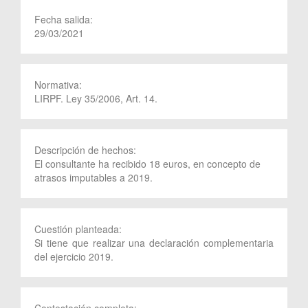
Fecha salida:
29/03/2021
Normativa:
LIRPF. Ley 35/2006, Art. 14.
Descripción de hechos:
El consultante ha recibido 18 euros, en concepto de
atrasos imputables a 2019.
Cuestión planteada:
Si tiene que realizar una declaración complementaria
del ejercicio 2019.
Contestación completa: