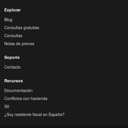
Explorar
Blog
Consultas gratuitas
Consultas
Notas de prensa
Soporte
Contacto
Recursos
Documentación
Conflictos con hacienda
SII
¿Soy residente fiscal en España?