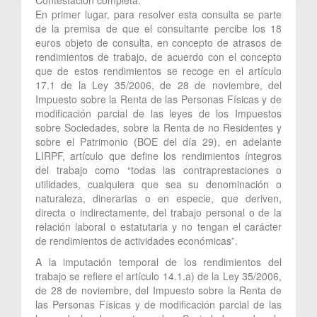
En primer lugar, para resolver esta consulta se parte
de la premisa de que el consultante percibe los 18
euros objeto de consulta, en concepto de atrasos de
rendimientos de trabajo, de acuerdo con el concepto
que de estos rendimientos se recoge en el artículo
17.1 de la Ley 35/2006, de 28 de noviembre, del
Impuesto sobre la Renta de las Personas Físicas y de
modificación parcial de las leyes de los Impuestos
sobre Sociedades, sobre la Renta de no Residentes y
sobre el Patrimonio (BOE del día 29), en adelante
LIRPF, artículo que define los rendimientos íntegros
del trabajo como “todas las contraprestaciones o
utilidades, cualquiera que sea su denominación o
naturaleza, dinerarias o en especie, que deriven,
directa o indirectamente, del trabajo personal o de la
relación laboral o estatutaria y no tengan el carácter
de rendimientos de actividades económicas”.
A la imputación temporal de los rendimientos del
trabajo se refiere el artículo 14.1.a) de la Ley 35/2006,
de 28 de noviembre, del Impuesto sobre la Renta de
las Personas Físicas y de modificación parcial de las