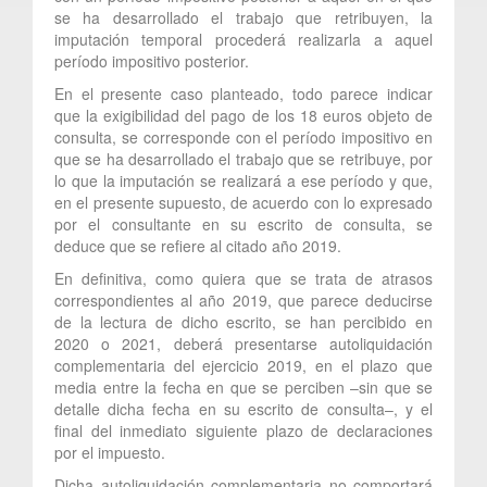
se ha desarrollado el trabajo que retribuyen, la
imputación temporal procederá realizarla a aquel
período impositivo posterior.
En el presente caso planteado, todo parece indicar
que la exigibilidad del pago de los 18 euros objeto de
consulta, se corresponde con el período impositivo en
que se ha desarrollado el trabajo que se retribuye, por
lo que la imputación se realizará a ese período y que,
en el presente supuesto, de acuerdo con lo expresado
por el consultante en su escrito de consulta, se
deduce que se refiere al citado año 2019.
En definitiva, como quiera que se trata de atrasos
correspondientes al año 2019, que parece deducirse
de la lectura de dicho escrito, se han percibido en
2020 o 2021, deberá presentarse autoliquidación
complementaria del ejercicio 2019, en el plazo que
media entre la fecha en que se perciben –sin que se
detalle dicha fecha en su escrito de consulta–, y el
final del inmediato siguiente plazo de declaraciones
por el impuesto.
Dicha autoliquidación complementaria no comportará