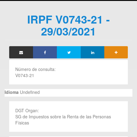
IRPF V0743-21 -
29/03/2021
Número de consulta:
V0743-21
Idioma
Undefined
DGT Organ:
SG de Impuestos sobre la Renta de las Personas
Físicas