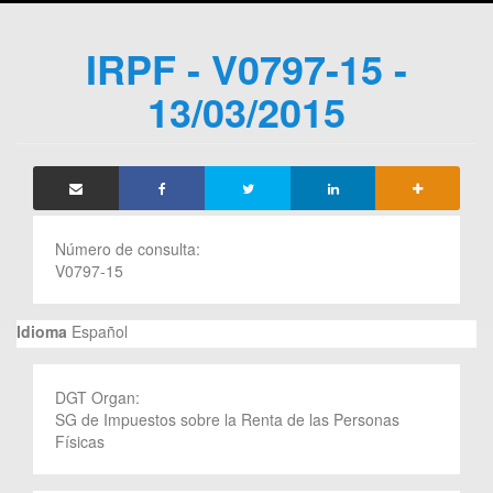
IRPF - V0797-15 -
13/03/2015
Número de consulta:
V0797-15
Idioma
Español
DGT Organ:
SG de Impuestos sobre la Renta de las Personas
Físicas