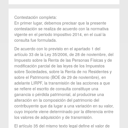
Contestación completa:
En primer lugar, debemos precisar que la presente
contestación se realiza de acuerdo con la normativa
vigente en el periodo impositivo 2014, en el cual la
consulta fue formulada.
De acuerdo con lo previsto en el apartado 1 del
artículo 33 de la Ley 35/2006, de 28 de noviembre, del
Impuesto sobre la Renta de las Personas Físicas y de
modificación parcial de las leyes de los Impuestos
sobre Sociedades, sobre la Renta de no Residentes y
sobre el Patrimonio (BOE de 29 de noviembre), en
adelante LIRPF, la transmisión de las acciones a que
se refiere el escrito de consulta constituye una
ganancia o pérdida patrimonial, al producirse una
alteración en la composición del patrimonio del
contribuyente que da lugar a una variación en su valor,
cuyo importe viene determinado por la diferencia entre
los valores de adquisición y de transmisión.
El artículo 35 del mismo texto legal define el valor de