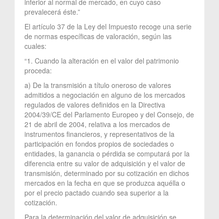
inferior al normal de mercado, en cuyo caso
prevalecerá éste.”
El artículo 37 de la Ley del Impuesto recoge una serie
de normas específicas de valoración, según las
cuales:
“1. Cuando la alteración en el valor del patrimonio
proceda:
a) De la transmisión a título oneroso de valores
admitidos a negociación en alguno de los mercados
regulados de valores definidos en la Directiva
2004/39/CE del Parlamento Europeo y del Consejo, de
21 de abril de 2004, relativa a los mercados de
instrumentos financieros, y representativos de la
participación en fondos propios de sociedades o
entidades, la ganancia o pérdida se computará por la
diferencia entre su valor de adquisición y el valor de
transmisión, determinado por su cotización en dichos
mercados en la fecha en que se produzca aquélla o
por el precio pactado cuando sea superior a la
cotización.
Para la determinación del valor de adquisición se