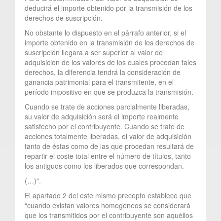
deducirá el importe obtenido por la transmisión de los
derechos de suscripción.
No obstante lo dispuesto en el párrafo anterior, si el
importe obtenido en la transmisión de los derechos de
suscripción llegara a ser superior al valor de
adquisición de los valores de los cuales procedan tales
derechos, la diferencia tendrá la consideración de
ganancia patrimonial para el transmitente, en el
período impositivo en que se produzca la transmisión.
Cuando se trate de acciones parcialmente liberadas,
su valor de adquisición será el importe realmente
satisfecho por el contribuyente. Cuando se trate de
acciones totalmente liberadas, el valor de adquisición
tanto de éstas como de las que procedan resultará de
repartir el coste total entre el número de títulos, tanto
los antiguos como los liberados que correspondan.
(…)".
El apartado 2 del este mismo precepto establece que
“cuando existan valores homogéneos se considerará
que los transmitidos por el contribuyente son aquéllos