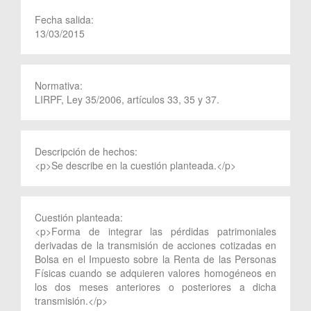
Fecha salida:
13/03/2015
Normativa:
LIRPF, Ley 35/2006, artículos 33, 35 y 37.
Descripción de hechos:
<p>Se describe en la cuestión planteada.</p>
Cuestión planteada:
<p>Forma de integrar las pérdidas patrimoniales
derivadas de la transmisión de acciones cotizadas en
Bolsa en el Impuesto sobre la Renta de las Personas
Físicas cuando se adquieren valores homogéneos en
los dos meses anteriores o posteriores a dicha
transmisión.</p>