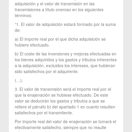
adquisición y el valor de transmisión en las
transmisiones a título oneroso en los siguientes
términos:
“1. El valor de adquisición estará formado por la suma
de:
a) El importe real por el que dicha adquisición se
hubiere efectuado.
b) El coste de las inversiones y mejoras efectuadas en
los bienes adquiridos y los gastos y tributos inherentes
a la adquisición, excluidos los intereses, que hubieran
sido satisfechos por el adquirente.
(…).
3. El valor de transmisión será el importe real por el
que la enajenación se hubiese efectuado. De este
valor se deducirán los gastos y tributos a que se
refiere el párrafo b) del apartado 1 en cuanto resulten
satisfechos por el transmitente.
Por importe real del valor de enajenación se tomará el
efectivamente satisfecho, siempre que no resulte