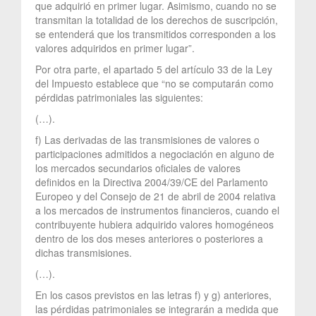
que adquirió en primer lugar. Asimismo, cuando no se
transmitan la totalidad de los derechos de suscripción,
se entenderá que los transmitidos corresponden a los
valores adquiridos en primer lugar”.
Por otra parte, el apartado 5 del artículo 33 de la Ley
del Impuesto establece que “no se computarán como
pérdidas patrimoniales las siguientes:
(…).
f) Las derivadas de las transmisiones de valores o
participaciones admitidos a negociación en alguno de
los mercados secundarios oficiales de valores
definidos en la Directiva 2004/39/CE del Parlamento
Europeo y del Consejo de 21 de abril de 2004 relativa
a los mercados de instrumentos financieros, cuando el
contribuyente hubiera adquirido valores homogéneos
dentro de los dos meses anteriores o posteriores a
dichas transmisiones.
(…).
En los casos previstos en las letras f) y g) anteriores,
las pérdidas patrimoniales se integrarán a medida que