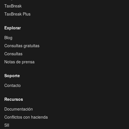
TaxBreak
TaxBreak Plus
Explorar
Blog
Consultas gratuitas
Consultas
Notas de prensa
Soporte
Contacto
Recursos
Documentación
Conflictos con hacienda
SII