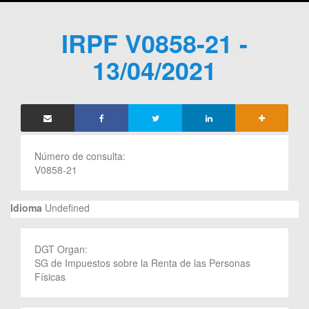
IRPF V0858-21 -
13/04/2021
Número de consulta:
V0858-21
Idioma
Undefined
DGT Organ:
SG de Impuestos sobre la Renta de las Personas
Físicas