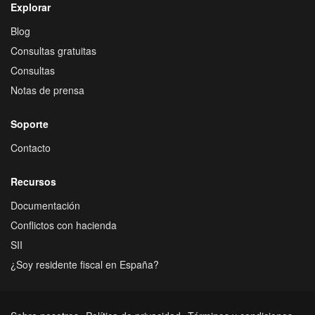
Explorar
Blog
Consultas gratuitas
Consultas
Notas de prensa
Soporte
Contacto
Recursos
Documentación
Conflictos con hacienda
SII
¿Soy residente fiscal en España?