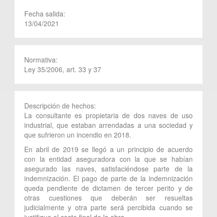
Fecha salida:
13/04/2021
Normativa:
Ley 35/2006, art. 33 y 37
Descripción de hechos:
La consultante es propietaria de dos naves de uso
industrial, que estaban arrendadas a una sociedad y
que sufrieron un incendio en 2018.
En abril de 2019 se llegó a un principio de acuerdo
con la entidad aseguradora con la que se habían
asegurado las naves, satisfaciéndose parte de la
indemnización. El pago de parte de la indemnización
queda pendiente de dictamen de tercer perito y de
otras cuestiones que deberán ser resueltas
judicialmente y otra parte será percibida cuando se
justifique el coste final de la obra.