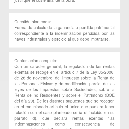
Cuestión planteada:
Forma de cálculo de la ganancia o pérdida patrimonial
correspondiente a la indemnización percibida por las
naves industriales y ejercicio al que debe imputarse.
Contestación completa:
Con un carácter general, la regulación de las rentas
exentas se recoge en el artículo 7 de la Ley 35/2006,
de 28 de noviembre, del Impuesto sobre la Renta de
las Personas Físicas y de modificación parcial de las
leyes de los Impuestos sobre Sociedades, sobre la
Renta de no Residentes y sobre el Patrimonio (BOE
del día 29). De los distintos supuestos que se recogen
en el mencionado artículo el único que pudiera tener
relación con el caso planteado sería el incluido en su
párrafo d), que declara rentas exentas “las
indemnizaciones como consecuencia de